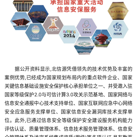
　　据公开资料显示,北信源凭借领先的技术优势及丰富的
案例优势,已经成为国家规划布局内的重点软件企业、国家
关键信息基础设施安全保护核心承担单位之一、并受邀入驻
国家等级保护2.0与可信计算3.0攻关示范基地、国家网络与
信息安全通报中心技术支持单位、国家互联网应急中心网络
安全应急服务支撑单位、国家信息安全漏洞库技术支撑单
位。此外,已通过信息安全等级保护安全建设服务机构能力
评估认证、质量管理体系、信息技术服务管理体系、信息安