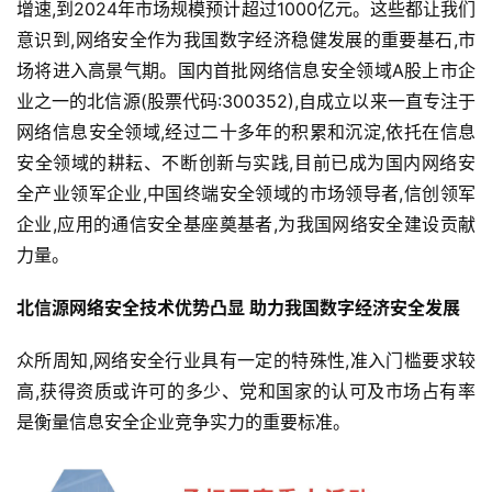
增速,到2024年市场规模预计超过1000亿元。这些都让我们
意识到,网络安全作为我国数字经济稳健发展的重要基石,市
场将进入高景气期。国内首批网络信息安全领域A股上市企
业之一的北信源(股票代码:300352),自成立以来一直专注于
网络信息安全领域,经过二十多年的积累和沉淀,依托在信息
安全领域的耕耘、不断创新与实践,目前已成为国内网络安
全产业领军企业,中国终端安全领域的市场领导者,信创领军
企业,应用的通信安全基座奠基者,为我国网络安全建设贡献
力量。
北信源网络安全技术优势凸显 助力我国数字经济安全发展
众所周知,网络安全行业具有一定的特殊性,准入门槛要求较
高,获得资质或许可的多少、党和国家的认可及市场占有率
是衡量信息安全企业竞争实力的重要标准。