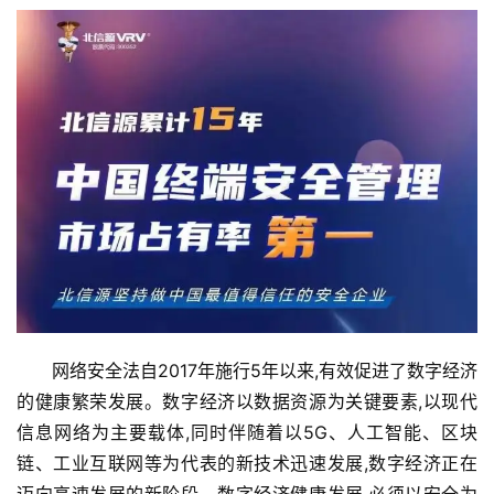
　　网络安全法自2017年施行5年以来,有效促进了数字经济
的健康繁荣发展。数字经济以数据资源为关键要素,以现代
信息网络为主要载体,同时伴随着以5G、人工智能、区块
链、工业互联网等为代表的新技术迅速发展,数字经济正在