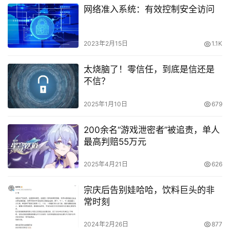
网络准入系统：有效控制安全访问
2023年2月15日
1.1K
太烧脑了！零信任，到底是信还是
不信？
2025年1月10日
679
200余名“游戏泄密者”被追责，单人
最高判赔55万元
2025年4月21日
626
宗庆后告别娃哈哈，饮料巨头的非
常时刻
2024年2月26日
877