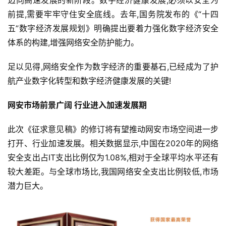
迈向高速发展的新阶段。数字经济健康发展,必须以安全为
前提,需要牢牢守住安全底线。去年,国务院发布的《“十四
五”数字经济发展规划》明确提出要着力强化数字经济安全
体系的构建,增强网络安全防护能力。
足以见得,网络安全作为数字经济的重要基石,已经成为了护
航产业数字化转型和数字经济健康发展的关键!
网安市场前景广阔 行业进入加速发展期
此次《征求意见稿》的修订将有望推动网安市场空间进一步
打开、行业加速发展。相关数据显示,中国在2020年的网络
安全支出占IT支出比例仅为1.08%,相对于全球平均水平还有
较大差距。与全球市场比,我国网络安全支出比例较低,市场
潜力巨大。