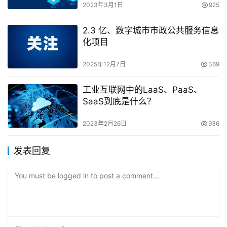
2023年3月1日
925
2.3 亿、数字城市市政公共服务信息
化项目
2025年12月7日
369
工业互联网中的LaaS、PaaS、
SaaS到底是什么？
2023年2月26日
936
发表回复
You must be logged in to post a comment...