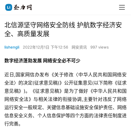
北信源坚守网络安全防线 护航数字经济安
全、高质量发展
lishengli
2022年12月1日 下午12:56
网安资讯
997 views
数字经济蓬勃发展 网络安全必不可少
近日,国家网信办发布《关于修改〈中华人民共和国网络安
全法〉的决定(征求意见稿)》公开征集意见(以下简称《征求
意见稿》)。《征求意见稿》是为了做好《中华人民共和国
网络安全法》与相关法律的衔接协调,主要针对违反了网络
运行安全一般规定、关键信息基础设施安全保护责任、网络
信息安全义务、个人信息保护等四个方面的法律责任制度进
行完善。