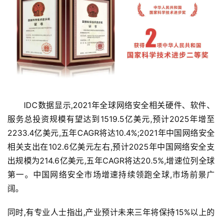
　　IDC数据显示,2021年全球网络安全相关硬件、软件、
服务总投资规模有望达到1519.5亿美元,预计2025年增至
2233.4亿美元,五年CAGR将达10.4%;2021年中国网络安全
相关支出在102.6亿美元左右,预计2025年中国网络安全支
出规模为214.6亿美元,五年CAGR将达20.5%,增速位列全球
第一。中国网络安全市场增速持续领跑全球,市场前景广
阔。
同时,有专业人士指出,产业预计未来三年将保持15%以上的