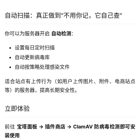
自动扫描：真正做到“不用你记，它自己查”
你可以为服务器开启 
自动检测
：
设置每日定时扫描
自动更新病毒库
自动按策略处理感染文件
适合站点有上传行为（如用户上传图片、附件、电商站点
等）的服务器，提高长期安全性。
立即体验
前往 
宝塔面板 → 插件商店 → ClamAV 防病毒检测即可安
装使用