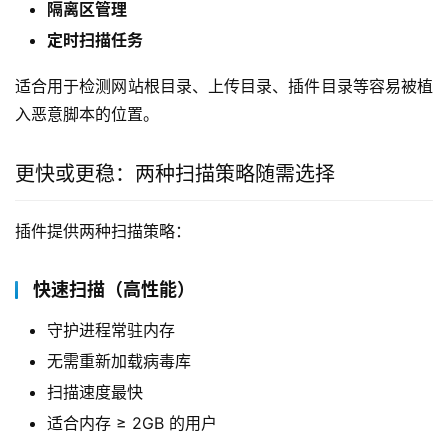
隔离区管理
定时扫描任务
适合用于检测网站根目录、上传目录、插件目录等容易被植
入恶意脚本的位置。
更快或更稳：两种扫描策略随需选择
插件提供两种扫描策略：
快速扫描（高性能）
守护进程常驻内存
无需重新加载病毒库
扫描速度最快
适合内存 ≥ 2GB 的用户