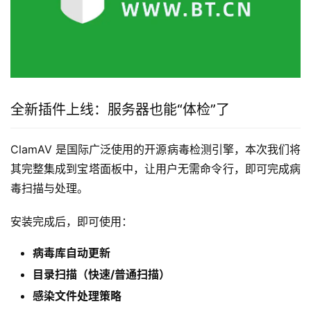
全新插件上线：服务器也能“体检”了
ClamAV 是国际广泛使用的开源病毒检测引擎，本次我们将
其完整集成到宝塔面板中，让用户无需命令行，即可完成病
毒扫描与处理。
安装完成后，即可使用：
病毒库自动更新
目录扫描（快速/普通扫描）
感染文件处理策略