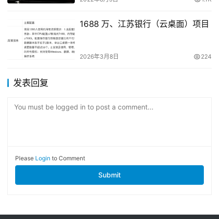
1688 万、江苏银行（云桌面）项目
2026年3月8日
224
发表回复
You must be logged in to post a comment...
Please
Login
to Comment
Submit