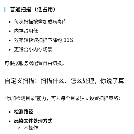
普通扫描（低占用）
每次扫描按需加载病毒库
内存占用低
效率较快速扫描下降约 30%
更适合小内存场景
可根据服务器配置自由切换。
自定义扫描：扫描什么、怎么处理，你说了算
“添加检测目录”能力，可为每个目录独立设置扫描策略：
检测路径
感染文件处理方式
不操作