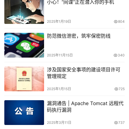
小心！“间谍”正在潜入你的手机
2025年1月19日
804
防范微信泄密，筑牢保密防线
2025年11月15日
340
涉及国家安全事项的建设项目许可
管理规定
2025年1月15日
725
漏洞通告 | Apache Tomcat 远程代
码执行漏洞
2025年3月11日
737