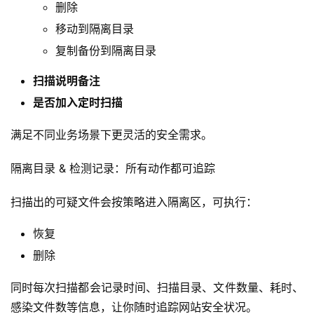
删除
移动到隔离目录
复制备份到隔离目录
扫描说明备注
是否加入定时扫描
满足不同业务场景下更灵活的安全需求。
隔离目录 & 检测记录：所有动作都可追踪
扫描出的可疑文件会按策略进入隔离区，可执行：
恢复
删除
同时每次扫描都会记录时间、扫描目录、文件数量、耗时、
感染文件数等信息，让你随时追踪网站安全状况。