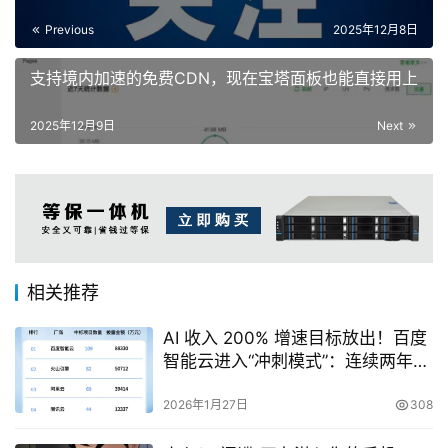
Previous
2025年12月8日
支持境内加速的免费CDN，现在宝塔面板也能直接用上
2025年12月9日
Next
相关推荐
AI 收入 200% 增速目标放出！百度
智能云进入“冲刺模式”：连续两年稳
居行业第一
2026年1月27日
308