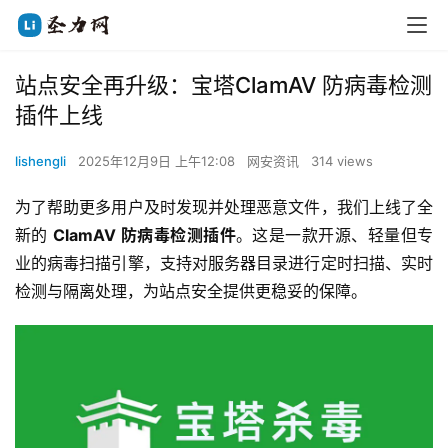
站点安全再升级：宝塔ClamAV 防病毒检测
插件上线
lishengli
2025年12月9日 上午12:08
网安资讯
314 views
为了帮助更多用户及时发现并处理恶意文件，我们上线了全
新的 
ClamAV 防病毒检测插件
。这是一款开源、轻量但专
业的病毒扫描引擎，支持对服务器目录进行定时扫描、实时
检测与隔离处理，为站点安全提供更稳妥的保障。