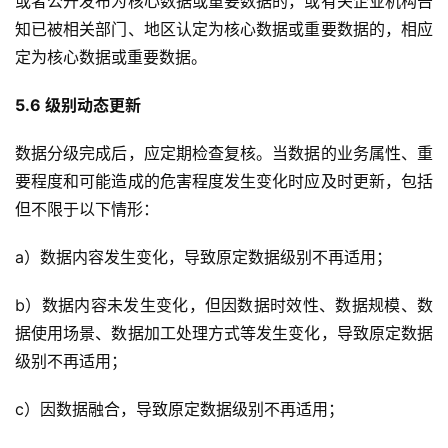
或者公开发布为核心数据或重要数据的，或有关企业机构告
知已被相关部门、地区认定为核心数据或重要数据的，相应
定为核心数据或重要数据。
5.6 级别动态更新
数据分级完成后，应定期检查复核。当数据的业务属性、重
要程度和可能造成的危害程度发生变化时应及时更新，包括
但不限于以下情形：
a）数据内容发生变化，导致原定数据级别不再适用；
b）数据内容未发生变化，但因数据时效性、数据规模、数
据使用场景、数据加工处理方式等发生变化，导致原定数据
级别不再适用；
c）因数据融合，导致原定数据级别不再适用；