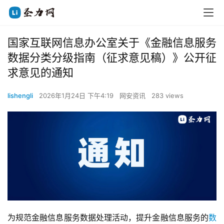
国家互联网信息办公室关于《金融信息服务
数据分类分级指南（征求意见稿）》公开征
求意见的通知
lishengli
2026年1月24日 下午4:19
网安资讯
283 views
为规范金融信息服务数据处理活动，提升金融信息服务的
数