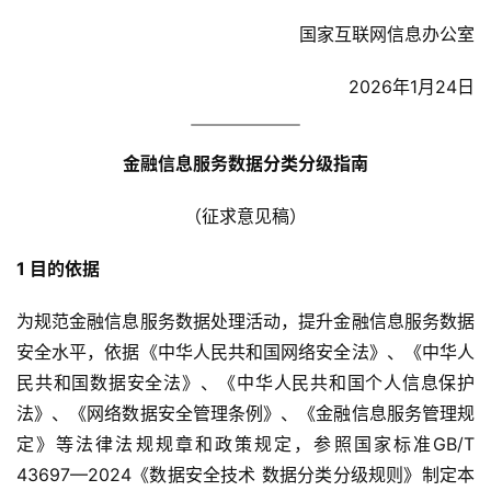
国家互联网信息办公室
2026年1月24日
金融信息服务数据分类分级指南
（征求意见稿）
1 目的依据
为规范金融信息服务数据处理活动，提升金融信息服务数据
安全水平，依据《中华人民共和国网络安全法》、《中华人
民共和国数据安全法》、《中华人民共和国个人信息保护
法》、《网络数据安全管理条例》、《金融信息服务管理规
定》等法律法规规章和政策规定，参照国家标准GB/T 
43697—2024《数据安全技术 数据分类分级规则》制定本