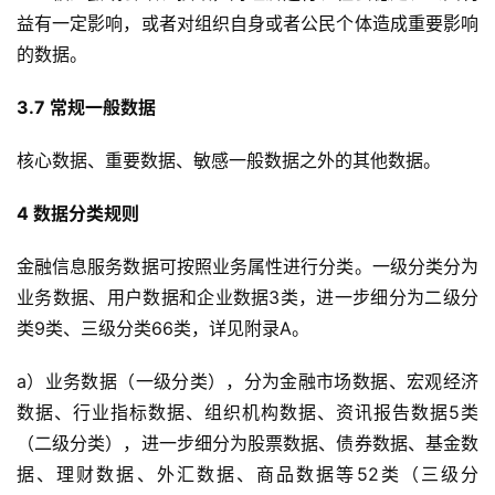
益有一定影响，或者对组织自身或者公民个体造成重要影响
的数据。
3.7 常规一般数据
核心数据、重要数据、敏感一般数据之外的其他数据。
4 数据分类规则
金融信息服务数据可按照业务属性进行分类。一级分类分为
业务数据、用户数据和企业数据3类，进一步细分为二级分
类9类、三级分类66类，详见附录A。
a）业务数据（一级分类），分为金融市场数据、宏观经济
数据、行业指标数据、组织机构数据、资讯报告数据5类
（二级分类），进一步细分为股票数据、债券数据、基金数
据、理财数据、外汇数据、商品数据等52类（三级分