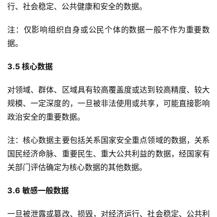
行、社会稳定、公共健康和安全的数据。
注：仅影响组织自身或公民个体的数据一般不作为重要数
据。
3.5 核心数据
对领域、群体、区域具有较高覆盖度或达到较高精度、较大
规模、一定深度的，一旦被非法使用或共享，可能直接影响
政治安全的重要数据。
注：核心数据主要包括关系国家安全重点领域的数据，关系
国民经济命脉、重要民生、重大公共利益的数据，经国家有
关部门评估确定为核心数据的其他数据。
3.6 敏感一般数据
一旦被泄露或篡改、损毁，对经济运行、社会稳定、公共利