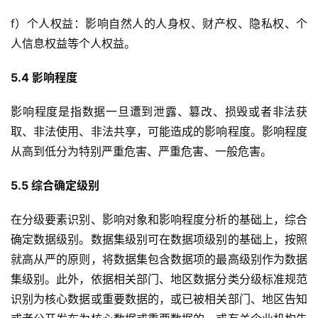
f）个人权益：影响自然人的人身权、财产权、隐私权、个
人信息权益等个人权益。
5.4 影响程度
影响程度是指数据一旦遭到泄露、篡改、损毁或者非法获
取、非法使用、非法共享，可能造成的影响程度。影响程度
从高到低分为特别严重危害、严重危害、一般危害。
5.5 综合确定级别
在分级要素识别、影响对象和影响程度分析的基础上，综合
确定数据级别。数据集级别可在数据项级别的基础上，按照
就高从严的原则，将数据集包含数据项的最高级别作为数据
集级别。此外，依据相关部门、地区数据分类分级标准规范
识别为核心数据或重要数据的，或已被相关部门、地区告知