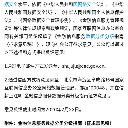
据安全
水平，依据《中华人民共和
国网络安全
法》、《中华
人民共和国数据安全法》、《中华人民共和国个人信息保护
法》、《网络数据安全管理条例》、《金融信息服务管理规
定》等法律法规规章和政策规定，国家互联网信息办公室会
同有关部门组织起草了《金融信息服务
数据分类分级
指南
（征求意见稿）》，现向社会公开征求意见。公众可以通过
以下途径和方式提出反馈意见：
1.通过电子邮件方式发送至：shujuju@cac.gov.cn。
2.通过信函方式将意见寄至：北京市海淀区阜成路15号国家
互联网信息办公室网络数据管理局，邮编100048，并在信
封上注明“金融信息服务数据分类分级指南征求意见”。
意见反馈截止时间为2026年2月23日。
附件：金融信息服务数据分类分级指南（征求意见稿）