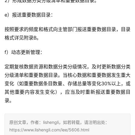
2）形成数据分类分级清单和重要数据目录。
e）报送重要数据目录：
按照要求的频度和格式向主管部门报送重要数据目录，目录
格式详见附录B。
f）动态更新管理：
定期复核数据资源和数据分类分级情况，及时更新数据分类
分级清单和重要数据目录。当核心数据和重要数据发生重大
变化（如重要数据条目数量、存储总量等变化30%以上，或
其他重要内容发生变化），应当及时重新报送重要数据目
录。
原创文章，作者：lishengli，如若转载，请注明出处：
https://www.lishengli.com/lee/5606.html