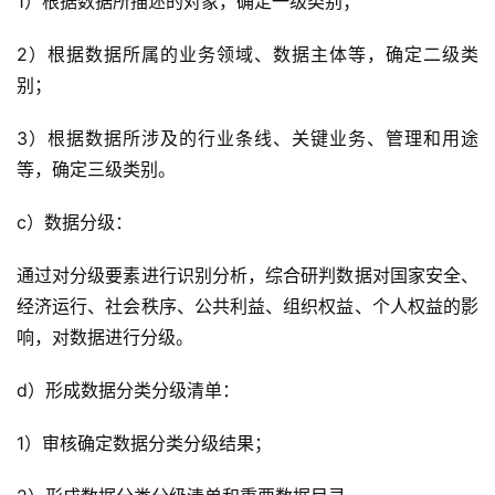
1）根据数据所描述的对象，确定一级类别；
2）根据数据所属的业务领域、数据主体等，确定二级类
别；
3）根据数据所涉及的行业条线、关键业务、管理和用途
等，确定三级类别。
c）数据分级：
通过对分级要素进行识别分析，综合研判数据对国家安全、
经济运行、社会秩序、公共利益、组织权益、个人权益的影
响，对数据进行分级。
d）形成数据分类分级清单：
1）审核确定数据分类分级结果；