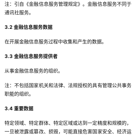
注：引自《金融信息服务管理规定》。金融信息服务不同于
通讯社服务。
3.2 金融信息服务数据
在开展金融信息服务过程中收集和产生的数据。
3.3 金融信息服务提供者
从事金融信息服务的组织。
注：不包括国家机关和法律、法规授权的具有管理公共事务
职能的组织。
3.4 重要数据
特定领域、特定群体、特定区域或达到一定精度和规模的，
一旦被泄露或篡改、损毁，可能直接危害国家安全、经济运