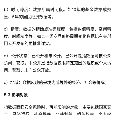
b）时间跨度：数据所属时间段。如10年的基金数据成交
量、5年的国民经济数据等。
c）精度：数据的精确或准确程度，包括数值精度、空间精
度、时间精度等。如某一类商品价格周期变化数据比有关部
门公开发布的更精准详实。
d）公开状态：已公开和未公开。已公开是指数据可被公众
访问、获取。未公开是指数据仅限特定范围的组织或个人访
问、获取，未向公众开放。
e）地域：数据反映的是境内或境外的经济、社会等情况。
5.3 影响对象
指数据面临安全风险时，可能影响的对象，主要包括国家安
全、经济运行、社会秩序、公共利益、组织权益、个人权