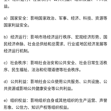
益。
a）国家安全：影响国家政治、军事、经济、科技、资源等
国家利益安全。
b）经济运行：影响市场经济运行秩序、宏观经济形势、国
民经济命脉、社会总供给和总需求、行业或地区经济发展等
经济运行机制。
c）社会秩序：影响社会治安和公共安全、社会日常生活秩
序、民生福祉、法治和伦理道德等社会秩序。
d）公共利益：影响社会公众使用公共服务、公共设施、公
共资源或影响公共健康安全等公共利益。
e）组织权益：影响组织自身或其他组织的生产运营、声誉
形象、公信力、知识产权等组织权益。