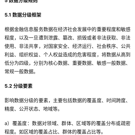
5 数据分级规则
5.1 数据分级框架
根据金融信息服务数据在经济社会发展中的重要程度和敏感
程度，以及一旦遭到泄露、篡改、损毁或者非法获取、非法
使用、非法共享，对国家安全、经济运行、社会秩序、公共
利益、组织权益、个人权益造成的危害程度，将数据从高到
低分为四级，分别为核心数据、重要数据、敏感一般数据、
常规一般数据。
5.2 分级要素
影响数据分级的要素，主要包括数据的覆盖度、时间跨度、
精度、公开状态、地域等。
a）覆盖度：数据对领域、群体、区域等的覆盖分布或疏密
程度。如区域的覆盖占比、群体的覆盖占比等。