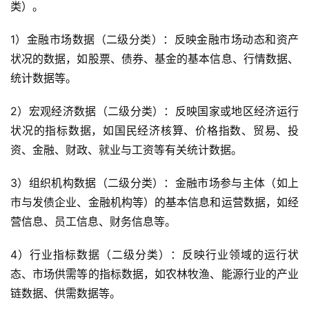
类）。
1）金融市场数据（二级分类）：反映金融市场动态和资产
状况的数据，如股票、债券、基金的基本信息、行情数据、
统计数据等。
2）宏观经济数据（二级分类）：反映国家或地区经济运行
状况的指标数据，如国民经济核算、价格指数、贸易、投
资、金融、财政、就业与工资等有关统计数据。
3）组织机构数据（二级分类）：金融市场参与主体（如上
市与发债企业、金融机构等）的基本信息和运营数据，如经
营信息、员工信息、财务信息等。
4）行业指标数据（二级分类）：反映行业领域的运行状
态、市场供需等的指标数据，如农林牧渔、能源行业的产业
链数据、供需数据等。