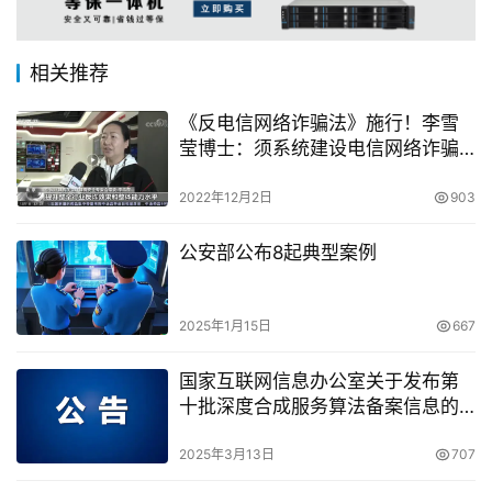
相关推荐
《反电信网络诈骗法》施行！李雪
莹博士：须系统建设电信网络诈骗
反制能力
2022年12月2日
903
公安部公布8起典型案例
2025年1月15日
667
国家互联网信息办公室关于发布第
十批深度合成服务算法备案信息的
公告
2025年3月13日
707