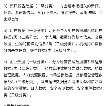
5）资讯报告数据（二级分类）：与金融市场相关的新闻、
评论、资讯等信息，如行业资讯、研究报告、政策法规、专
家观点等。
b）用户数据（一级分类），分为个人用户数据和机构用户
数据2类（二级分类）。个人用户数据分为基本信息、交易
数据、生物特征识别信息3类（三级分类），机构用户数据
分为基本信息、交易数据2类（三级分类）。
c）企业数据（一级分类），分为经营管理数据和系统运维
数据2类（二级分类）。经营管理数据分为财务数据、结算
管理数据、人力资源数据、市场营销数据、其他经营管理数
据5类（三级分类），系统运维数据分为网络设备和信息系
统的配置数据、日志数据、安全监测数据、安全事件数据4
类（三级分类）。