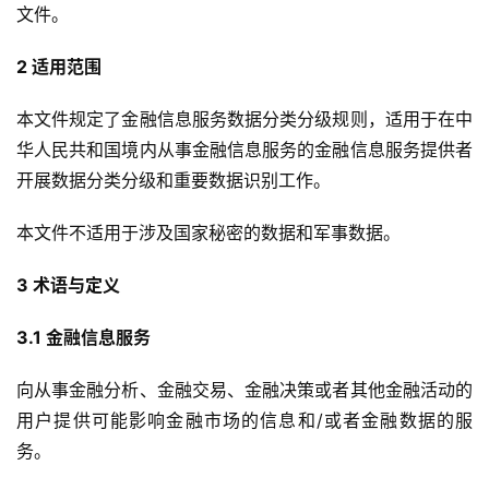
文件。
2 适用范围
本文件规定了金融信息服务数据分类分级规则，适用于在中
华人民共和国境内从事金融信息服务的金融信息服务提供者
开展数据分类分级和重要数据识别工作。
本文件不适用于涉及国家秘密的数据和军事数据。
3 术语与定义
3.1 金融信息服务
向从事金融分析、金融交易、金融决策或者其他金融活动的
用户提供可能影响金融市场的信息和/或者金融数据的服
务。