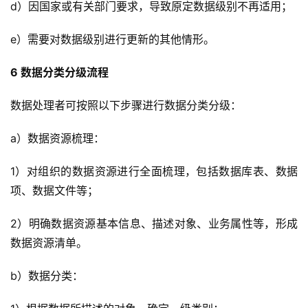
d）因国家或有关部门要求，导致原定数据级别不再适用；
e）需要对数据级别进行更新的其他情形。
6 数据分类分级流程
数据处理者可按照以下步骤进行数据分类分级：
a）数据资源梳理：
1）对组织的数据资源进行全面梳理，包括数据库表、数据
项、数据文件等；
2）明确数据资源基本信息、描述对象、业务属性等，形成
数据资源清单。
b）数据分类：