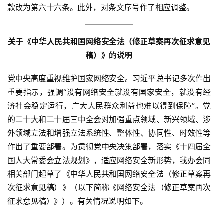
款改为第六十六条。此外，对条文序号作了相应调整。
关于《中华人民共和国网络安全法（修正草案再次征求意见
稿）》的说明
党中央高度重视维护国家网络安全。习近平总书记多次作出
重要指示，强调“没有网络安全就没有国家安全，就没有经
济社会稳定运行，广大人民群众利益也难以得到保障”。党
的二十大和二十届三中全会对加强重点领域、新兴领域、涉
外领域立法和增强立法系统性、整体性、协同性、时效性等
作出了重要部署。为贯彻党中央决策部署，落实《十四届全
国人大常委会立法规划》，适应网络安全新形势，我办会同
相关部门起草了《中华人民共和国网络安全法（修正草案再
次征求意见稿）》（以下简称《网络安全法（修正草案再次
征求意见稿）》）。有关情况说明如下。