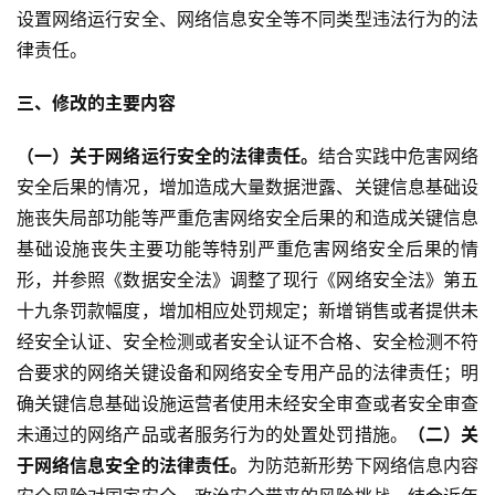
设置网络运行安全、网络信息安全等不同类型违法行为的法
律责任。
三、修改的主要内容
（一）关于网络运行安全的法律责任。
结合实践中危害网络
安全后果的情况，增加造成大量数据泄露、关键信息基础设
施丧失局部功能等严重危害网络安全后果的和造成关键信息
基础设施丧失主要功能等特别严重危害网络安全后果的情
形，并参照《数据安全法》调整了现行《网络安全法》第五
十九条罚款幅度，增加相应处罚规定；新增销售或者提供未
经安全认证、安全检测或者安全认证不合格、安全检测不符
合要求的网络关键设备和网络安全专用产品的法律责任；明
确关键信息基础设施运营者使用未经安全审查或者安全审查
未通过的网络产品或者服务行为的处置处罚措施。
（二）关
于网络信息安全的法律责任。
为防范新形势下网络信息内容