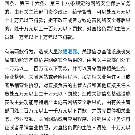
四条、第三十六条、第三十八条规定的网络安全保护义务
的，由有关主管部门责令改正，给予警告，可以处五万元以
上十万元以下罚款；拒不改正或者导致危害网络安全等后果
的，处十万元以上一百万元以下罚款，对直接负责的主管人
员处一万元以上十万元以下罚款。
有前两款行为，造成大量
数据泄露
、关键信息基础设施丧失
局部功能等严重危害网络安全后果的，由有关主管部门处五
十万元以上二百万元以下罚款，并可以责令暂停相关业务、
停业整顿、关闭网站或者应用程序、吊销相关业务许可证或
者吊销营业执照，对直接负责的主管人员和其他直接责任人
员处五万元以上二十万元以下罚款；造成关键信息基础设施
丧失主要功能等特别严重危害网络安全后果的，由有关主管
部门处二百万元以上一千万元以下罚款，并责令暂停相关业
务、停业整顿、关闭网站或者应用程序、吊销相关业务许可
证或者吊销营业执照，对直接负责的主管人员处二十万元以