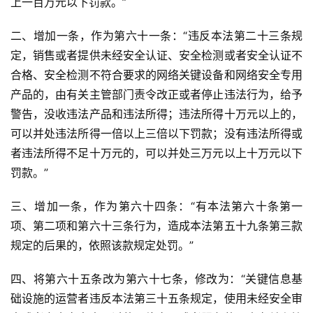
上一百万元以下罚款。”
二、增加一条，作为第六十一条：“违反本法第二十三条规
定，销售或者提供未经安全认证、安全检测或者安全认证不
合格、安全检测不符合要求的网络关键设备和网络安全专用
产品的，由有关主管部门责令改正或者停止违法行为，给予
警告，没收违法产品和违法所得；违法所得十万元以上的，
可以并处违法所得一倍以上三倍以下罚款；没有违法所得或
者违法所得不足十万元的，可以并处三万元以上十万元以下
罚款。”
三、增加一条，作为第六十四条：“有本法第六十条第一
项、第二项和第六十三条行为，造成本法第五十九条第三款
规定的后果的，依照该款规定处罚。”
四、将第六十五条改为第六十七条，修改为：“关键信息基
础设施的运营者违反本法第三十五条规定，使用未经安全审