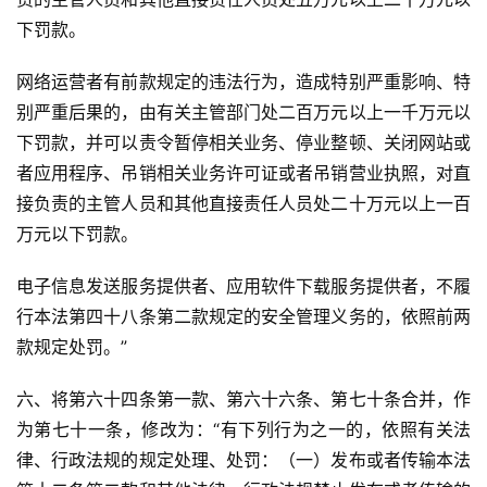
下罚款。
网络运营者有前款规定的违法行为，造成特别严重影响、特
别严重后果的，由有关主管部门处二百万元以上一千万元以
下罚款，并可以责令暂停相关业务、停业整顿、关闭网站或
者应用程序、吊销相关业务许可证或者吊销营业执照，对直
接负责的主管人员和其他直接责任人员处二十万元以上一百
万元以下罚款。
电子信息发送服务提供者、应用软件下载服务提供者，不履
行本法第四十八条第二款规定的安全管理义务的，依照前两
款规定处罚。”
六、将第六十四条第一款、第六十六条、第七十条合并，作
为第七十一条，修改为：“有下列行为之一的，依照有关法
律、行政法规的规定处理、处罚：（一）发布或者传输本法