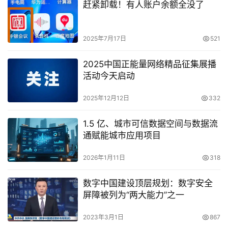
赶紧卸载！有人账户余额全没了
2025年7月17日
521
2025中国正能量网络精品征集展播
活动今天启动
2025年12月12日
332
1.5 亿、城市可信数据空间与数据流
通赋能城市应用项目
2026年1月11日
318
数字中国建设顶层规划：数字安全
屏障被列为“两大能力”之一
2023年3月1日
867