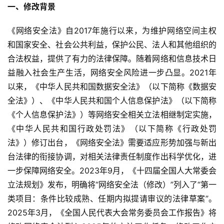
一、修改背景
《网络安全法》自2017年施行以来，为维护网络空间主权
和国家安全、社会公共利益，保护公民、法人和其他组织的
合法权益，提供了有力的法律保障。随着网络和信息技术日
益融入社会生产生活，网络安全风险进一步凸显。2021年
以来，《中华人民共和国数据安全法》（以下简称《数据安
全法》）、《中华人民共和国个人信息保护法》（以下简称
《个人信息保护法》）等网络安全相关立法相继制定实施，
《中华人民共和国行政处罚法》（以下简称《行政处罚
法》）修订出台，《网络安全法》需要适应形势加强与新出
台法律的衔接协调，对相关法律责任制度作出科学优化，进
一步保障网络安全。2023年9月，《十四届全国人大常委会
立法规划》发布，明确将“网络安全法（修改）”列入了“第一
类项目：条件比较成熟、任期内拟提请审议的法律草案”。
2025年3月，《全国人民代表大会常务委员会工作报告》将