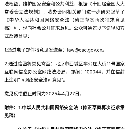
法权益，维护国家安全和公共利益，根据《十四届全国人大
常委会立法规划》，我办会同相关部门进一步研究起草了
《中华人民共和国网络安全法（修正草案再次征求意见
稿）》，现向社会公开征求意见。公众可通过以下途径和方
式反馈意见：
1.通过电子邮件将意见发送至：law@cac.gov.cn。
2.通过信函将意见寄至：北京市西城区车公庄大街11号国家
互联网信息办公室网络法治局，邮编：100044，并在信封
上注明“《网络安全法》意见”。
意见反馈截止时间为2025年4月27日。
附件：1.中华人民共和国网络安全法（修正草案再次征求意
见稿）