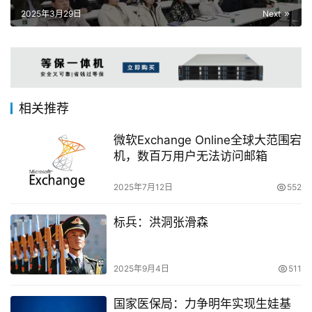
2025年3月29日
Next
相关推荐
微软Exchange Online全球大范围宕
机，数百万用户无法访问邮箱
2025年7月12日
552
标兵：洪洞张滑森
2025年9月4日
511
国家医保局：力争明年实现生娃基