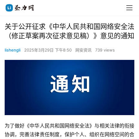
关于公开征求《中华人民共和国网络安全法
（修正草案再次征求意见稿）》意见的通知
lishengli
2025年3月29日 下午8:50
网安资讯
739 views
为了做好《中华人民共和国网络安全法》与相关法律的衔接
协调，完善法律责任制度，保护个人、组织在网络空间的合