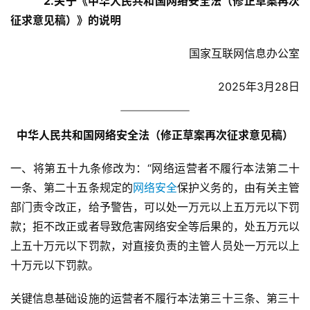
　　　2.关于《中华人民共和国网络安全法（修正草案再次
征求意见稿）》的说明
国家互联网信息办公室
2025年3月28日
中华人民共和国网络安全法（修正草案再次征求意见稿）
一、将第五十九条修改为：“网络运营者不履行本法第二十
一条、第二十五条规定的
网络安全
保护义务的，由有关主管
部门责令改正，给予警告，可以处一万元以上五万元以下罚
款；拒不改正或者导致危害网络安全等后果的，处五万元以
上五十万元以下罚款，对直接负责的主管人员处一万元以上
十万元以下罚款。
关键信息基础设施的运营者不履行本法第三十三条、第三十