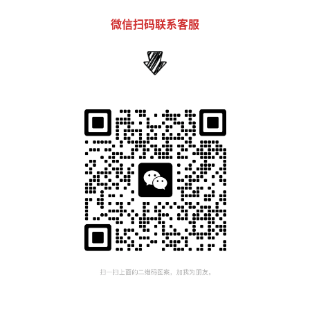
微信扫码联系客服