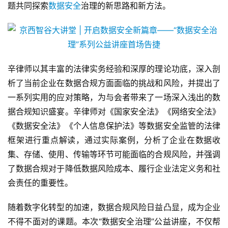
题共同探索
数据安全
治理的新思路和新方法。
辛律师以其丰富的法律实务经验和深厚的理论功底，深入剖
析了当前企业在数据合规方面面临的挑战和风险，并提出了
一系列实用的应对策略，为与会者带来了一场深入浅出的数
据合规知识盛宴。辛律师对《国家安全法》《网络安全法》
《数据安全法》《个人信息保护法》等数据安全监管的法律
框架进行重点解读，通过实际案例，分析了企业在数据收
集、存储、使用、传输等环节可能面临的合规风险，并强调
了数据合规对于降低数据风险成本、履行企业法定义务和社
会责任的重要性。
随着数字化转型的加速，数据合规风险日益凸显，成为企业
不得不面对的课题。本次“数据安全治理”公益讲座，不仅帮