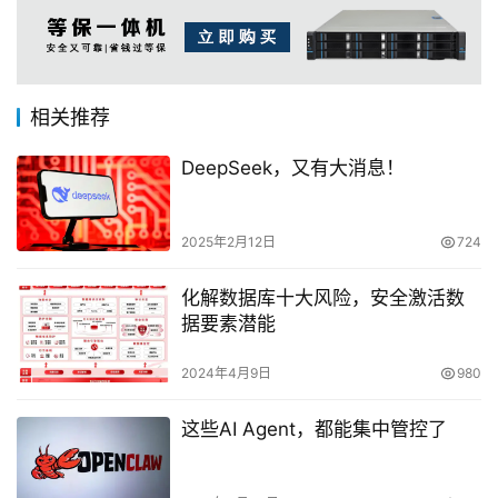
相关推荐
DeepSeek，又有大消息！
2025年2月12日
724
化解数据库十大风险，安全激活数
据要素潜能
2024年4月9日
980
这些AI Agent，都能集中管控了