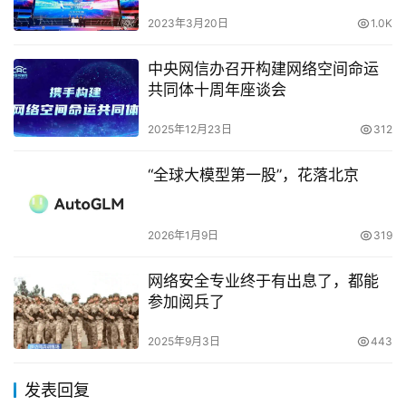
2023年3月20日
1.0K
中央网信办召开构建网络空间命运
共同体十周年座谈会
2025年12月23日
312
“全球大模型第一股”，花落北京
2026年1月9日
319
网络安全专业终于有出息了，都能
参加阅兵了
2025年9月3日
443
发表回复