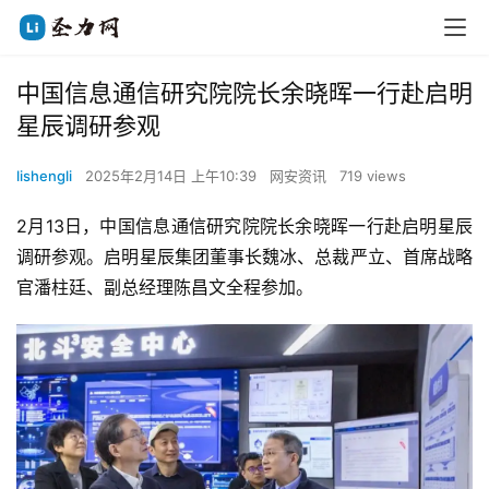
中国信息通信研究院院长余晓晖一行赴启明
星辰调研参观
lishengli
2025年2月14日 上午10:39
网安资讯
719 views
2月13日，中国信息通信研究院院长余晓晖一行赴启明星辰
调研参观。启明星辰集团董事长魏冰、总裁严立、首席战略
官潘柱廷、副总经理陈昌文全程参加。