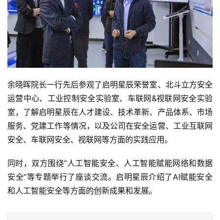
余晓晖院长一行先后参观了启明星辰荣誉室、北斗立方安全
运营中心、工业控制安全实验室、车联网&视联网安全实验
室，了解启明星辰在人才建设、技术革新、产品体系、市场
服务、党建工作等情况，以及公司在安全运营、工业互联网
安全、车联网安全、视联网等方面的实践应用。
同时，双方围绕“人工智能安全、人工智能赋能网络和数据
安全”等专题举行了座谈交流。启明星辰介绍了AI赋能安全
和人工智能安全等方面的创新成果和发展。