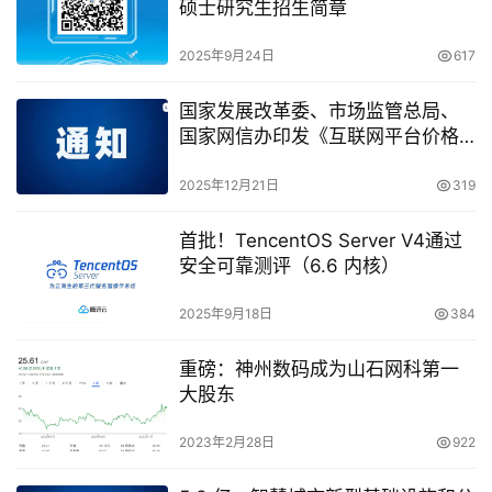
硕士研究生招生简章
2025年9月24日
617
国家发展改革委、市场监管总局、
国家网信办印发《互联网平台价格
行为规则》
2025年12月21日
319
首批！TencentOS Server V4通过
安全可靠测评（6.6 内核）
2025年9月18日
384
重磅：神州数码成为山石网科第一
大股东
2023年2月28日
922