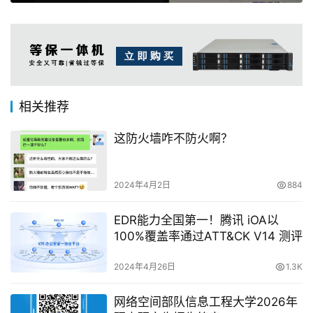
相关推荐
这防火墙咋不防火啊？
2024年4月2日
884
EDR能力全国第一！腾讯 iOA以
100%覆盖率通过ATT&CK V14 测评
2024年4月26日
1.3K
网络空间部队信息工程大学2026年