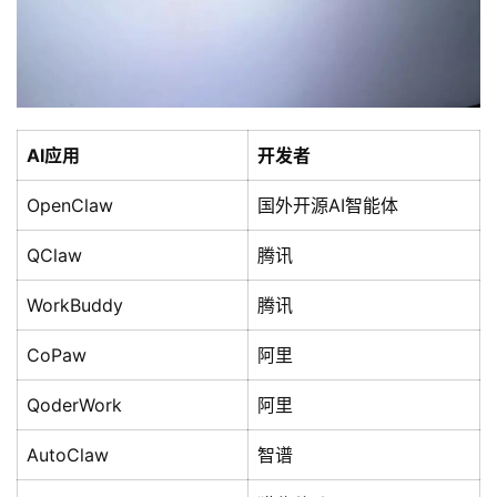
AI应用
开发者
OpenClaw
国外开源AI智能体
QClaw
腾讯
WorkBuddy
腾讯
CoPaw
阿里
QoderWork
阿里
AutoClaw
智谱