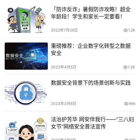
「防诈反诈」暑假防诈攻略！超全
年龄段！学生和家长一定要看！
2022年7月26日
1.2K
重磅推荐：企业数字化转型之数据
安全
2023年4月5日
1.3K
数据安全背景下的场景创新与实践
2023年3月8日
966
法治护芳华 网安伴我行——“三八妇
女节”网络安全普法宣传