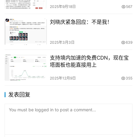
2025年9月18日
567
刘晓庆紧急回应：不是我！
2025年3月3日
639
支持境内加速的免费CDN，现在宝
塔面板也能直接用上
2025年12月9日
355
发表回复
You must be logged in to post a comment...