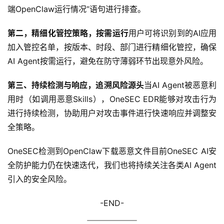
端OpenClaw运行情况”语句进行排查。
第二，精细化管控策略，按需运行
用户可将识别到的AI应用
加入管控名单，按版本、时段、部门进行精细化管控，确保
AI Agent按需运行，避免在防守薄弱环节出现意外风险。
第三、持续检测与响应，追溯风险源头
当AI Agent被恶意利
用时（如调用恶意Skills），OneSEC EDR能够对攻击行为
进行持续检测，协助用户对攻击事件进行快速响应并调整安
全策略。
OneSEC检测到OpenClaw下载恶意文件目前OneSEC AI安
全防护能力仍在快速迭代，我们也将持续关注各类AI Agent
引入的安全风险。
-END-