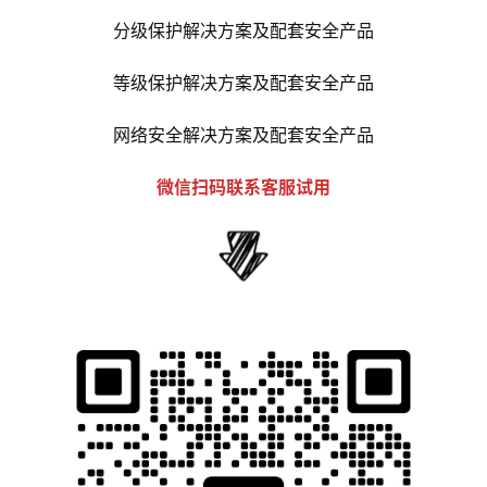
分级保护解决方案及配套安全产品
等级保护解决方案及配套安全产品
网络安全解决方案及配套安全产品
微信扫码联系客服试用