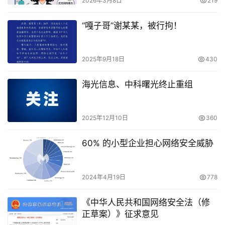
2026年3月8日
219
“嘎子哥”谢某某，被行拘！
2025年9月18日
430
海光信息、中科曙光终止重组
2025年12月10日
360
60% 的小型企业担心网络安全威胁
2024年4月19日
778
《中华人民共和国网络安全法（修
正草案）》征求意见