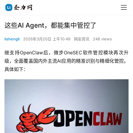
这些AI Agent，都能集中管控了
lishengli
2026年3月20日 上午10:49
网安资讯
248 views
继支持OpenClaw后，微步OneSEC软件管控模块再次升
级，全面覆盖国内外主流AI应用的精准识别与精细化管控。
具体如下：