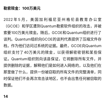
勒索赎金：100万美元
2022年5月，美国加利福尼亚州格伦县教育办公室
（GCOE）和学区遭到Quantum勒索软件组织的攻击，并被
索要100万美元赎金。随后，GCOE和Quantum组织进行了
谈判。Quantum组织向GCOE的谈判代表提供了压缩文件存
档，作为他们访问过系统的证据。最终，GCOE向Quantum
组织支付了40万美元的赎金，以获得解密密钥和某些保
证。Quantum组织则向该县保证，它将删除所有文件，并
提供删除的证据，解释他们是如何进入网络的，以及他们在
那里做了什么，提供一份被窃取的所有文件的完整清单，同
时保证他们不会再次攻击该地区，也不会出售任何被窃取的
数据。
14