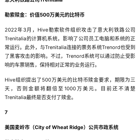
勒索赎金：价值500万美元的比特币
2022年3月，Hive勒索软件组织攻击了意大利铁路公司
Trenitalia的计算机系统，影响了公司员工电脑和系统的正
常运行。此外，与Trenitalia连接的票务系统Trenord也受到
了黑客攻击的影响。不过，Trenord系统可以通过防止受影
响的车票销售，保持相对正常的业务运行。
Hive组织提出了500万美元的比特币赎金要求，期限为三
天，否则金额将翻倍至1000万美元。目前还不清楚
Trenitalia最终是否支付了赎金。
7
美国麦岭市（City of Wheat Ridge）公共市政系统