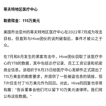
蒂夫特地区医疗中心
勒索赎金：115万美元
美国乔治亚州的蒂夫特地区医疗中心在2022年7月成为攻击
目标，但直到与Hive团伙的谈判破裂后，事件才被公之于
众。
在7月和8月发生的黑客攻击中，Hive团伙窃取了该医疗中
心约1TB的数据，其中包括诊疗记录、员工工资记录和机密
商业信息。该组织于8月25日给医疗中心发邮件正式提出了
115万美金的勒索要求，并提供了一些被盗信息的链接，但
Tift仅支付了10万美元作为回应。对此，Hive的回复也非常
有趣：“告诉董事会他们可以留下10万美元请律师。我们将
公布这些数据。”