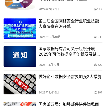
2022年7月27日
1.2K
第二届全国网络安全行业职业技能
大赛决赛在沪开幕
2025年12月30日
311
国家数据局综合司关于组织开展
2025年可信数据空间创新发展试点
工作的通知
2025年4月10日
627
做好企业数据安全需要加强3大措施
2023年2月16日
897
国家邮政局：加强邮件快件隐私面