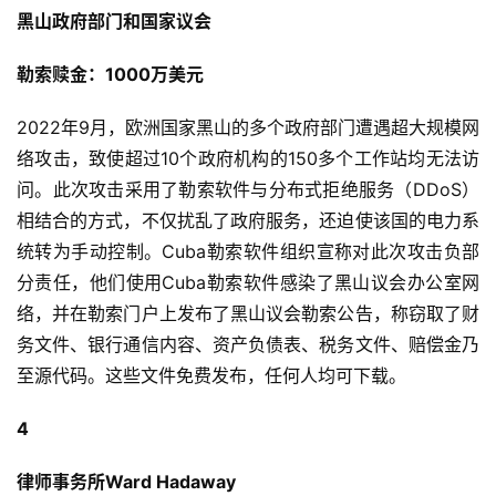
黑山政府部门和国家议会
勒索赎金：1000万美元
2022年9月，欧洲国家黑山的多个政府部门遭遇超大规模网
络攻击，致使超过10个政府机构的150多个工作站均无法访
问。此次攻击采用了勒索软件与分布式拒绝服务（DDoS）
相结合的方式，不仅扰乱了政府服务，还迫使该国的电力系
统转为手动控制。Cuba勒索软件组织宣称对此次攻击负部
分责任，他们使用Cuba勒索软件感染了黑山议会办公室网
络，并在勒索门户上发布了黑山议会勒索公告，称窃取了财
务文件、银行通信内容、资产负债表、税务文件、赔偿金乃
至源代码。这些文件免费发布，任何人均可下载。
4
律师事务所Ward Hadaway