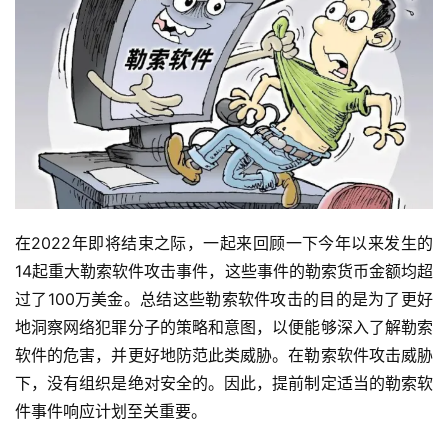
在2022年即将结束之际，一起来回顾一下今年以来发生的
14起重大勒索软件攻击事件，这些事件的勒索货币金额均超
过了100万美金。总结这些勒索软件攻击的目的是为了更好
地洞察网络犯罪分子的策略和意图，以便能够深入了解勒索
软件的危害，并更好地防范此类威胁。在勒索软件攻击威胁
下，没有组织是绝对安全的。因此，提前制定适当的勒索软
件事件响应计划至关重要。