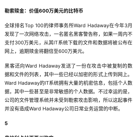
勒索赎金：价值600万美元的比特币
全球排名Top 100的律师事务所Ward Hadaway在今年3月
发现了一次网络攻击，一名匿名黑客警告称，如果一周内不
支付300万美元，从其IT系统下载的文件和数据将被公布在
网上，逾期赎金将翻倍至600万美元。
黑客还向Ward Hadaway发送了一份在攻击中被复制的数
据和文件的列表，其中一些已经以加密的形式上传到网上。
Ward Hadaway的IT系统拥有大量的机密信息，包括个人数
据，其中一些甚至是非常敏感的个人数据。不过幸运的是，
公司的文件管理系统并未受到勒索攻击影响，所以这起事件
并没有造成Ward Hadaway公司日常业务运营的中断。
5