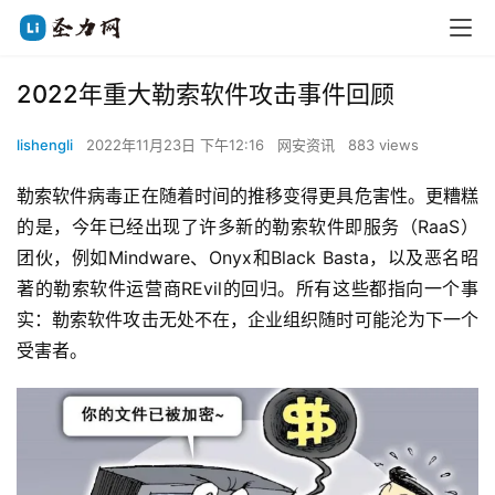
2022年重大勒索软件攻击事件回顾
lishengli
2022年11月23日 下午12:16
网安资讯
883 views
勒索软件病毒正在随着时间的推移变得更具危害性。更糟糕
的是，今年已经出现了许多新的勒索软件即服务（RaaS）
团伙，例如Mindware、Onyx和Black Basta，以及恶名昭
著的勒索软件运营商REvil的回归。所有这些都指向一个事
实：勒索软件攻击无处不在，企业组织随时可能沦为下一个
受害者。