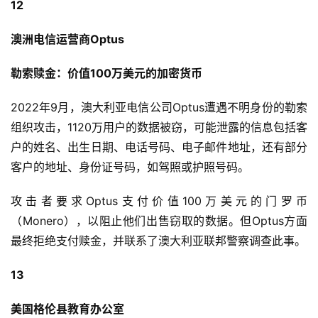
12
澳洲电信运营商Optus
勒索赎金：价值100万美元的加密货币
2022年9月，澳大利亚电信公司Optus遭遇不明身份的勒索
组织攻击，1120万用户的数据被窃，可能泄露的信息包括客
户的姓名、出生日期、电话号码、电子邮件地址，还有部分
客户的地址、身份证号码，如驾照或护照号码。
攻击者要求Optus支付价值100万美元的门罗币
（Monero），以阻止他们出售窃取的数据。但Optus方面
最终拒绝支付赎金，并联系了澳大利亚联邦警察调查此事。
13
美国格伦县教育办公室