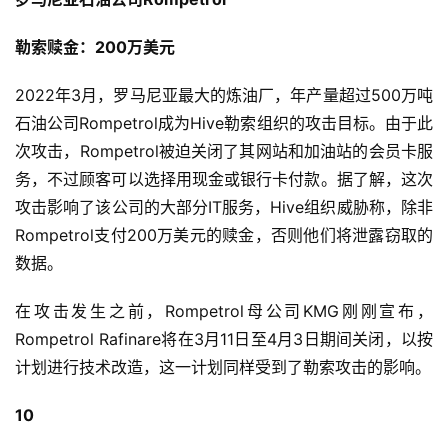
勒索赎金：200万美元
2022年3月，罗马尼亚最大的炼油厂，年产量超过500万吨
石油公司Rompetrol成为Hive勒索组织的攻击目标。由于此
次攻击，Rompetrol被迫关闭了其网站和加油站的会员卡服
务，不过顾客可以选择用现金或银行卡付款。据了解，这次
攻击影响了该公司的大部分IT服务，Hive组织威胁称，除非
Rompetrol支付200万美元的赎金，否则他们将泄露窃取的
数据。
在攻击发生之前，Rompetrol母公司KMG刚刚宣布，
Rompetrol Rafinare将在3月11日至4月3日期间关闭，以按
计划进行技术改造，这一计划同样受到了勒索攻击的影响。
10