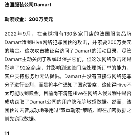
法国服装公司Damart
勒索赎金：200万美元
2022年9月，在全球拥有130多家门店的法国服装品牌
Damart遭到Hive网络犯罪团伙的攻击，并索要200万美元
的赎金。这次攻击被证实访问了Damart的活动目录，尽管
Damart主动关闭了系统以保护它们，但这次网络攻击还是
影响了92家商店，并影响到这些门店处理新订单的能力，
客户支持服务也无法提供。Damart并没有直接与网络犯罪
分子进行谈判，而是将事件通知了国家警察，这使得Hive不
太可能收到赎金。目前尚不清楚Hive在网络入侵过程中是否
成功窃取了Damart公司的用户隐私等敏感数据。然而，该
团伙过去曾成功地采用过“双重勒索”策略，即在加密数据之
前先窃取数据。
11