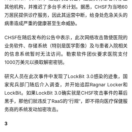
其他机构，并推迟了多台手术计划。据悉，CHSF为当地60
万居民提供诊疗服务，因此其运营中断，给身处危急关头的
病患造成严重的健康甚至生命威胁。
CHSF在随后发布的公告中表示，此次网络攻击致使医院的
业务软件、存储系统（特别是医学影像）及与患者入院相关
的信息系统暂时无法访问。勒索软件团伙要求医院支付
1000万美元以换取解密密钥。
研究人员在此次事件中发现了LockBit 3.0感染的迹象，国
家宪兵部门随后介入调查，并开始追踪Ragnar Locker和
LockBit。如果LockBit 3.0确实就是CHSF攻击事件的幕后
黑手，那他们就违反了RaaS的“行规”，即不得向医疗保健服
务商的系统发动加密攻击。
3