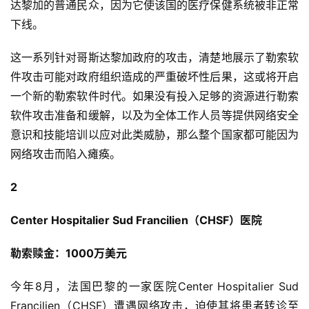
达黎加的普通民众，因为它使该国的医疗保健系统被非正常
下线。
这一系列针对哥斯达黎加政府的攻击，清楚地展示了勒索软
件攻击可能对政府组织造成的严重破坏性后果，这或将开启
一个新的勒索软件时代。如果没有投入足够的资源进行勒索
软件攻击准备和缓解，以及为全体工作人员等提供网络安全
意识和技能培训以应对此类威胁，那么整个国家都可能因为
网络攻击而陷入瘫痪。
2
Center Hospitalier Sud Francilien（CHSF）医院
勒索赎金：1000万美元
今年8月，法国巴黎的一家医院Center Hospitalier Sud 
Francilien（CHSF）遭遇网络攻击，迫使其将患者转诊至