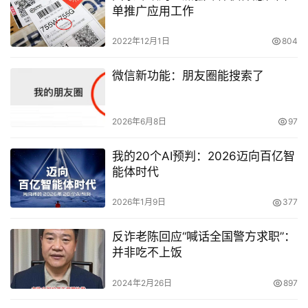
单推广应用工作
2022年12月1日
804
微信新功能：朋友圈能搜索了
2026年6月8日
97
我的20个AI预判：2026迈向百亿智
能体时代
2026年1月9日
377
反诈老陈回应“喊话全国警方求职”：
并非吃不上饭
2024年2月26日
897