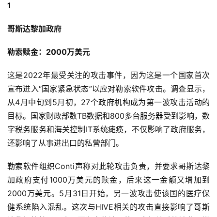
1
哥斯达黎加政府
勒索赎金：2000万美元
这是2022年最受关注的攻击事件，因为这是一个国家首次
宣布进入“国家紧急状态”以应对勒索软件攻击。调查显示，
从4月中旬到5月初，27个政府机构成为第一波攻击活动的
目标。国家财政部数TB数据和800多台服务器受到影响，数
字税务服务和海关控制IT系统瘫痪，不仅影响了政府服务，
还影响了从事进出口的私营部门。
勒索软件组织Conti声称对此轮攻击负责，并要求哥斯达黎
加政府支付1000万美元的赎金，后来这一金额又增加到
2000万美元。5月31日开始，另一波攻击使该国的医疗保
健系统陷入混乱。这次与HIVE相关的攻击直接影响了哥斯