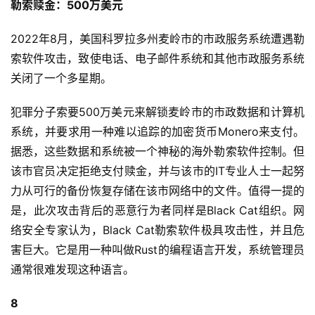
勒索赎金：500万美元
2022年8月，美国科罗拉多州麦岭市的市政服务系统遭遇勒
索软件攻击，致使电话、电子邮件系统和其他市政服务系统
关闭了一个多星期。
犯罪分子索要500万美元来解锁麦岭市的市政数据和计算机
系统，并要求用一种难以追踪的加密货币Monero来支付。
据悉，这些数据和系统被一个神秘的海外勒索软件控制。但
该市官员决定拒绝支付赎金，并与该市的IT专业人士一起努
力从可行的备份恢复存储在该市网络中的文件。值得一提的
是，此次攻击背后的恶意行为者同样是Black Cat组织。网
络安全专家认为，Black Cat勒索软件极具攻击性，并且危
害巨大。它是用一种叫做Rust的编程语言开发，系统管理员
通常很难发现这种语言。
8