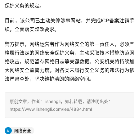
保护义务的规定。
目前，该公司已主动关停涉事网站，并完成ICP备案注销手
续，全面落实整改要求。
警方提示，网络运营者作为网络安全的第一责任人，必须严
格履行法定的网络安全保护义务，主动采取技术措施防范网
络攻击，规范留存网络日志等关键数据。公安机关将持续加
大网络安全监管力度，对各类未履行安全义务的违法行为依
法严肃查处，坚决维护清朗的网络空间。
原创文章，作者：lishengli，如若转载，请注明出处：
https://www.lishengli.com/lee/4884.html
网络安全