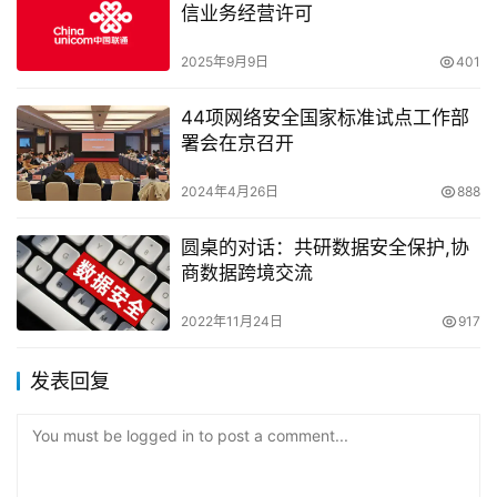
信业务经营许可
2025年9月9日
401
44项网络安全国家标准试点工作部
署会在京召开
2024年4月26日
888
圆桌的对话：共研数据安全保护,协
商数据跨境交流
2022年11月24日
917
发表回复
You must be logged in to post a comment...