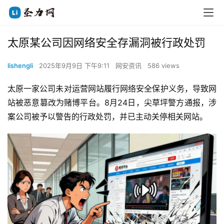
太原某公司因网络安全存漏洞被行政处罚
lishengli
2025年9月9日 下午9:11
网安资讯
586 views
太原一家公司未对运营网站履行网络安全保护义务，导致网
站被恶意篡改为赌博平台。8月24日，尖草坪警方通报，涉
案公司被予以警告的行政处罚，并已主动关停相关网站。