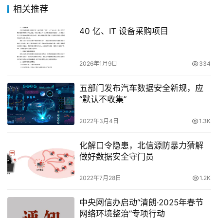
相关推荐
40 亿、IT 设备采购项目
2026年1月9日
334
五部门发布汽车数据安全新规，应
“默认不收集”
2022年3月4日
1.3K
化解口令隐患，北信源防暴力猜解
做好数据安全守门员
2022年7月28日
1.2K
中央网信办启动“清朗·2025年春节
网络环境整治”专项行动