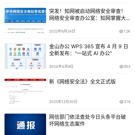
突发！知网被启动网络安全审查！
网络安全审查办公室：知网掌握大
量个人信息、重要数据、敏感信息
2022年6月24日
1.2K
金山办公 WPS 365 宣布 4 月 9 日
全新发布：“一站式 AI 办公”
2024年4月9日
953
新《网络安全法》全文正式版
2025年12月30日
376
网信部门依法查处今日头条平台破
坏网络生态案件