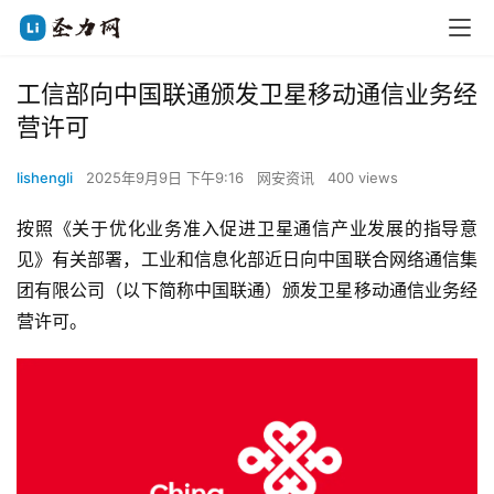
工信部向中国联通颁发卫星移动通信业务经
营许可
lishengli
2025年9月9日 下午9:16
网安资讯
400 views
按照《关于优化业务准入促进卫星通信产业发展的指导意
见》有关部署，工业和信息化部近日向中国联合网络通信集
团有限公司（以下简称中国联通）颁发卫星移动通信业务经
营许可。