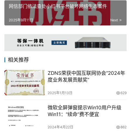
网信部门依法查处小红书平台破坏网络生态案件
2025年9月11日
Next
相关推荐
ZDNS荣获中国互联网协会“2024年
度业务发展贡献奖”
2025年1月13日
629
微软全屏弹窗提示Win10用户升级
Win11：“续命”费不便宜
2024年4月22日
862