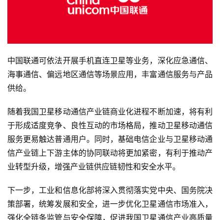
中国联通可依法开展手机直连卫星等业务，深化应急通信、
海事通信、偏远地区通信等场景应用，丰富通信服务与产品
供给。
随着我国卫星移动通信产业链商业化进程不断加速，将有利
于形成适度竞争、良性互动的市场格局，推动卫星移动通信
服务更易触达普通用户。同时，基础电信企业与卫星移动通
信产业链上下游主体的协同联动将更加紧密，有利于推动产
业转型升级，增强产业链供应链韧性和安全水平。
下一步，工业和信息化部将深入贯彻落实党中央、国务院决
策部署，统筹发展和安全，进一步优化卫星通信市场准入，
强化全链条监管与安全保障，促进我国卫星通信产业高质量