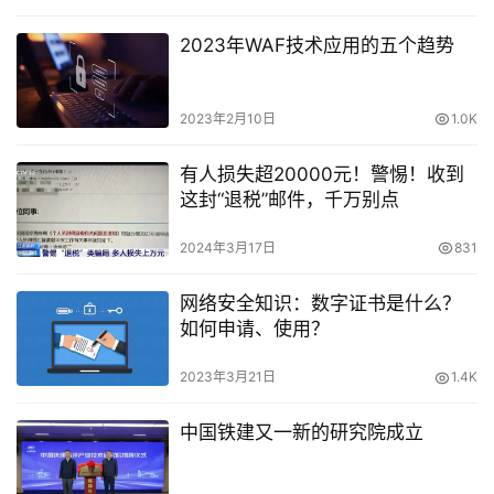
2023年WAF技术应用的五个趋势
2023年2月10日
1.0K
有人损失超20000元！警惕！收到
这封“退税”邮件，千万别点
2024年3月17日
831
网络安全知识：数字证书是什么？
如何申请、使用？
2023年3月21日
1.4K
中国铁建又一新的研究院成立