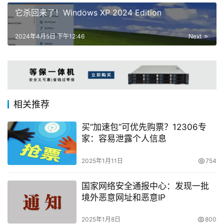
它杀回来了！Windows XP 2024 Edition
2024年4月5日 下午12:46
Next
相关推荐
买“加速包”可优先购票？12306专
家：容易泄露个人信息
2025年1月11日
754
国家网络安全通报中心：发现一批
境外恶意网址和恶意IP
2025年1月8日
800