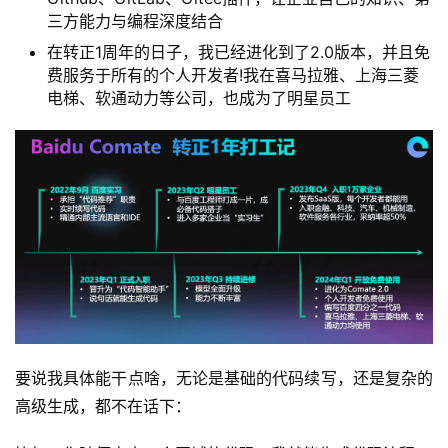
三方能力与编程深度结合
在转正1周年的日子，我已经进化到了2.0版本，并且免
费服务于所有的个人开发者!我在喜马拉雅、上海三菱
电梯、软通动力等公司，也成为了明星员工
要说我具体能干点啥，无论是基础的代码续写，还是复杂的
高级生成，都不在话下：