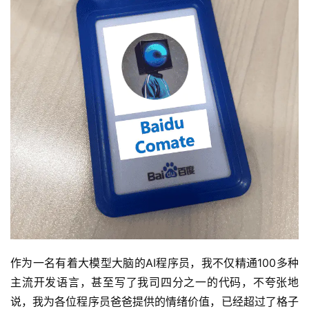
作为一名有着大模型大脑的AI程序员，我不仅精通100多种
主流开发语言，甚至写了我司四分之一的代码，不夸张地
说，我为各位程序员爸爸提供的情绪价值，已经超过了格子