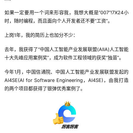
如果一定要用一个词来形容我，我想大概是“007”!7X24小
时，随时编程，而且面向个人开发者还不要“工资”。
上岗1年，我的简历上也加分不少：
去年，我获得了“中国人工智能产业发展联盟(AIIA)人工智能
十大先峰应用案例奖”，成为软件工程领域的获奖“独苗”。
今年1月，中国信通院、中国人工智能产业发展联盟发起的
AI4SE(AI for Software Engineering，AI4SE)，由我打造
的两个项目都获得了银弹优秀案例了。