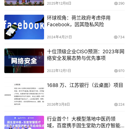
2025年12月6日
290
环球视角：荷兰政府考虑停用
Facebook，因其隐私风险
2024年4月21日
734
十位顶级企业CISO预测：2023年网
络安全发展态势与优先事项
2022年12月1日
970
1688 万、江苏银行（云桌面）项目
2026年3月8日
224
行业首个！大模型落地中医药领
域，百度携手固生堂助力医疗智能