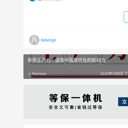
lishengli
新质生产力：塑造中国现代化的新动力
Previous
2024年3月8日 下