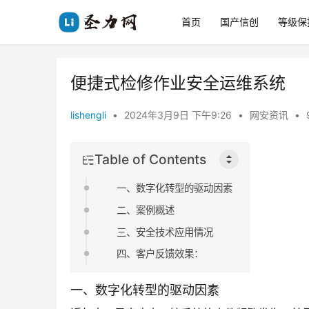
首页
国产信创
等级保
便捷式检修作业安全运维系统
lishengli
•
2024年3月9日 下午9:26
•
网安资讯
•
Table of Contents
一、数字化转型的驱动因素
二、案例概述
三、安全技术应用情况
四、客户反馈效果：
一、数字化转型的驱动因素