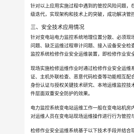
针对以上应用实施过程中遇到的管控风险问题，
级迭代，实现架构和技术上的突破，成功解决管
三、安全技术应用情况
针对变电站电力监控系统地理位置分散、必须现
问题、缺乏运维过程审计问题、接入设备安全检
监控系统检修作业安全运维装置，即检修作业安
现场实施检修运维作业时通过检修作业安全运维系
证、主机外联检查、恶意代码检查等功能相互配合
身份认证与授权关键技术研究、本地运维监控技
件层面双重安全防护的效果。
电力监控系统变电站运维工作一般在变电站机房
对运维人员在变电站现场运维操作进行行为管控
检修作业安全运维系统基于以下技术手段并结合