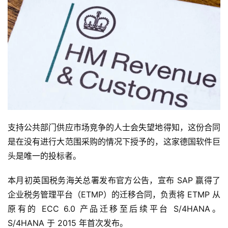
支持公共部门供应市场竞争的人士会失望地得知，这份合同
是在没有进行大范围采购的情况下授予的，这家德国软件巨
头是唯一的投标者。
本月初英国税务海关总署发布官方公告，宣布 SAP 赢得了
企业税务管理平台（ETMP）的迁移合同，负责将 ETMP 从
原有的 ECC 6.0 产品迁移至后续平台 S/4HANA。
S/4HANA 于 2015 年首次发布。