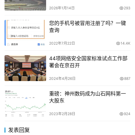
2026年1月14日
293
您的手机号被冒用注册了吗？一键
查询
2022年7月22日
14.4K
44项网络安全国家标准试点工作部
署会在京召开
2024年4月26日
887
重磅：神州数码成为山石网科第一
大股东
2023年2月28日
924
发表回复