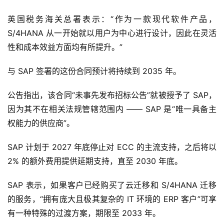
英国税务海关总署表示：“作为一款现代软件产品，
S/4HANA 从一开始就以用户为中心进行设计，因此在灵活
性和成本效益方面均有所提升。”
与 SAP 签署的这份合同预计将持续到 2035 年。
公告指出，该合同“未事先发布招标公告”就被授予了 SAP，
因为其不在相关法规管辖范围内 —— SAP 是“唯一具备主
权能力的供应商”。
SAP 计划于 2027 年底停止对 ECC 的主流支持，之后将以 
2% 的额外费用提供延期支持，直至 2030 年底。
SAP 表示，如果客户已经购买了云迁移和 S/4HANA 迁移
的服务，“拥有庞大且极其复杂的 IT 环境的 ERP 客户”可享
有一种特殊的过渡方案，期限至 2033 年。