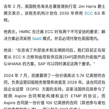
去年 2 月，英国税务海关总署首席执行官 Jim Harra 爵士
撰文表示，该税务机构计划在 2030 年停用 
ECC
 6.0 系
统。
他表示，HMRC 在迁离 ECC 时有两个不可妥协的要求：解
决方案必须采用 
SaaS
 模式，并且必须托管在英国境内。
他说：“在咨询了外部技术和法律顾问后，我们目前正在探
索从 ECC 6 迁移到由现有供应商[SAP]提供的升级版产品 
S/4HANA 的方案，SAP 可以同时满足这两个要求。”
2024 年 7 月，凯捷赢得了一份价值高达 5.74 亿英镑的合
同，负责运营旧版税务管理系统直至 2029 年。该合同还包
括企业运营（EOPS）方面的支持。这家法国供应商参与了
按照 Aspire 合同帮助构建和运行 ETMP 的协议，而 
Aspire 合同是一份价值 100 亿英镑的合同（其他参与者包