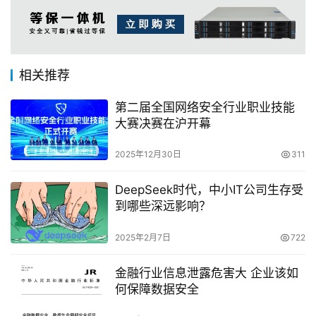
相关推荐
第二届全国网络安全行业职业技能
大赛决赛在沪开幕
2025年12月30日
311
DeepSeek时代，中小IT公司生存受
到哪些深远影响？
2025年2月7日
722
金融行业信息泄露危害大 企业该如
何保障数据安全