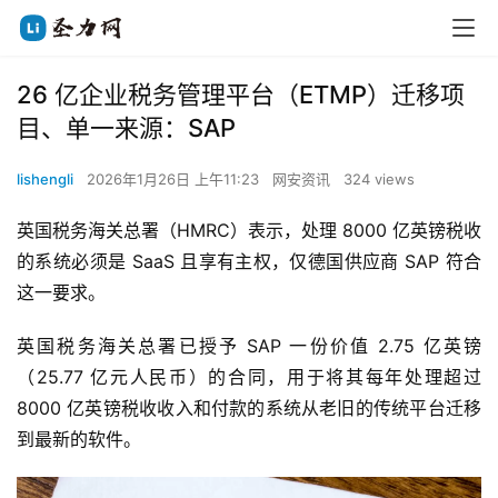
26 亿企业税务管理平台（ETMP）迁移项
目、单一来源：SAP
lishengli
2026年1月26日 上午11:23
网安资讯
324 views
英国税务海关总署（HMRC）表示，处理 8000 亿英镑税收
的系统必须是 SaaS 且享有主权，仅德国供应商 SAP 符合
这一要求。
英国税务海关总署已授予 SAP 一份价值 2.75 亿英镑
（25.77 亿元人民币）的合同，用于将其每年处理超过 
8000 亿英镑税收收入和付款的系统从老旧的传统平台迁移
到最新的软件。