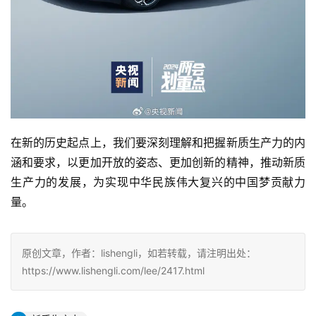
在新的历史起点上，我们要深刻理解和把握新质生产力的内
涵和要求，以更加开放的姿态、更加创新的精神，推动新质
生产力的发展，为实现中华民族伟大复兴的中国梦贡献力
量。
原创文章，作者：lishengli，如若转载，请注明出处：
https://www.lishengli.com/lee/2417.html