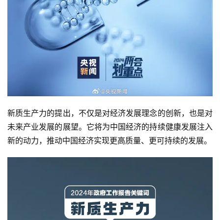
新质生产力的提出，不仅是对经济发展理念的创新，也是对
未来产业发展的展望。它将为中国经济的持续健康发展注入
新的动力，推动中国经济实现更高质量、更可持续的发展。