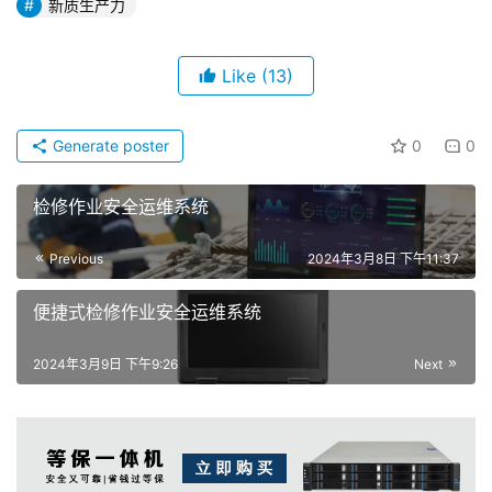
新质生产力
Like
(13)
Generate poster
0
0
检修作业安全运维系统
Previous
2024年3月8日 下午11:37
便捷式检修作业安全运维系统
2024年3月9日 下午9:26
Next