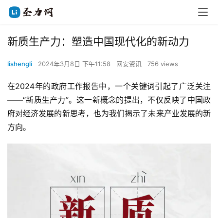
新质生产力：塑造中国现代化的新动力
lishengli
2024年3月8日 下午11:58
网安资讯
756 views
在2024年的政府工作报告中，一个关键词引起了广泛关注
——“新质生产力”。这一新概念的提出，不仅反映了中国政
府对经济发展的新思考，也为我们揭示了未来产业发展的新
方向。