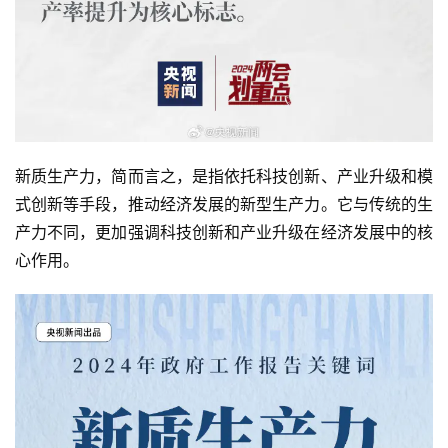
新质生产力，简而言之，是指依托科技创新、产业升级和模
式创新等手段，推动经济发展的新型生产力。它与传统的生
产力不同，更加强调科技创新和产业升级在经济发展中的核
心作用。