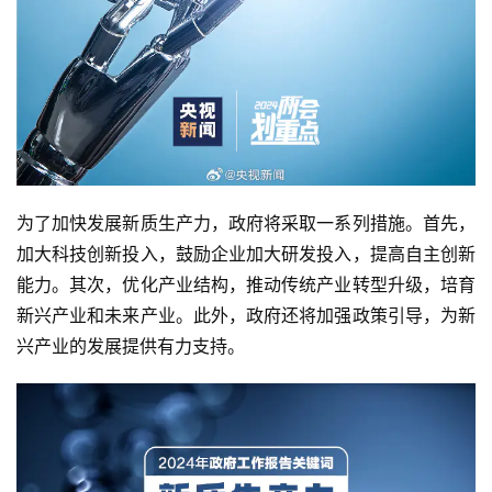
为了加快发展新质生产力，政府将采取一系列措施。首先，
加大科技创新投入，鼓励企业加大研发投入，提高自主创新
能力。其次，优化产业结构，推动传统产业转型升级，培育
新兴产业和未来产业。此外，政府还将加强政策引导，为新
兴产业的发展提供有力支持。