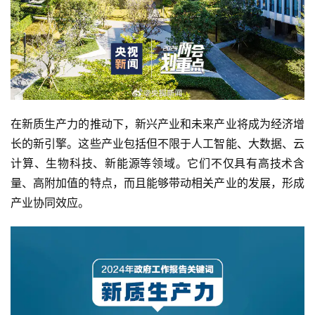
在新质生产力的推动下，新兴产业和未来产业将成为经济增
长的新引擎。这些产业包括但不限于人工智能、大数据、云
计算、生物科技、新能源等领域。它们不仅具有高技术含
量、高附加值的特点，而且能够带动相关产业的发展，形成
产业协同效应。