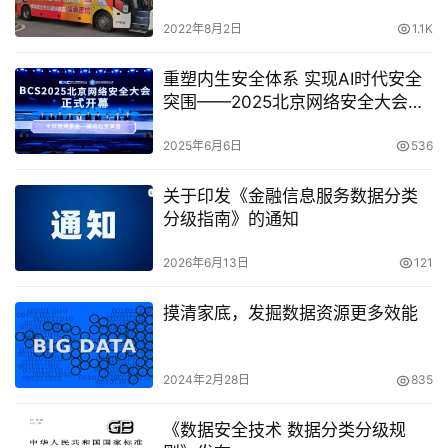
2022年8月2日
1.1K
重塑内生安全体系 实现AI时代安全
突围——2025北京网络安全大会
（BCS）开幕
2025年6月6日
536
关于印发《金融信息服务数据分类
分级指南》的通知
2026年6月13日
121
摸清家底，发掘数据资源更多效能
2024年2月28日
835
《数据安全技术 数据分类分级规