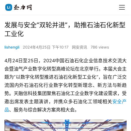
发展与安全“双轮并进”，助推石油石化新型
工业化
lishengli
2024年4月25日 下午10:17
网安资讯
786 views
4月24日至25日，2024中国石油石化企业信息技术交流大
会暨油气产业数字化转型高峰论坛在北京举行。本届大会主
题为“以数字化转型推进石油石化新型工业化”，旨在广泛交
流国内外石油石化行业数字化转型新理念、新方法与新趋
势。天融信科技集团聚焦石油化工企业数字化建设需求，受
邀出席发表主题演讲，并携众多石油化工领域相关
安全产
品
、服务与综合解决方案亮相大会。