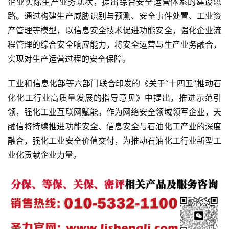
企业实际生产业务现状，提出综合安全运营体系的建设思
路。通过构建生产威胁识别与预测、安全事件处置、工业资
产管理等模型，以信息安全技术促进功能安全，强化企业流
程管理的综合安全响应能力，将安全运营与生产业务融合，
实现对生产运营过程的安全保障。
工业和信息化部等六部门联合印发的《关于“十四五”推动石
化化工行业高质量发展的指导意见》中提出，推进示范引
领，强化工业互联网赋能。作为网络安全领域领军企业，天
融信将持续推进功能安全、信息安全与石油化工产业的深度
融合，强化工业安全价值交付，为推动石油化工行业新型工
业化贡献企业力量。