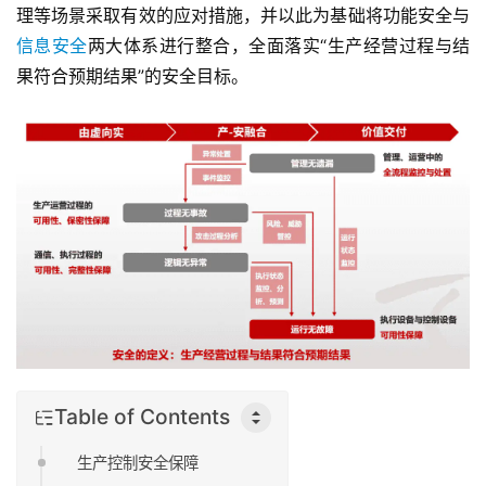
理等场景采取有效的应对措施，并以此为基础将功能安全与
信息安全
两大体系进行整合，全面落实“生产经营过程与结
果符合预期结果”的安全目标。
Table of Contents
生产控制安全保障