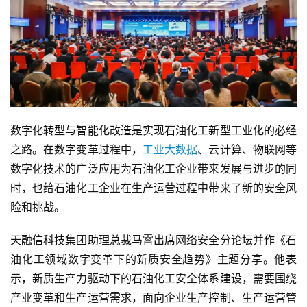
数字化转型与智能化改造是实现石油化工新型工业化的必经
之路。在数字变革过程中，
工业大数据
、云计算、物联网等
数字化技术的广泛应用为石油化工企业带来发展与进步的同
时，也给石油化工企业在生产运营过程中带来了新的安全风
险和挑战。
天融信科技集团助理总裁马霄出席网络安全分论坛并作《石
油化工领域数字变革下的新质安全趋势》主题分享。他表
示，新质生产力驱动下的石油化工安全体系建设，需要围绕
产业变革和生产运营需求，面向企业生产控制、生产运营管