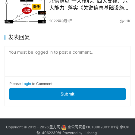
北信源以“一大核心、四大支撑、六
大能力” 落实《关键信息基础设施安
全保护条例》
2022年9月1日
1.1K
发表回复
You must be logged in to post a comment...
Please
Login
to Comment
Submit
Copyright © 2012 - 2026
圣力网
京公网安备11010902001101号
京ICP
备14062230号
Powered by
Lishengli