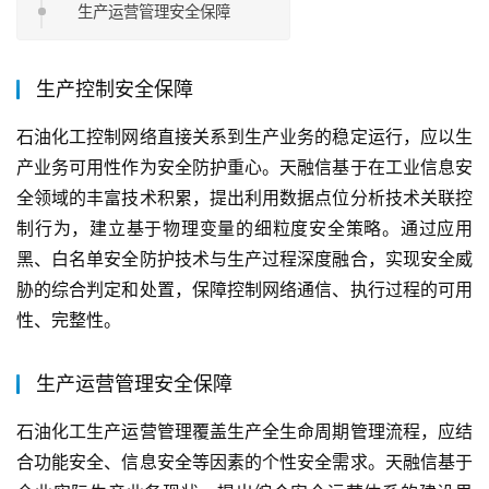
生产运营管理安全保障
生产控制安全保障
石油化工控制网络直接关系到生产业务的稳定运行，应以生
产业务可用性作为安全防护重心。天融信基于在工业信息安
全领域的丰富技术积累，提出利用数据点位分析技术关联控
制行为，建立基于物理变量的细粒度安全策略。通过应用
黑、白名单安全防护技术与生产过程深度融合，实现安全威
胁的综合判定和处置，保障控制网络通信、执行过程的可用
性、完整性。
生产运营管理安全保障
石油化工生产运营管理覆盖生产全生命周期管理流程，应结
合功能安全、信息安全等因素的个性安全需求。天融信基于