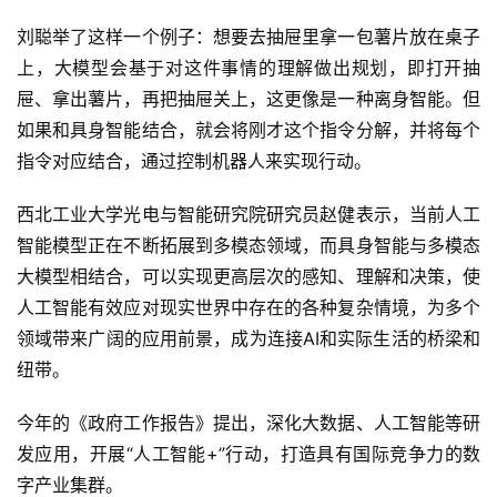
刘聪举了这样一个例子：想要去抽屉里拿一包薯片放在桌子
上，大模型会基于对这件事情的理解做出规划，即打开抽
屉、拿出薯片，再把抽屉关上，这更像是一种离身智能。但
如果和具身智能结合，就会将刚才这个指令分解，并将每个
指令对应结合，通过控制机器人来实现行动。
西北工业大学光电与智能研究院研究员赵健表示，当前人工
智能模型正在不断拓展到多模态领域，而具身智能与多模态
大模型相结合，可以实现更高层次的感知、理解和决策，使
人工智能有效应对现实世界中存在的各种复杂情境，为多个
领域带来广阔的应用前景，成为连接AI和实际生活的桥梁和
纽带。
今年的《政府工作报告》提出，深化大数据、人工智能等研
发应用，开展“人工智能+”行动，打造具有国际竞争力的数
字产业集群。