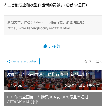
人工智能底座和模型作出新的贡献。(记者 李思雨)
原创文章，作者：lishengli，如若转载，请注明出处：
https://www.lishengli.com/lee/3310.html
Like
(11)
Generate poster
0
0
发展与安全“双轮并进”，助推石油石化新型工业化
Previous
2024年4月25日 下午10:17
EDR能力全国第一！腾讯 iOA以100%覆盖率通过
ATT&CK V14 测评