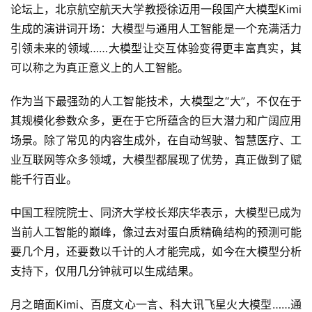
论坛上，北京航空航天大学教授徐迈用一段国产大模型Kimi
生成的演讲词开场：大模型与通用人工智能是一个充满活力
引领未来的领域……大模型让交互体验变得更丰富真实，其
可以称之为真正意义上的人工智能。
作为当下最强劲的人工智能技术，大模型之“大”，不仅在于
其规模化参数众多，更在于它所蕴含的巨大潜力和广阔应用
场景。除了常见的内容生成外，在自动驾驶、智慧医疗、工
业互联网等众多领域，大模型都展现了优势，真正做到了赋
能千行百业。
中国工程院院士、同济大学校长郑庆华表示，大模型已成为
当前人工智能的巅峰，像过去对蛋白质精确结构的预测可能
要几个月，还要数以千计的人才能完成，如今在大模型分析
支持下，仅用几分钟就可以生成结果。
月之暗面Kimi、百度文心一言、科大讯飞星火大模型……通