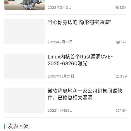
2023年3月3日
1.0K
当心你身边的“隐形窃密通道”
2025年7月21日
522
Linux内核首个Rust漏洞CVE-
2025-68260曝光
2025年12月21日
339
微软称奥地利一家公司销售间谍软
件，已修复相关漏洞
2022年7月29日
1.8K
发表回复