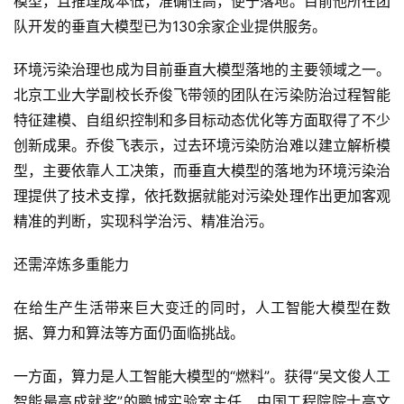
模型，且推理成本低，准确性高，便于落地。目前他所在团
队开发的垂直大模型已为130余家企业提供服务。
环境污染治理也成为目前垂直大模型落地的主要领域之一。
北京工业大学副校长乔俊飞带领的团队在污染防治过程智能
特征建模、自组织控制和多目标动态优化等方面取得了不少
创新成果。乔俊飞表示，过去环境污染防治难以建立解析模
型，主要依靠人工决策，而垂直大模型的落地为环境污染治
理提供了技术支撑，依托数据就能对污染处理作出更加客观
精准的判断，实现科学治污、精准治污。
还需淬炼多重能力
在给生产生活带来巨大变迁的同时，人工智能大模型在数
据、算力和算法等方面仍面临挑战。
一方面，算力是人工智能大模型的“燃料”。获得“吴文俊人工
智能最高成就奖”的鹏城实验室主任、中国工程院院士高文