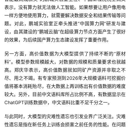
表示，没有算力就无法做人工智能。如果想要让用户像用电
一样方便地使用算力，就需要解决数据安全和结果传输等问
题。对此，鹏城实验室正牵头推进“中国算力网”研发与建
设，由其建设的“鹏城云脑”在超级算力节点方面产生了很好
的效果，为后续国产算力生态建设发挥了重要作用。
另一方面，高价值数据为大模型提供了持续不断的“原材
料”。模型参数规模越大，对数据的规模和质量要求也就越
高。郑庆华表示，高价值数据就如同矿产资源并非取之不
尽、用之不竭。有专家预测到2026年大规模语料可挖掘价
值将基本消耗殆尽，在大数据上再训练出有价值数据的难度
较大。另外，目前中文语料库所占比例不高，有数据显示在
ChatGPT训练数据中，中文语料比重不足千分之一。
与此同时，大模型的灾难性遗忘也引发业界广泛关注。灾难
性遗忘是指在新任务上训练会损害之前任务的性能。在问题