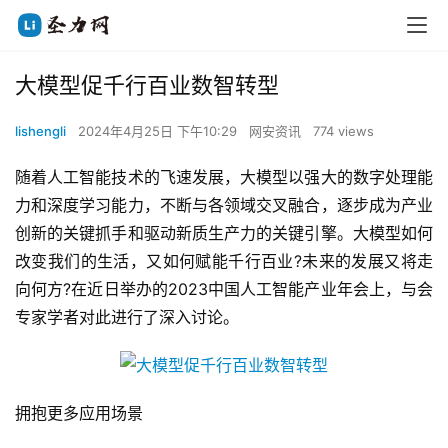
大模型促千行百业数智转型
lishengli
2024年4月25日 下午10:29
网安资讯
774 views
随着人工智能技术的飞速发展，大模型以强大的数字处理能
力和深度学习能力，不断与各领域交叉融合，逐步成为产业
创新的关键抓手和驱动新质生产力的关键引擎。大模型如何
改变我们的生活，又如何赋能千行百业?未来的发展又将走
向何方?在近日举办的2023中国人工智能产业年会上，与会
专家学者对此进行了深入讨论。
拥抱更多应用场景