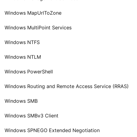
Windows MapUrlToZone
Windows MultiPoint Services
Windows NTFS
Windows NTLM
Windows PowerShell
Windows Routing and Remote Access Service (RRAS)
Windows SMB
Windows SMBv3 Client
Windows SPNEGO Extended Negotiation