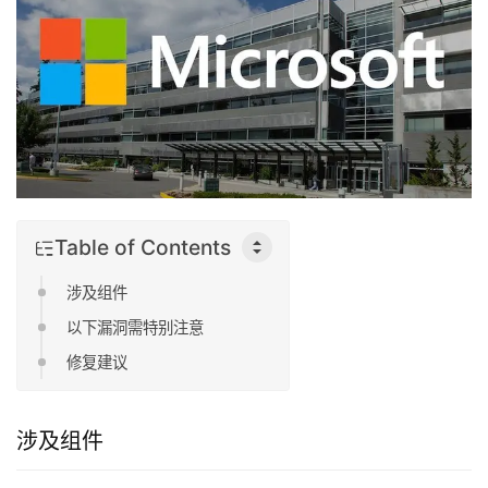
Table of Contents
涉及组件
以下漏洞需特别注意
修复建议
涉及组件