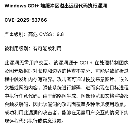
Windows GDI+ 堆缓冲区溢出远程代码执行漏洞
CVE-2025-53766
严重级别：高危 CVSS：9.8
被利用级别：有可能被利用
此漏洞无需用户交互。该漏洞源于 GDI + 在处理特制图像
及图元数据时对长度和边界的检查不充分，可能导致解析过
程中触发堆内存写越界。攻击者可通过投放恶意图片、嵌入
文档或网络内容，诱使系统进行解码，进而实现在目标进程
中执行任意代码。由于缩略图生成、图像预览和文档渲染都
会触发解码，因此该漏洞的攻击面覆盖多种常见使用场景。
成功利用此漏洞的攻击者，能够在无需用户交互的情况下实
现远程代码执行或信息泄露。