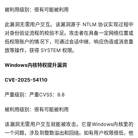
被利用级别：很有可能被利用
此漏洞无需用户交互。该漏洞源于 NTLM 协议实现过程中
对身份验证流程的校验不足。攻击者在具备一定网络位置或
低权限账户的情况下，可通过会话中继、响应伪造或消息重
放等操作，获得 SYSTEM 权限。
Windows内核特权提升漏洞
CVE-2025-54110
严重级别：严重CVSS：8.8
被利用级别：很有可能被利用
该漏洞无需用户交互就能被攻击。它是Windows内核里的
一个问题，涉及到整数溢出和回绕。如有用户权限很低，他