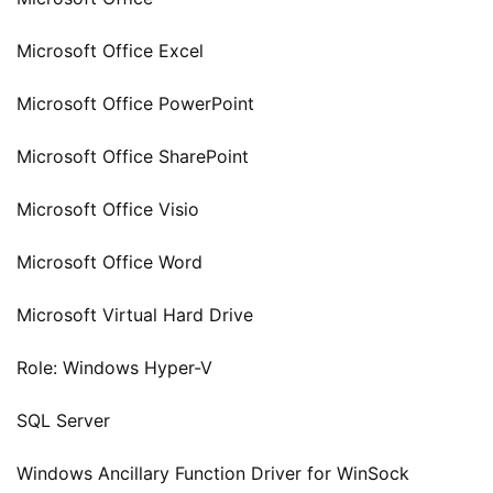
Microsoft Office Excel
Microsoft Office PowerPoint
Microsoft Office SharePoint
Microsoft Office Visio
Microsoft Office Word
Microsoft Virtual Hard Drive
Role: Windows Hyper-V
SQL Server
Windows Ancillary Function Driver for WinSock