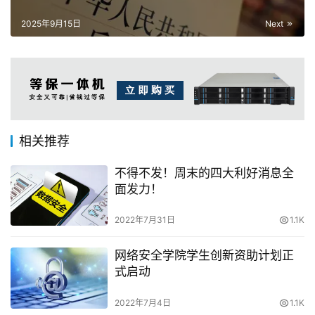
2025年9月15日
Next
相关推荐
不得不发！周末的四大利好消息全
面发力！
2022年7月31日
1.1K
网络安全学院学生创新资助计划正
式启动
2022年7月4日
1.1K