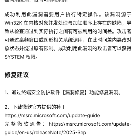
成功利用此漏洞需要用户执行特定操作。该漏洞源于 
Win32K 在内核对象并发处理与加锁顺序上存在的缺陷，导
致从检查通过到实际执行之间有可被利用的时间差。攻击者
可通过高频窗口或图形相关系统调用，在此时间差内篡改对
象状态并绕过原有限制。成功利用此漏洞的攻击者可以获得 
SYSTEM 权限。
修复建议
1、通过终端安全防护软件【漏洞修复】功能修复漏洞。
2、下载微软官方提供的补丁
https://msrc.microsoft.com/update-guide
完整微软通告：https://msrc.microsoft.com/update-
guide/en-us/releaseNote/2025-Sep