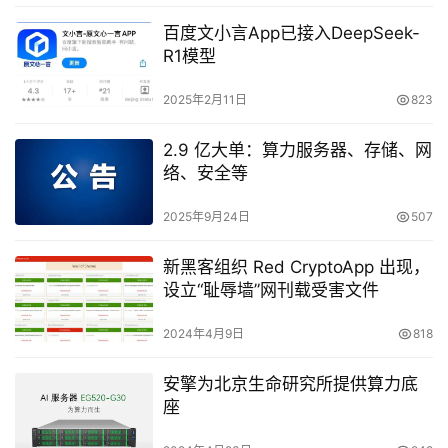
百度文小言App已接入DeepSeek-
R1模型
2025年2月11日
823
2.9 亿大单：算力服务器、存储、网
络、安全等
2025年9月24日
507
新黑客组织 Red CryptoApp 出现，
设立“耻辱墙”网刊载受害文件
2024年4月9日
818
安擎为北京生命研究所提供算力底
座