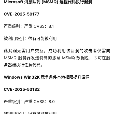
Microsoft 消息队列 (MSMQ) 远程代码执行漏洞
CVE-2025-50177
严重级别：严重 CVSS：8.1
被利用级别：很有可能被利用
此漏洞无需用户交互。成功利用该漏洞的攻击者仅需向 
MSMQ 服务器发送特制的恶意 MSMQ 数据包，即可在服
务器端执行任意代码。
Windows Win32K 竞争条件本地权限提升漏洞
CVE-2025-53132
严重级别：严重 CVSS：8.0
被利用级别：很有可能被利用