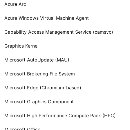
Azure Arc
Azure Windows Virtual Machine Agent
Capability Access Management Service (camsvc)
Graphics Kernel
Microsoft AutoUpdate (MAU)
Microsoft Brokering File System
Microsoft Edge (Chromium-based)
Microsoft Graphics Component
Microsoft High Performance Compute Pack (HPC)
Microsoft Office