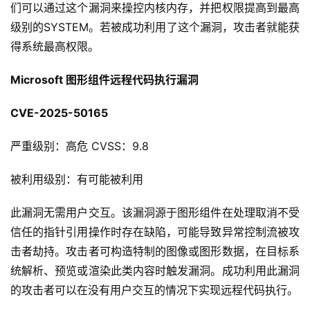
们可以通过这个漏洞来操控内核内存，并把权限提高到最高
级别的SYSTEM。若被成功利用了这个漏洞，攻击者就能获
得系统最高权限。
Microsoft 图形组件远程代码执行漏洞
CVE-2025-50165
严重级别：高危 CVSS：9.8
被利用级别：有可能被利用
此漏洞无需用户交互。该漏洞源于图形组件在处理取消不受
信任的指针引用操作时存在缺陷，可能导致异常控制流被攻
击者劫持。攻击者可构造特制的图像或图形数据，在目标系
统解析、预览或渲染此类内容时触发漏洞。成功利用此漏洞
的攻击者可以在没有用户交互的情况下实现远程代码执行。