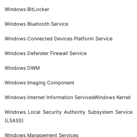
Windows BitLocker
Windows Bluetooth Service
Windows Connected Devices Platform Service
Windows Defender Firewall Service
Windows DWM
Windows Imaging Component
Windows Internet Information ServicesWindows Kernel
Windows Local Security Authority Subsystem Service 
(LSASS)
Windows Management Services