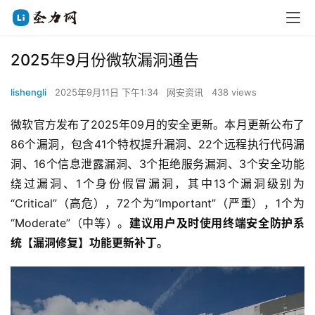
2025年9月份微软漏洞通告
lishengli
2025年9月11日 下午1:34
网安资讯
438 views
微软官方发布了2025年09月的安全更新。本月更新公布了
86个漏洞，包含41个特权提升漏洞、22个远程执行代码漏
洞、16个信息泄露漏洞、3个拒绝服务漏洞、3个安全功能
绕过漏洞、1个身份假冒漏洞，其中13个漏洞级别为
“Critical”（高危），72个为“Important”（严重），1个为
“Moderate”（中等）。
建议用户及时使用终端安全防护系
统【漏洞修复】功能更新补丁。