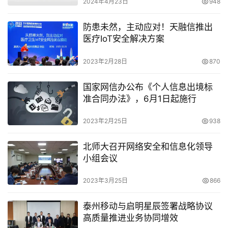
2024年4月23日
948
防患未然，主动应对！天融信推出
医疗IoT安全解决方案
2023年2月28日
870
国家网信办公布《个人信息出境标
准合同办法》，6月1日起施行
2023年2月25日
938
北师大召开网络安全和信息化领导
小组会议
2023年3月25日
866
泰州移动与启明星辰签署战略协议
高质量推进业务协同增效