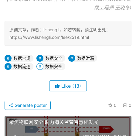
级工程师 王晓冬)
原创文章，作者：lishengli，如若转载，请注明出处：
https://www.lishengli.com/lee/2519.html
数据合规
数据安全
数据泄漏
数据流通
数据安全
Like
(13)
Generate poster
0
0
聚焦物联网安全 助力海关监管智慧化发展