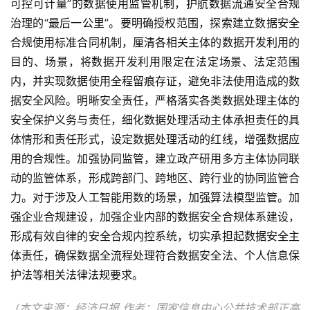
可控可计量”的数据使用监管机制，护航数据流通安全合规
治理的“最后一公里”。要明确授权范围，探索建立数据安全
合规使用标准合同机制，厘清各相关主体的数据开发利用的
目的、场景，将数据开发利用限定在法定场景、法定范围
内，并实现数据使用全程留痕存证，避免非法使用造成的数
据安全风险。明晰安全责任，严格落实各类数据处理主体的
安全保护义务与责任，细化数据处理活动主体承担责任的具
体情形和责任形式，设定数据处理活动的红线，增强数据应
用的合规性。加强协同监管，建立政产研用多方主体协同联
动的监管体系，形成跨部门、跨地区、跨行业的协同监管合
力。对于涉及人工智能用数的场景，加强算法模型监管。加
强企业合规建设，加强企业内部的数据安全合规体系建设，
形成有效自律的安全合规内控系统，切实承担起数据安全主
体责任，确保数据全流程处理符合数据安全法、个人信息保
护法等相关法律法规要求。
(本文来源：经济日报 作者：国家信息中心公共技术部正高