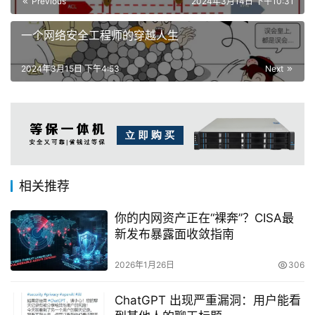
Previous
2024年3月14日 下午10:31
一个网络安全工程师的穿越人生
2024年3月15日 下午4:53
Next
相关推荐
你的内网资产正在“裸奔”？CISA最
新发布暴露面收敛指南
2026年1月26日
306
ChatGPT 出现严重漏洞：用户能看