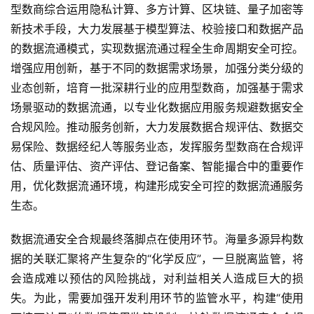
型数商综合运用隐私计算、多方计算、区块链、量子加密等
新技术手段，大力发展基于模型算法、校验接口和数据产品
的数据流通模式，实现数据流通过程全生命周期安全可控。
增强应用创新，基于不同的数据需求场景，加强分类分级的
业态创新，培育一批深耕行业的应用型数商，加强基于需求
场景驱动的数据流通，以专业化数据应用服务规避数据安全
合规风险。推动服务创新，大力发展数据合规评估、数据交
易保险、数据经纪人等服务业态，发挥服务型数商在合规评
估、质量评估、资产评估、登记备案、智能撮合中的重要作
用，优化数据流通环境，构建形成安全可控的数据流通服务
生态。
数据流通安全合规最终落脚点在使用环节。海量多源异构数
据的关联汇聚将产生复杂的“化学反应”，一旦脱离监管，将
会造成难以预估的风险挑战，对利益相关人造成巨大的损
失。为此，需要加强开发利用环节的监管水平，构建“使用