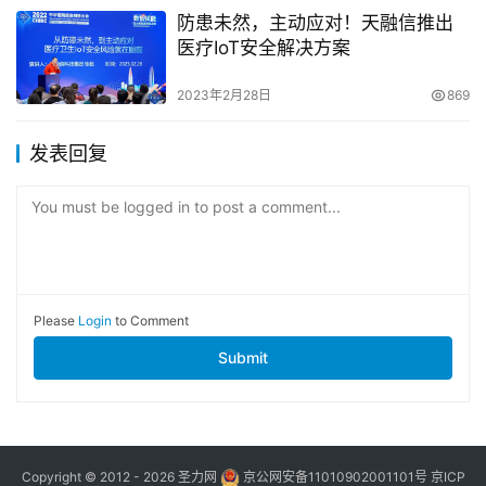
防患未然，主动应对！天融信推出
医疗IoT安全解决方案
2023年2月28日
869
发表回复
You must be logged in to post a comment...
Please
Login
to Comment
Submit
Copyright © 2012 - 2026
圣力网
京公网安备11010902001101号
京ICP