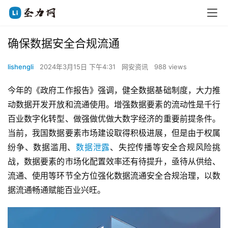
确保数据安全合规流通
lishengli
2024年3月15日 下午4:31
网安资讯
988 views
今年的《政府工作报告》强调，健全数据基础制度，大力推
动数据开发开放和流通使用。增强数据要素的流动性是千行
百业数字化转型、做强做优做大数字经济的重要前提条件。
当前，我国数据要素市场建设取得积极进展，但是由于权属
纷争、数据滥用、
数据泄露
、失控传播等安全合规风险挑
战，数据要素的市场化配置效率还有待提升，亟待从供给、
流通、使用等环节全方位强化数据流通安全合规治理，以数
据流通畅通赋能百业兴旺。