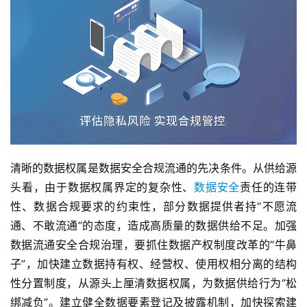
清晰的数据权属是数据安全合规流通的先决条件。从供给源
头看，由于数据权属界定的复杂性、
数据安全
责任的连带
性、数据合规要求的约束性，部分数据提供者持“不愿流
通、不敢流通”的态度，造成高质量的数据供给不足。加强
数据流通安全合规治理，要抓住数据产权制度改革的“牛鼻
子”，加快建立数据持有权、经营权、使用权相分离的结构
性分置制度，从源头上厘清数据权属，为数据供给行为“松
绑减负”。建立健全数据要素登记及披露机制，加快探索建