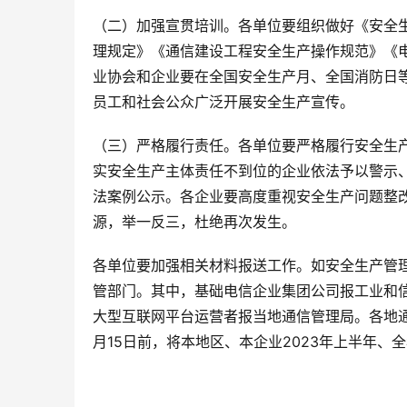
（二）加强宣贯培训。各单位要组织做好《安全
理规定》《通信建设工程安全生产操作规范》《
业协会和企业要在全国安全生产月、全国消防日
员工和社会公众广泛开展安全生产宣传。
（三）严格履行责任。各单位要严格履行安全生
实安全生产主体责任不到位的企业依法予以警示
法案例公示。各企业要高度重视安全生产问题整
源，举一反三，杜绝再次发生。
各单位要加强相关材料报送工作。如安全生产管理
管部门。其中，基础电信企业集团公司报工业和
大型互联网平台运营者报当地通信管理局。各地通信
月15日前，将本地区、本企业2023年上半年