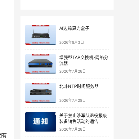
AI边缘算力盒子
2026年8月3日
增强型TAP交换机-网络分
流器
2026年7月28日
北斗NTP时间服务器
2026年7月28日
关于禁止涉军队退役报废
装备销售活动的通告
2026年7月28日
团有