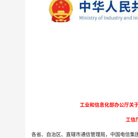
工业和信息化部办公厅关于
工信
各省、自治区、直辖市通信管理局，中国电信集