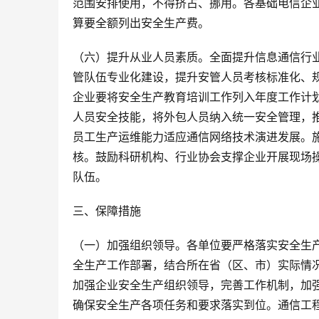
范围安排使用，不得挤占、挪用。各基础电信企
算要全额列出安全生产费。
（六）提升从业人员素质。全面提升信息通信行
管队伍专业化建设，提升安管人员考核标准化、
企业要将安全生产教育培训工作列入年度工作计
人员安全技能，将外包人员纳入统一安全管理，
员工生产运维能力适应通信网络技术演进发展。
核。鼓励科研机构、行业协会支撑企业开展现场
队伍。
三、保障措施
（一）加强组织领导。各单位要严格落实安全生产
全生产工作部署，结合所在省（区、市）实际情
加强企业安全生产组织领导，完善工作机制，加
确保安全生产各项任务和要求落实到位。通信工