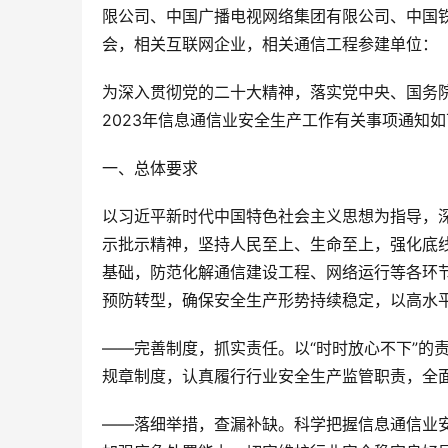
限公司、中国广播电视网络集团有限公司、中国
会，相关互联网企业，相关通信工程参建单位：
为深入贯彻党的二十大精神，落实党中央、国务
2023年信息通信业安全生产工作有关事项通知如
一、总体要求
以习近平新时代中国特色社会主义思想为指导，
示批示精神，坚持人民至上、生命至上，强化底
基础，防范化解通信建设工程、网络运行等各环
预防转型，确保安全生产形势持续稳定，以高水
——完善制度，抓实责任。以“时时放心不下”的
规章制度，认真履行行业安全生产监管职责，全
——落细举措，查漏补缺。科学把握信息通信业