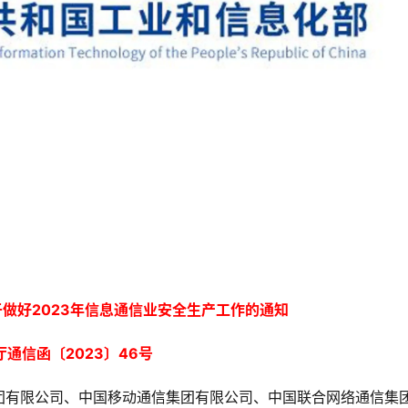
做好2023年信息通信业安全生产工作的通知
厅通信函〔2023〕46号
团有限公司、中国移动通信集团有限公司、中国联合网络通信集