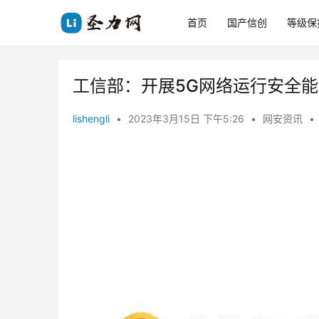
首页
国产信创
等级保
工信部：开展5G网络运行安全
lishengli
•
2023年3月15日 下午5:26
•
网安资讯
•