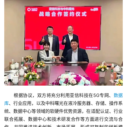
　　根据协议，双方将充分利用亚信科技在5G专网、
数据
库
、行业应用，以及中科曙光在液冷服务器、存储、操作系
统、数据中心等领域的软硬件优势资源，在适配认证、行业
联合拓展、数据中心和技术研发合作等方面进行交流与合
作，共同推进技术创新、市场拓展，形成可复制的样板模