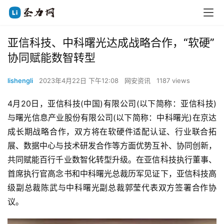
亚信科技、中科曙光达成战略合作，“软硬”
协同赋能数智转型
lishengli
2023年4月22日 下午12:08
网安资讯
1187 views
4月20日，亚信科技(中国)有限公司(以下简称：亚信科技)
与曙光信息产业股份有限公司(以下简称：中科曙光)在京达
成长期战略合作，双方将在软硬件适配认证、行业联合拓
展、数据中心与技术研发合作等方面优势互补、协同创新，
共同赋能百行千业数智化转型升级。在亚信科技执行董事、
首席执行官高念书和中科曙光总裁历军见证下，亚信科技高
级副总裁陈武与中科曙光副总裁郭莹代表双方签署合作协
议。