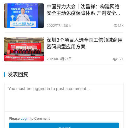
中国算力大会丨沈昌祥：构建网络
安全主动免疫保障体系 开创安全可
信算力新生态
2022年7月30日
1.1K
深圳3个项目入选全国工信领域商用
密码典型应用方案
2023年3月27日
1.2K
发表回复
You must be logged in to post a comment...
Please
Login
to Comment