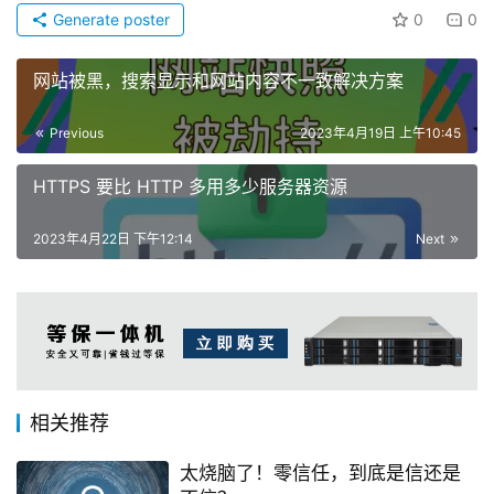
Generate poster
0
0
网站被黑，搜索显示和网站内容不一致解决方案
Previous
2023年4月19日 上午10:45
HTTPS 要比 HTTP 多用多少服务器资源
2023年4月22日 下午12:14
Next
相关推荐
太烧脑了！零信任，到底是信还是