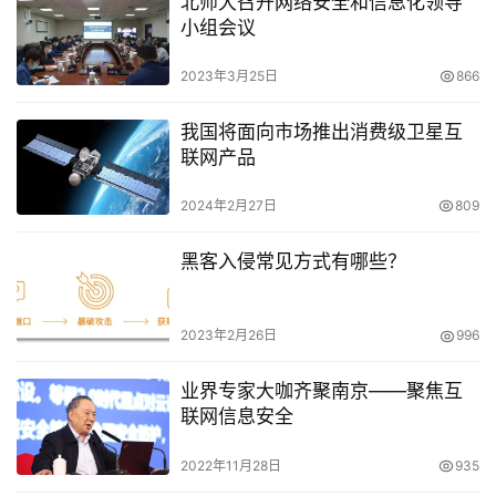
北师大召开网络安全和信息化领导
小组会议
2023年3月25日
866
我国将面向市场推出消费级卫星互
联网产品
2024年2月27日
809
黑客入侵常见方式有哪些？
2023年2月26日
996
业界专家大咖齐聚南京——聚焦互
联网信息安全
2022年11月28日
935