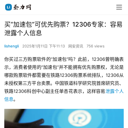
买“加速包”可优先购票？12306专家：容易
泄露个人信息
lishengli
2025年1月11日 下午11:13
网安资讯
756 views
你买过三方购票软件的“加速包”吗？此前，12306曾明确表
示，消费者使用的“加速包”并不能拥有优先购票权，无论是
哪款购票软件都需要在铁路12306购票系统排队，12306从
未授权第三方平台卖票。中国铁道科学研究院首席研究员、
铁路12306科创中心副主任单杏花表示，这样容易
泄露个人
信息
。