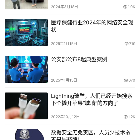
2024年3月18日
1.0K
医疗保健行业2024年的网络安全现
状
2025年1月15日
719
公安部公布8起典型案例
2025年1月15日
670
Lightning破壁，人们已经开始搜索
下个撬开苹果“城墙”的方向了
2022年10月12日
1.2K
数据安全无免责区，人员少技术弱
不是挡箭牌！