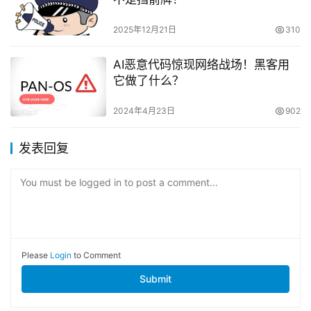
2025年12月21日
310
AI恶意代码惊现网络战场！黑客用
它做了什么？
2024年4月23日
902
发表回复
You must be logged in to post a comment...
Please
Login
to Comment
Submit