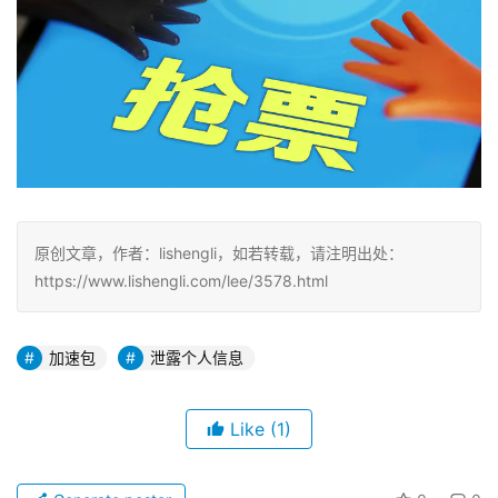
原创文章，作者：lishengli，如若转载，请注明出处：
https://www.lishengli.com/lee/3578.html
加速包
泄露个人信息
Like
(1)