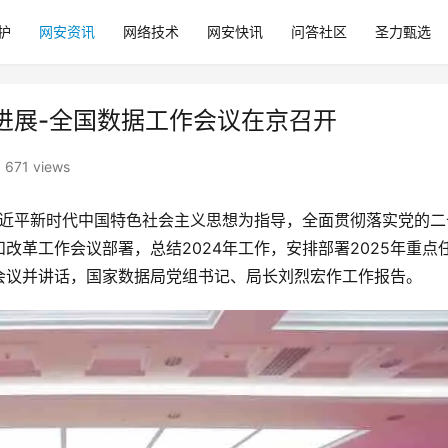
护
网安资讯
网络技术
网安快讯
问答社区
圣力甄选
进展-全国数据工作会议在京召开
671 views
习近平新时代中国特色社会主义思想为指导，全面贯彻落实党的二
改革工作会议部署，总结2024年工作，安排部署2025年重点
会议并讲话，国家数据局党组书记、局长刘烈宏作工作报告。