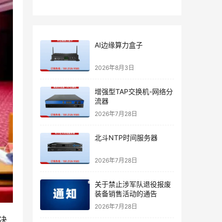
AI边缘算力盒子
2026年8月3日
增强型TAP交换机-网络分
流器
2026年7月28日
北斗NTP时间服务器
2026年7月28日
关于禁止涉军队退役报废
装备销售活动的通告
2026年7月28日
决