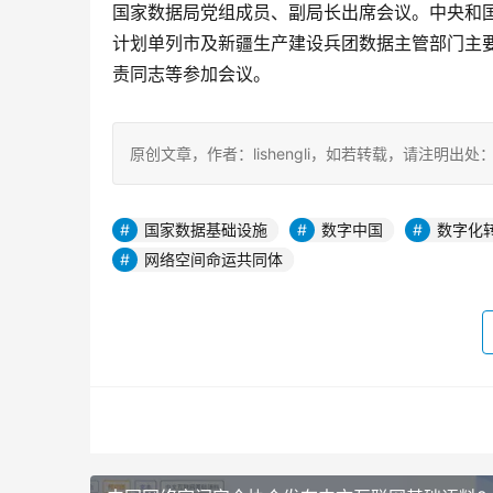
国家数据局党组成员、副局长出席会议。中央和
计划单列市及新疆生产建设兵团数据主管部门主
责同志等参加会议。
原创文章，作者：lishengli，如若转载，请注明出处：https://
国家数据基础设施
数字中国
数字化
网络空间命运共同体