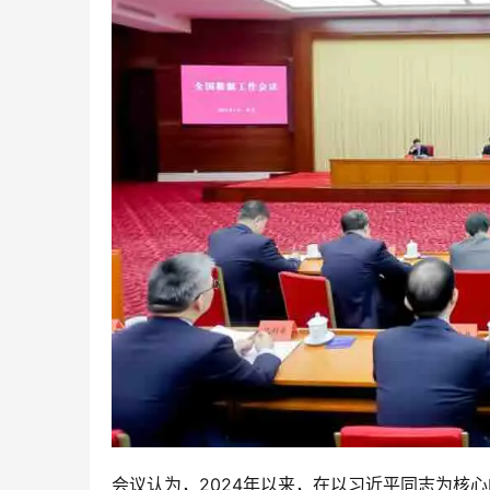
会议认为，2024年以来，在以习近平同志为核