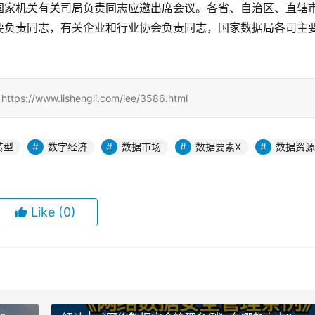
国家机关有关司局负责同志应邀出席会议。各省、自治区、直辖
要负责同志，有关企业和行业协会负责同志，国家数据局各司主
www.lishengli.com/lee/3586.html
转型
数字经济
数据市场
数据要素X
数据资源
Like
(0)