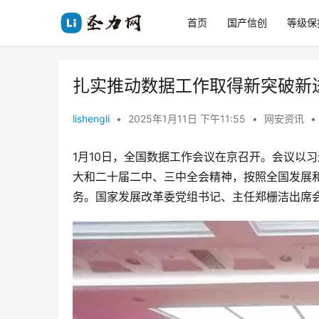
首页
国产信创
等级保
扎实推动数据工作取得新突破新
lishengli
•
2025年1月11日 下午11:55
•
网安资讯
•
1月10日，全国数据工作会议在京召开。会议以
大和二十届二中、三中全会精神，按照全国发展和
务。国家发展改革委党组书记、主任郑栅洁出席