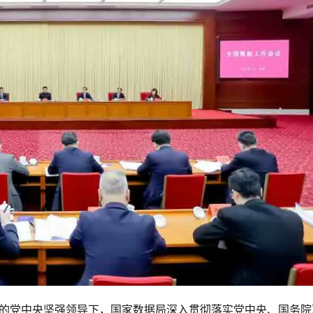
心的党中央坚强领导下，国家数据局深入贯彻落实党中央、国务院