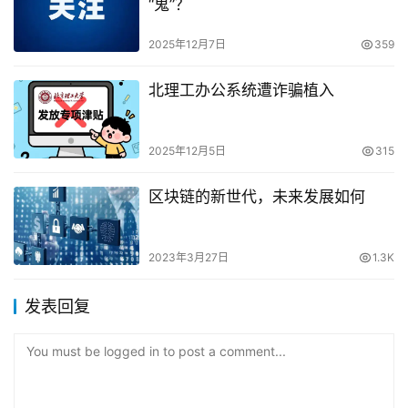
“鬼”？
2025年12月7日
359
北理工办公系统遭诈骗植入
2025年12月5日
315
区块链的新世代，未来发展如何
2023年3月27日
1.3K
发表回复
You must be logged in to post a comment...