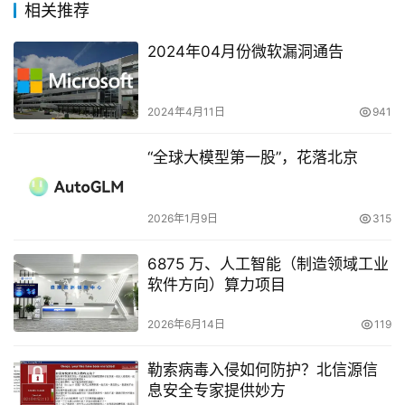
相关推荐
2024年04月份微软漏洞通告
2024年4月11日
941
“全球大模型第一股”，花落北京
2026年1月9日
315
6875 万、人工智能（制造领域工业
软件方向）算力项目
2026年6月14日
119
勒索病毒入侵如何防护？北信源信
息安全专家提供妙方