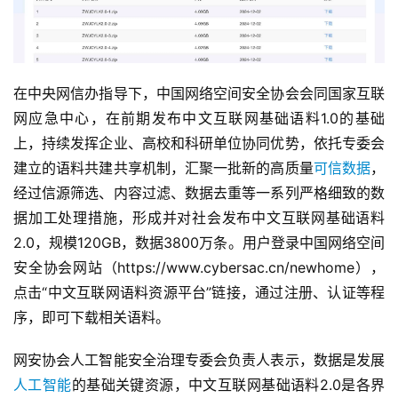
在中央网信办指导下，中国网络空间安全协会会同国家互联
网应急中心，在前期发布中文互联网基础语料1.0的基础
上，持续发挥企业、高校和科研单位协同优势，依托专委会
建立的语料共建共享机制，汇聚一批新的高质量
可信数据
，
经过信源筛选、内容过滤、数据去重等一系列严格细致的数
据加工处理措施，形成并对社会发布中文互联网基础语料
2.0，规模120GB，数据3800万条。用户登录中国网络空间
安全协会网站（https://www.cybersac.cn/newhome），
点击“中文互联网语料资源平台”链接，通过注册、认证等程
序，即可下载相关语料。
网安协会人工智能安全治理专委会负责人表示，数据是发展
人工智能
的基础关键资源，中文互联网基础语料2.0是各界