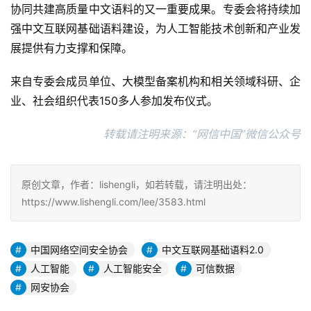
协同共建高质量中文语料的又一重要成果。专委会将持续加
强中文互联网基础语料建设，为人工智能技术创新和产业发
展提供有力支撑和保障。
来自专委会成员单位、大模型备案机构和相关领域科研、企
业、社会组织代表150多人参加发布仪式。
转载请注明来源：“网信中国”微信公众号
原创文章，作者：lishengli，如若转载，请注明出处：
https://www.lishengli.com/lee/3583.html
中国网络空间安全协会
中文互联网基础语料2.0
人工智能
人工智能安全
可信数据
网安协会