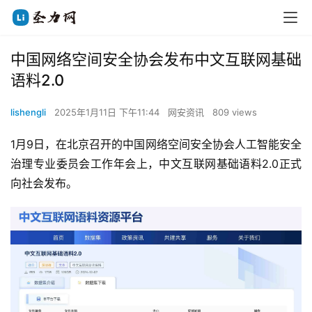
中国网络空间安全协会发布中文互联网基础
语料2.0
lishengli
2025年1月11日 下午11:44
网安资讯
809 views
1月9日，在北京召开的中国网络空间安全协会人工智能安全
治理专业委员会工作年会上，中文互联网基础语料2.0正式
向社会发布。