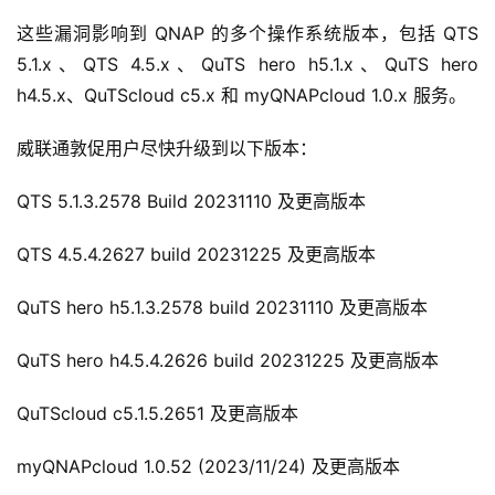
这些漏洞影响到 QNAP 的多个操作系统版本，包括 QTS 
5.1.x、QTS 4.5.x、QuTS hero h5.1.x、QuTS hero 
h4.5.x、QuTScloud c5.x 和 myQNAPcloud 1.0.x 服务。
威联通敦促用户尽快升级到以下版本：
QTS 5.1.3.2578 Build 20231110 及更高版本
QTS 4.5.4.2627 build 20231225 及更高版本
QuTS hero h5.1.3.2578 build 20231110 及更高版本
QuTS hero h4.5.4.2626 build 20231225 及更高版本
QuTScloud c5.1.5.2651 及更高版本
myQNAPcloud 1.0.52 (2023/11/24) 及更高版本