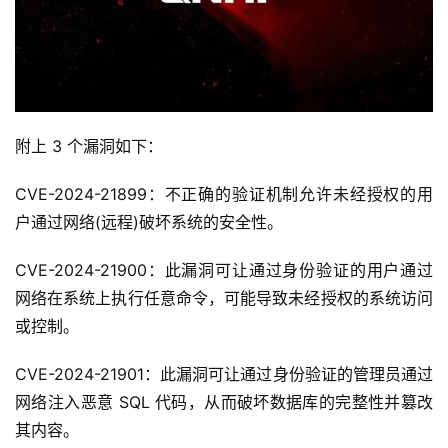
附上 3 个漏洞如下：
CVE-2024-21899：不正确的验证机制允许未经授权的用
户通过网络(远程)破坏系统的安全性。
CVE-2024-21900：此漏洞可让通过身份验证的用户通过
网络在系统上执行任意命令，可能导致未经授权的系统访问
或控制。
CVE-2024-21901：此漏洞可让通过身份验证的管理员通过
网络注入恶意 SQL 代码，从而破坏数据库的完整性并篡改
其内容。