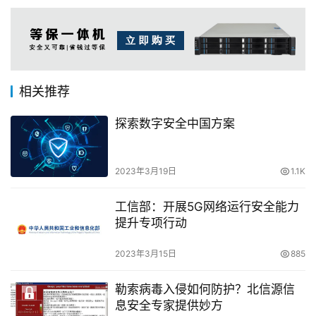
相关推荐
探索数字安全中国方案
2023年3月19日
1.1K
工信部：开展5G网络运行安全能力
提升专项行动
2023年3月15日
885
勒索病毒入侵如何防护？北信源信
息安全专家提供妙方