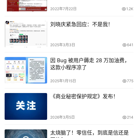
2022年7月22日
1.2K
刘晓庆紧急回应：不是我！
2025年3月3日
641
因 Bug 被用户薅走 28 万加油费，
这款小程序凉了
2025年1月15日
775
《商业秘密保护规定》发布！
2026年3月5日
214
太烧脑了！零信任，到底是信还是