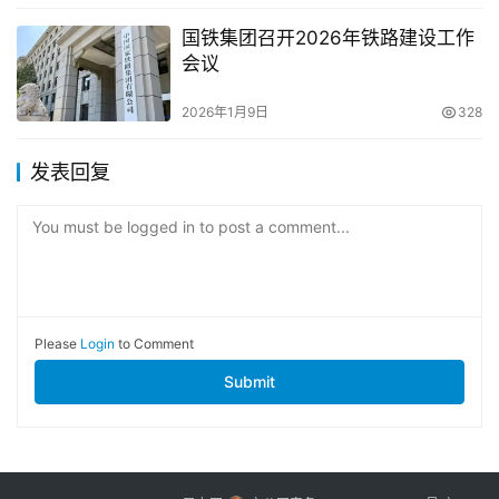
国铁集团召开2026年铁路建设工作
会议
2026年1月9日
328
发表回复
You must be logged in to post a comment...
Please
Login
to Comment
Submit