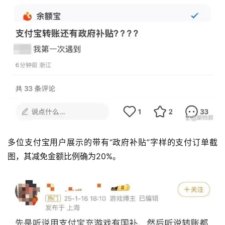
多位支付宝用户展示的带有“政府补贴”字样的支付订单截
图，其减免金额比例确为20%。