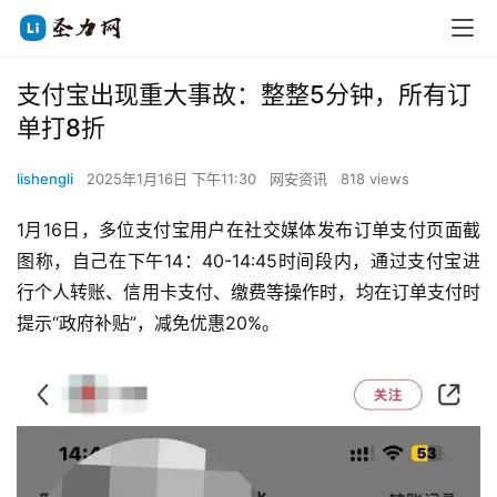
支付宝出现重大事故：整整5分钟，所有订
单打8折
lishengli
2025年1月16日 下午11:30
网安资讯
818 views
1月16日，多位支付宝用户在社交媒体发布订单支付页面截
图称，自己在下午14：40-14:45时间段内，通过支付宝进
行个人转账、信用卡支付、缴费等操作时，均在订单支付时
提示“政府补贴”，减免优惠20%。