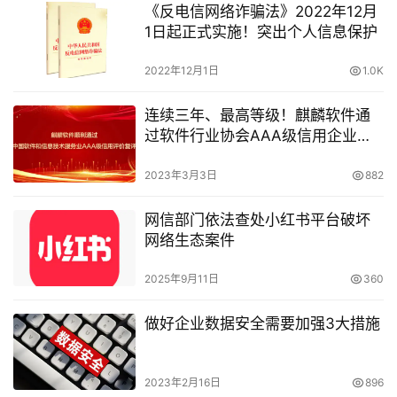
《反电信网络诈骗法》2022年12月
1日起正式实施！突出个人信息保护
2022年12月1日
1.0K
连续三年、最高等级！麒麟软件通
过软件行业协会AAA级信用企业复
评
2023年3月3日
882
网信部门依法查处小红书平台破坏
网络生态案件
2025年9月11日
360
做好企业数据安全需要加强3大措施
2023年2月16日
896