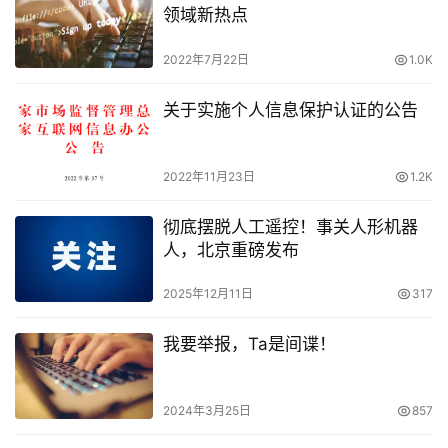
领域新热点
2022年7月22日
1.0K
关于实施个人信息保护认证的公告
2022年11月23日
1.2K
彻底摆脱人工遥控！事关人形机器
人，北京重磅发布
2025年12月11日
317
我要举报，Ta是间谍！
2024年3月25日
857