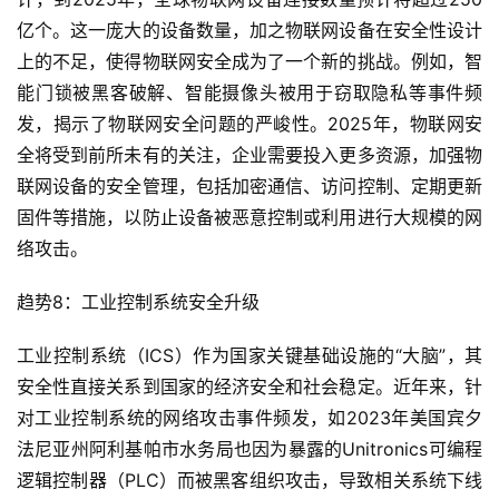
亿个。这一庞大的设备数量，加之物联网设备在安全性设计
上的不足，使得物联网安全成为了一个新的挑战。例如，智
能门锁被黑客破解、智能摄像头被用于窃取隐私等事件频
发，揭示了物联网安全问题的严峻性。2025年，物联网安
全将受到前所未有的关注，企业需要投入更多资源，加强物
联网设备的安全管理，包括加密通信、访问控制、定期更新
固件等措施，以防止设备被恶意控制或利用进行大规模的网
络攻击。
趋势8：工业控制系统安全升级
工业控制系统（ICS）作为国家关键基础设施的“大脑”，其
安全性直接关系到国家的经济安全和社会稳定。近年来，针
对工业控制系统的网络攻击事件频发，如2023年美国宾夕
法尼亚州阿利基帕市水务局也因为暴露的Unitronics可编程
逻辑控制器（PLC）而被黑客组织攻击，导致相关系统下线