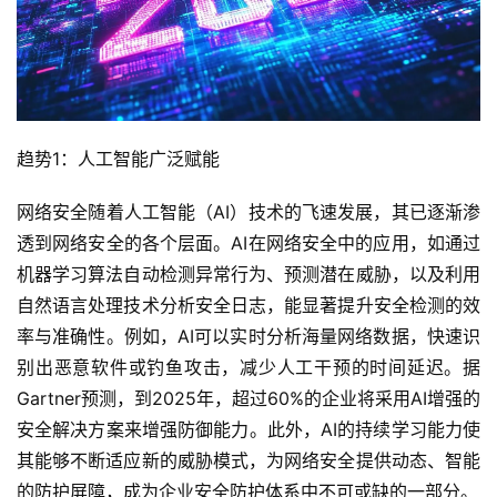
趋势1：人工智能广泛赋能
网络安全随着人工智能（AI）技术的飞速发展，其已逐渐渗
透到网络安全的各个层面。AI在网络安全中的应用，如通过
机器学习算法自动检测异常行为、预测潜在威胁，以及利用
自然语言处理技术分析安全日志，能显著提升安全检测的效
率与准确性。例如，AI可以实时分析海量网络数据，快速识
别出恶意软件或钓鱼攻击，减少人工干预的时间延迟。据
Gartner预测，到2025年，超过60%的企业将采用AI增强的
安全解决方案来增强防御能力。此外，AI的持续学习能力使
其能够不断适应新的威胁模式，为网络安全提供动态、智能
的防护屏障，成为企业安全防护体系中不可或缺的一部分。