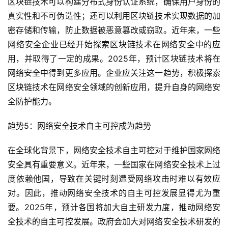
区块链技术可以构建分布式身份认证系统，确保用户身份的
真实性和不可伪造性；还可以利用区块链技术实现数据的加
密存储和传输，防止数据被恶意篡改或窃取。近年来，一些
网络安全企业已经开始探索区块链技术在网络安全中的应
用，并取得了一定的成果。2025年，预计区块链技术将在
网络安全中得到更多应用。企业应关注这一趋势，积极探索
区块链技术在网络安全领域的创新应用，提升自身的网络安
全防护能力。
趋势5：网络安全技术自主可控成为趋势
在全球化背景下，网络安全技术自主可控对于维护国家网络
安全具有重要意义。近年来，一些国家在网络安全技术上过
度依赖他国，导致在关键时刻遭受网络攻击时难以有效应
对。因此，推动网络安全技术的自主可控发展显得尤为重
要。2025年，预计各国将加大自主研发力度，推动网络安
全技术的自主可控发展。政府会加大对网络安全技术研发的