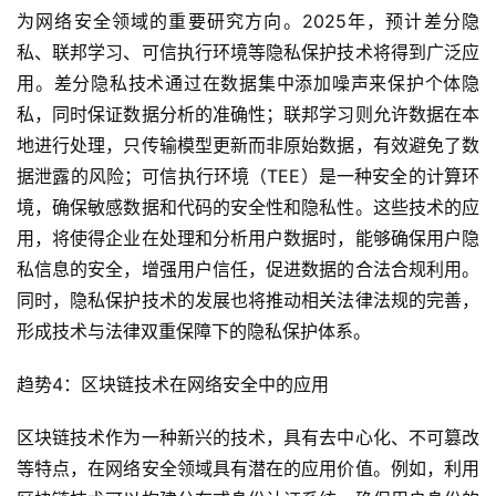
为网络安全领域的重要研究方向。2025年，预计差分隐
私、联邦学习、可信执行环境等隐私保护技术将得到广泛应
用。差分隐私技术通过在数据集中添加噪声来保护个体隐
私，同时保证数据分析的准确性；联邦学习则允许数据在本
地进行处理，只传输模型更新而非原始数据，有效避免了数
据泄露的风险；可信执行环境（TEE）是一种安全的计算环
境，确保敏感数据和代码的安全性和隐私性。这些技术的应
用，将使得企业在处理和分析用户数据时，能够确保用户隐
私信息的安全，增强用户信任，促进数据的合法合规利用。
同时，隐私保护技术的发展也将推动相关法律法规的完善，
形成技术与法律双重保障下的隐私保护体系。
趋势4：区块链技术在网络安全中的应用
区块链技术作为一种新兴的技术，具有去中心化、不可篡改
等特点，在网络安全领域具有潜在的应用价值。例如，利用