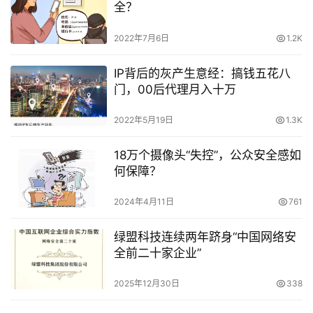
全？
2022年7月6日
1.2K
IP背后的灰产生意经：搞钱五花八
门，00后代理月入十万
2022年5月19日
1.3K
18万个摄像头“失控”，公众安全感如
何保障？
2024年4月11日
761
绿盟科技连续两年跻身“中国网络安
全前二十家企业”
2025年12月30日
338