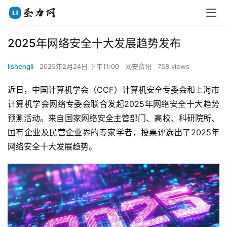
2025年网络安全十大发展趋势发布
lishengli
2025年2月24日 下午11:00
网安资讯
758 views
近日，中国计算机学会（CCF）计算机安全专委会和上海市
计算机学会网络专委会联合发起2025年网络安全十大趋势
预测活动。来自国家网络安全主管部门、高校、科研院所、
国有企业及民营企业界的专家学者，投票评选出了2025年
网络安全十大发展趋势。