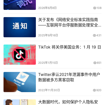
台
2026年6月8日
108
关于发布《网络安全标准实践指南
——互联网平台停服数据处理安全
要求》的通知
2025年9月16日
431
TikTok 将关停美国业务：1 月 19 日
2025年1月15日
651
Twitter承认2021年泄漏事件中用户
数据被多方黑客窃取
2022年11月30日
920
大数据时代，如何保护个人隐私安