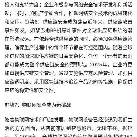
投入和支持力度；企业积极参与网络安全技术研发和创新活
动；同时，加强产学研合作，推动网络安全技术的成果转化
和应用。趋势6：供应链安全成为焦点近年来，供应链攻击
事件频发，如黎巴嫩BP机爆炸事件对全球供应链系统的潜
在影响深远。在依赖全球供应链的同时，必须加强供应链管
理，确保生产过程中的每个环节都在可控范围内。随着全球
化进程的加深和供应链的日益复杂化，任何一个环节的漏洞
都可能成为整个供应链安全的薄弱点。2025年，企业将更
加重视供应链安全管理，通过实施供应商风险管理、加强供
应链透明度、采用区块链技术追踪产品流向等措施，确保供
应链的稳定性和安全性。
趋势7：物联网安全成为新挑战
随着物联网技术的飞速发展，物联网设备已经渗透到我们生
活的方方面面，从智能家居到智慧城市，无所不在。据统
计，到2025年，全球物联网设备连接数量预计将超过250