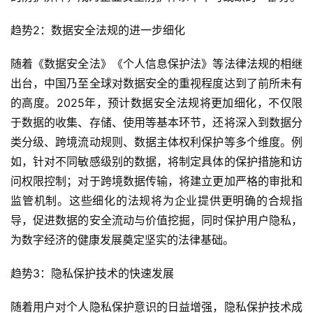
趋势2：数据安全法规的进一步细化
随着《数据安全法》《个人信息保护法》等法律法规的相继
出台，中国乃至全球对数据安全的重视程度达到了前所未有
的高度。2025年，预计数据安全法规将更加细化，不仅限
于数据的收集、存储、使用等基本环节，还将深入到数据分
类分级、跨境流动规则、数据主体权利保护等多个维度。例
如，针对不同敏感级别的数据，将制定具体的保护措施和访
问权限控制；对于跨境数据传输，将建立更加严格的审批和
监管机制。这些细化的法规将为企业提供更明确的合规指
导，促进数据的安全流动与价值挖掘，同时保护用户隐私，
为数字经济的健康发展奠定坚实的法律基础。
趋势3：隐私保护技术的快速发展
随着用户对个人隐私保护意识的日益增强，隐私保护技术成