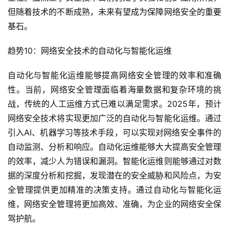
但随着技术的不断成熟，未来有望成为保障网络安全的重要
基石。
趋势10：网络安全技术的自动化与智能化运维
自动化与智能化运维能够提高网络安全管理的效率和准确
性。当前，网络安全管理面临着海量数据和复杂环境的挑
战，传统的人工运维方式已难以满足需求。2025年，预计
网络安全技术将实现更加广泛的自动化与智能化运维。通过
引入AI、机器学习等技术手段，可以实现对网络安全事件的
自动监测、分析和响应。自动化运维能够大大提高安全管理
的效率，减少人为错误和漏洞。智能化运维则能够通过对数
据的深度分析和挖掘，发现潜在的安全威胁和风险点，为安
全管理提供更加精准的决策支持。通过自动化与智能化运
维，网络安全管理将更加高效、准确，为企业的网络安全保
驾护航。