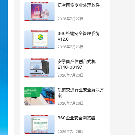
悟空图像专业处理软件
2026年7月27日
360终端安全管理系统
V12.0
2026年7月26日
安擎国产信创台式机
ET40-00197
2026年7月26日
轨道交通行业安全解决方
案
2026年7月26日
360企业安全浏览器
2026年7月26日