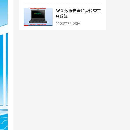
360 数据安全监督检查工
具系统
2026年7月25日