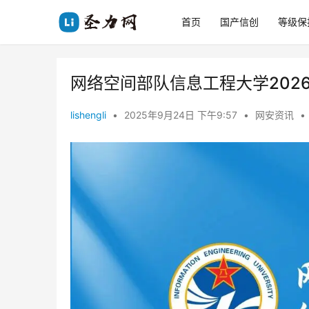
首页
国产信创
等级保
网络空间部队信息工程大学202
lishengli
•
2025年9月24日 下午9:57
•
网安资讯
•