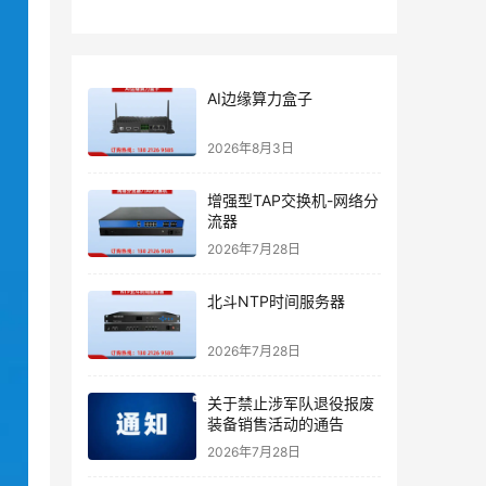
AI边缘算力盒子
2026年8月3日
增强型TAP交换机-网络分
流器
2026年7月28日
北斗NTP时间服务器
2026年7月28日
关于禁止涉军队退役报废
装备销售活动的通告
2026年7月28日