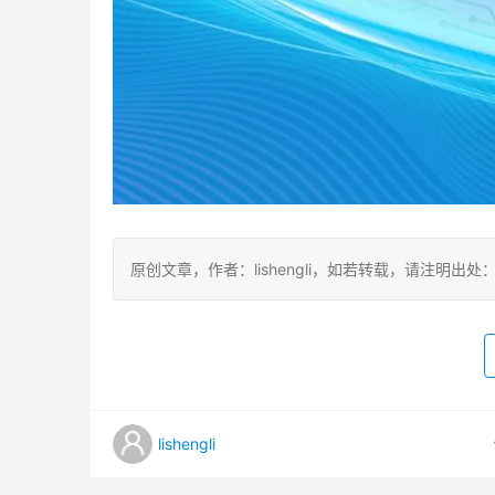
原创文章，作者：lishengli，如若转载，请注明出处：https://
lishengli