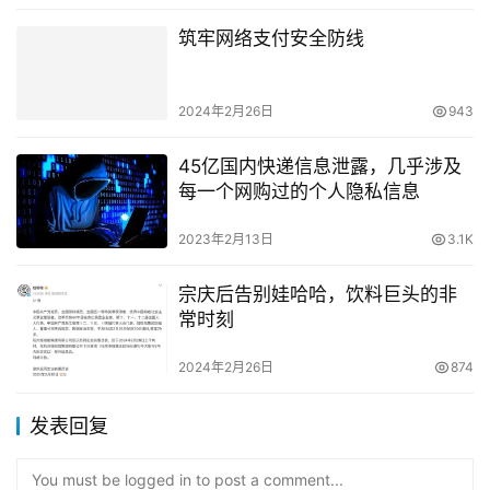
筑牢网络支付安全防线
2024年2月26日
943
45亿国内快递信息泄露，几乎涉及
每一个网购过的个人隐私信息
2023年2月13日
3.1K
宗庆后告别娃哈哈，饮料巨头的非
常时刻
2024年2月26日
874
发表回复
You must be logged in to post a comment...