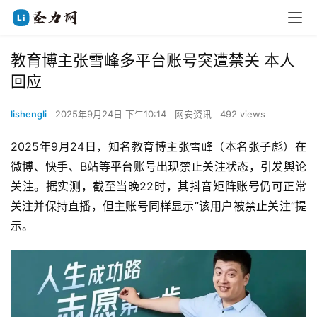
教育博主张雪峰多平台账号突遭禁关 本人
回应
lishengli
2025年9月24日 下午10:14
网安资讯
492 views
2025年9月24日，知名教育博主张雪峰（本名张子彪）在
微博、快手、B站等平台账号出现禁止关注状态，引发舆论
关注。据实测，截至当晚22时，其抖音矩阵账号仍可正常
关注并保持直播，但主账号同样显示”该用户被禁止关注”提
示。