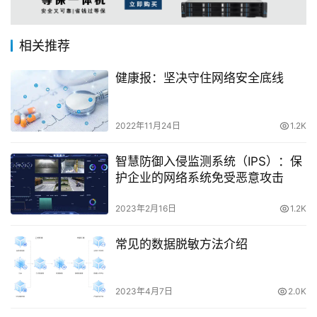
相关推荐
健康报：坚决守住网络安全底线
2022年11月24日
1.2K
智慧防御入侵监测系统（IPS）：保
护企业的网络系统免受恶意攻击
2023年2月16日
1.2K
常见的数据脱敏方法介绍
2023年4月7日
2.0K