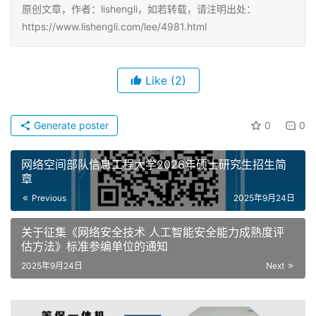
原创文章，作者：lishengli，如若转载，请注明出处：
https://www.lishengli.com/lee/4981.html
Like
(2)
Generate poster
0
0
网络空间部队信息工程大学2026年硕士研究生招生简
章
Previous
2025年9月24日
关于征集《网络安全技术 人工智能安全能力成熟度评
估方法》标准参编单位的通知
2025年9月24日
Next