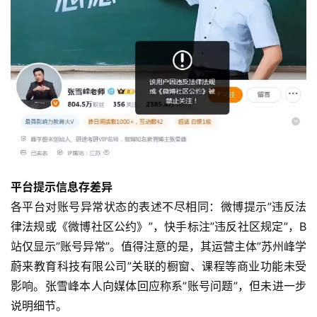
平台提示信息存差异
各平台对账号异常状态的表述不尽相同：微博提示”违反法
律法规或《微博社区公约》”，快手标注”违反社区规定”，B
站仅显示”账号异常”。值得注意的是，其运营主体”苏州峰学
蔚来教育科技有限公司”关联的橱窗、课程等商业功能未受
影响。张雪峰本人向媒体回应称系”账号问题”，但未进一步
说明细节。