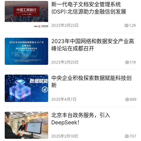
新一代电子文档安全管理系统
(DSP):北信源助力金融信创发展
2023年2月22日
1.2K
2023年中国网络和数据安全产业高
峰论坛在成都召开
2023年2月25日
1.1K
中央企业积极探索数据赋能科技创
新
2025年4月7日
669
北京丰台政务服务，引入
DeepSeek！
2025年2月19日
707