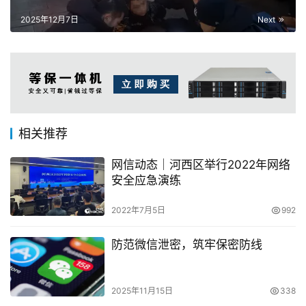
2025年12月7日
Next
相关推荐
网信动态｜河西区举行2022年网络
安全应急演练
2022年7月5日
992
防范微信泄密，筑牢保密防线
2025年11月15日
338