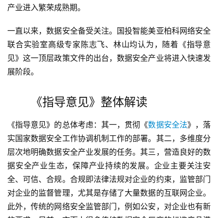
产业进入繁荣成熟期。
一直以来，数据安全备受关注。国投智能美亚柏科网络安全
联合实验室高级专家陈志飞、林山均认为，随着《指导意
见》这一顶层政策文件的出台，数据安全产业将进入快速发
展阶段。
《指导意见》整体解读
《指导意见》的总体考虑：其一，贯彻《
数据安全法
》，落
实国家数据安全工作协调机制工作的部署。其二，多维度分
层次地明确数据安全产业发展的任务。其三，营造良好的数
据安全产业生态，保障产业持续的发展。企业主要关注安
全、可信、合规。合规即法律法规对企业的约束，监管部门
对企业的监督管理，尤其是存储了大量数据的互联网企业。
此外，传统的网络安全监管部门，例如公安，对企业也有新