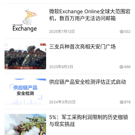
微软Exchange Online全球大范围宕
机，数百万用户无法访问邮箱
2025年7月12日
552
三支兵种首次亮相天安门广场
2025年9月3日
466
供应链产品安全检测评估正式启动
2024年3月25日
876
5%：军工采购利润限制的历史枷锁
与现实挑战