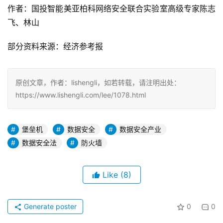
作者：国投智能美亚柏科网络安全联合实验室高级专家陈志
飞、林山
部分资料来源：经济参考报
原创文章，作者：lishengli，如若转载，请注明出处：
https://www.lishengli.com/lee/1078.html
堡垒机
数据安全
数据安全产业
数据安全法
防火墙
Like
(8)
Generate poster
0
0