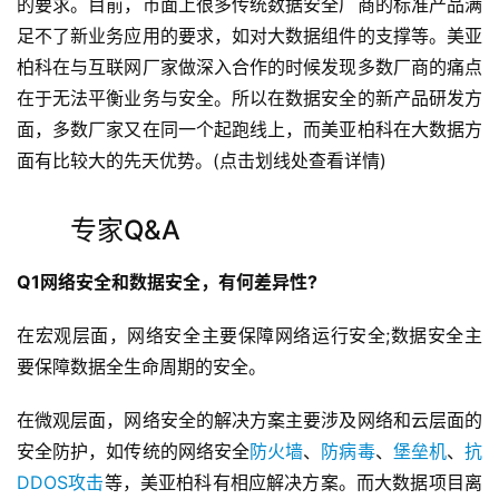
的要求。目前，市面上很多传统数据安全厂商的标准产品满
足不了新业务应用的要求，如对大数据组件的支撑等。美亚
柏科在与互联网厂家做深入合作的时候发现多数厂商的痛点
在于无法平衡业务与安全。所以在数据安全的新产品研发方
面，多数厂家又在同一个起跑线上，而美亚柏科在大数据方
面有比较大的先天优势。(点击划线处查看详情)
专家Q&A
Q1网络安全和数据安全，有何差异性?
在宏观层面，网络安全主要保障网络运行安全;数据安全主
要保障数据全生命周期的安全。
在微观层面，网络安全的解决方案主要涉及网络和云层面的
安全防护，如传统的网络安全
防火墙
、
防病毒
、
堡垒机
、
抗
DDOS攻击
等，美亚柏科有相应解决方案。而大数据项目离