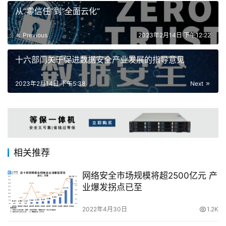
从“零信任”到“全面云化”
Previous
2023年2月14日 下午12:22
十六部门关于促进数据安全产业发展的指导意见
2023年2月14日 下午5:38
Next
相关推荐
网络安全市场规模将超2500亿元 产
业爆发拐点已至
2022年4月30日
1.2K