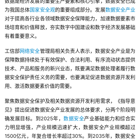
数据是经济发展的重要生产要素和核心引擎，数据安全已成
为我国总体
国家安全观
的重要组成部分。发展
数据安全产业
对于提高各行业各领域数据安全保障能力，加速数据要素市
场培育和价值释放，夯实数字中国建设和数字经济发展基础
有着重要意义。
工信部
网络安全
管理局相关负责人表示，数据安全产业是为
保障数据持续处于有效保护、合法利用、有序流动状态提供
技术、产品和服务的新兴业态，既要满足数据处理者履行数
据安全保护责任义务的需要，也要满足促进数据资源开发利
用、激活数据要素价值的需要。
聚焦数据安全保护及相关数据资源开发利用需求，《指导意
见》提出促进数据安全产业发展的总体要求，分两个阶段明
确发展目标。到2025年，
数据安全
产业基础能力和综合实
力明显增强，产业规模迅速扩大，数据安全产业规模超过
1500亿元，年复合增长率超过30%。到2035年，数据安全