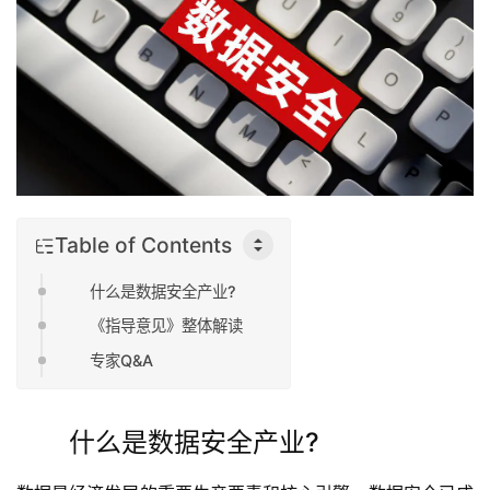
Table of Contents
什么是数据安全产业?
《指导意见》整体解读
专家Q&A
什么是数据安全产业?