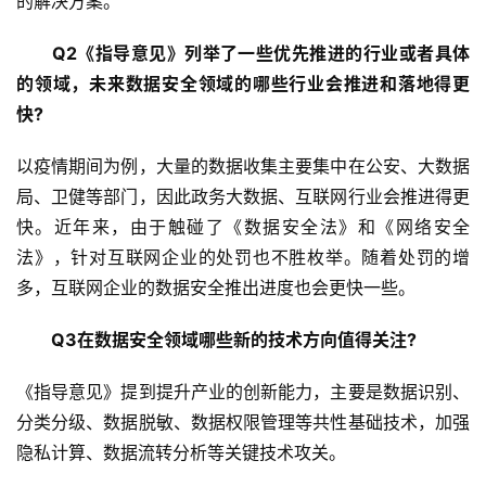
的解决方案。
　　Q2《指导意见》列举了一些优先推进的行业或者具体
的领域，未来数据安全领域的哪些行业会推进和落地得更
快?
以疫情期间为例，大量的数据收集主要集中在公安、大数据
局、卫健等部门，因此政务大数据、互联网行业会推进得更
快。近年来，由于触碰了《数据安全法》和《网络安全
法》，针对互联网企业的处罚也不胜枚举。随着处罚的增
多，互联网企业的数据安全推出进度也会更快一些。
　　Q3在数据安全领域哪些新的技术方向值得关注?
《指导意见》提到提升产业的创新能力，主要是数据识别、
分类分级、数据脱敏、数据权限管理等共性基础技术，加强
隐私计算、数据流转分析等关键技术攻关。