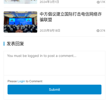
2024年3月1日
1.1K
中方倡议建立国际打击电信网络诈
骗联盟
2025年9月18日
374
发表回复
You must be logged in to post a comment...
Please
Login
to Comment
Submit