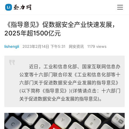
《指导意见》促数据安全产业快速发展，
2025年超1500亿元
lishengli
2023年2月14日 下午5:31
网安资讯
1179 views
近日，工业和信息化部、国家互联网信息办
公室等十六部门联合印发《工业和信息化部等十
六部门关于促进数据安全产业发展的指导意见》
(以下简称《指导意见》)(详情请点击：十六部门
关于促进数据安全产业发展的指导意见)。