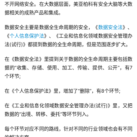
不开网络安全。在大数据层面，美亚柏科有安全大脑等大数
据相关的成熟产品和集成。
数据安全主要是数据全生命周期的安全，《
数据安全法
》、
《
个人信息保护法
》、《工业和信息化领域数据安全管理办
法(试行)》都提到数据的全生命周期，但是范围逐步扩大。
在《数据安全法》里提到关于数据的全生命周期主要包括数
据的“收集、存储、使用、加工、传输、提供、公开”，有7
个环节;
在《个人信息保护法》里，增加了“删除”，有8个环节;
在《工业和信息化领域数据安全管理办法(试行)》里，又把
数据的“出境、转移、委托”等环节列入。
每个环节对应不同的路线，针对不同的行业领域也会有不同