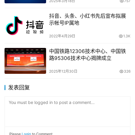
2025年3月18日
757
抖音、头条、小红书先后宣布拟展
示帐号IP属地
2022年4月29日
1.3K
中国铁路12306技术中心、中国铁
路95306技术中心揭牌成立
2025年12月30日
326
发表回复
You must be logged in to post a comment...
Please
Login
to Comment