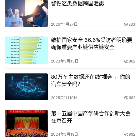
警惕这类数据跨国泄露
2026年1月27日
283
维护国家安全 66.6%受访者明确要
确保重要产业链供应链安全
2023年3月13日
862
80万车主数据还在线“裸奔”，你的
汽车安全吗？
2025年1月10日
682
第十五届中国产学研合作创新大会
在京召开
2024年3月19日
992