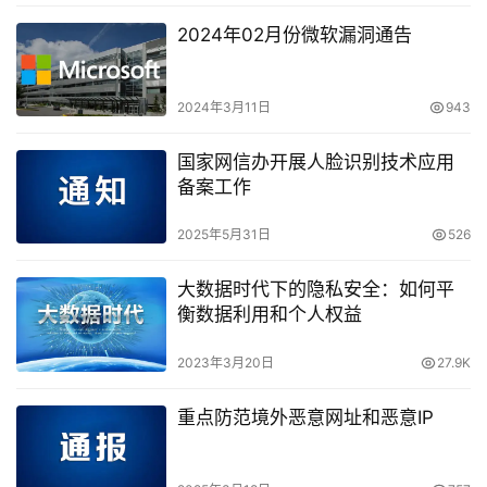
2024年02月份微软漏洞通告
2024年3月11日
943
国家网信办开展人脸识别技术应用
备案工作
2025年5月31日
526
大数据时代下的隐私安全：如何平
衡数据利用和个人权益
2023年3月20日
27.9K
重点防范境外恶意网址和恶意IP