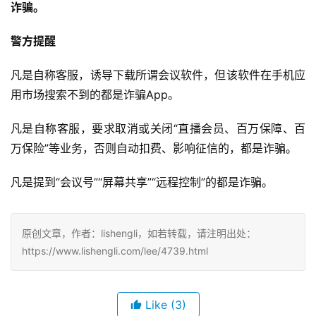
诈骗。
警方提醒
凡是自称客服，诱导下载所谓会议软件，但该软件在手机应
用市场搜索不到的都是诈骗App。
凡是自称客服，要求取消或关闭“直播会员、百万保障、百
万保险”等业务，否则自动扣费、影响征信的，都是诈骗。
凡是提到“会议号”“屏幕共享”“远程控制”的都是诈骗。
原创文章，作者：lishengli，如若转载，请注明出处：
https://www.lishengli.com/lee/4739.html
Like
(3)