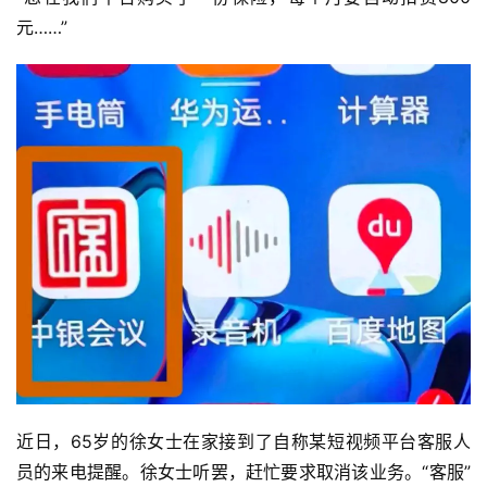
元……”
近日，65岁的徐女士在家接到了自称某短视频平台客服人
员的来电提醒。徐女士听罢，赶忙要求取消该业务。“客服”