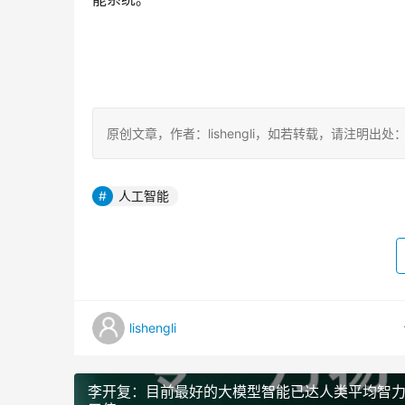
原创文章，作者：lishengli，如若转载，请注明出处：https://
人工智能
lishengli
李开复：目前最好的大模型智能已达人类平均智