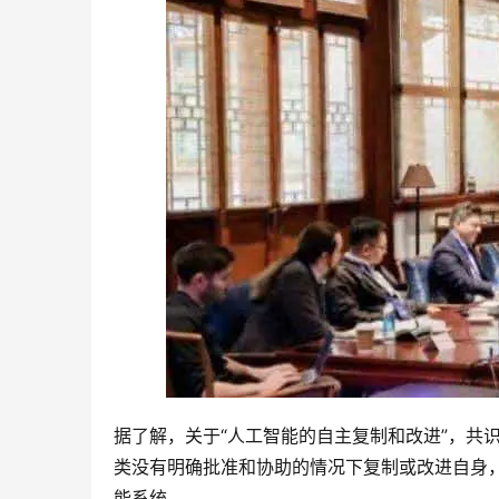
据了解，关于“人工智能的自主复制和改进”，共
类没有明确批准和协助的情况下复制或改进自身
能系统。