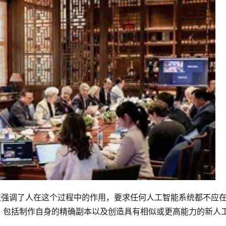
识强调了人在这个过程中的作用，要求任何人工智能系统都不应
，包括制作自身的精确副本以及创造具有相似或更高能力的新人