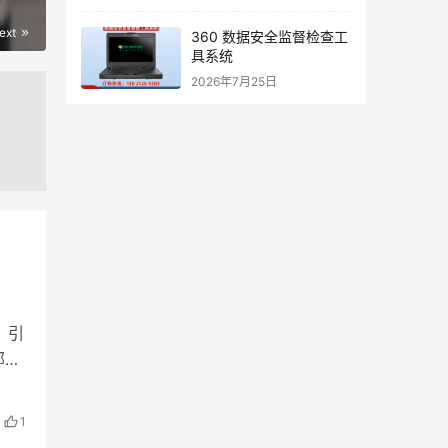
ext
360 数据安全监督检查工
具系统
2026年7月25日
，引
部门
1