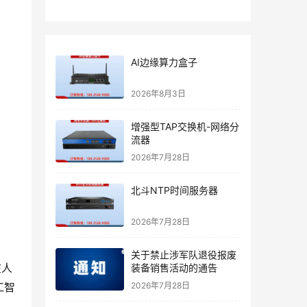
AI边缘算力盒子
2026年8月3日
增强型TAP交换机-网络分
流器
2026年7月28日
北斗NTP时间服务器
2026年7月28日
关于禁止涉军队退役报废
在人
装备销售活动的通告
工智
2026年7月28日