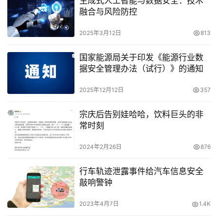
生成式人工智能与数据安全：技术
融合与风险防控
2025年3月12日
813
国家能源局关于印发《能源行业数
据安全管理办法（试行）》的通知
2025年12月12日
357
宗庆后告别娃哈哈，饮料巨头的非
常时刻
2024年2月26日
876
行车轨迹泄露事件给汽车信息安全
敲响警钟
2023年4月7日
1.4K