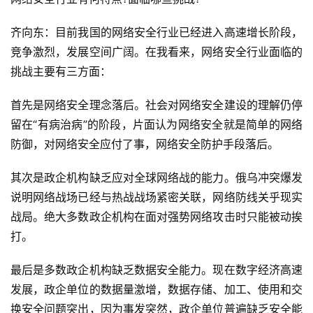
齐向东：目前我国的网络安全行业已经进入高速增长阶段，
竞争激烈，发展空间广阔。在我看来，网络安全行业面临的
挑战主要有三方面：
首先是网络安全理念落后。社会对网络安全建设的理解仍停
留在“有病治病”的阶段，片面认为网络安全就是简单的网络
防御，对网络安全应付了事，网络安全防护手段落后。
其次是政企机构缺乏应对全球网络战的能力。俄乌冲突爆发
说明网络战场已经与热战战场紧密关联，网络防线关乎现实
战局。绝大多数政企机构在面对强势网络攻击时只能被动挨
打。
最后是多数政企机构缺乏数据安全能力。现在数字经济高速
发展，政企单位的数据量激增，数据存储、加工、使用和交
换安全问题突出，因为事发突然，政企单位普遍缺乏安全能