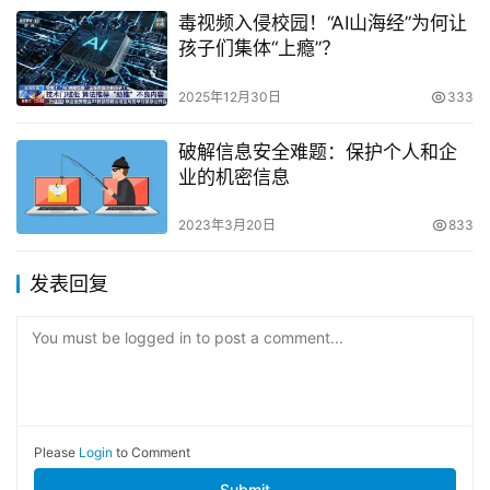
毒视频入侵校园！“AI山海经”为何让
孩子们集体“上瘾”？
2025年12月30日
333
破解信息安全难题：保护个人和企
业的机密信息
2023年3月20日
833
发表回复
You must be logged in to post a comment...
Please
Login
to Comment
Submit