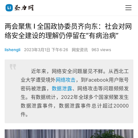
两会聚焦 l 全国政协委员齐向东：社会对网
络安全建设的理解仍停留在“有病治病”
lishengli
2023年3月1日 下午6:26
网安资讯
963 views
近年来，网络安全问题屡见不鲜。从西北工
业大学遭受境外
网络攻击
，到Facebook用户账号
密码被泄露，
数据泄露
、网络攻击等问题频频发
生。有数据统计，2022年全球多个国家频繁发生
数据泄露事件，数据泄露事件总计超过20000
件。