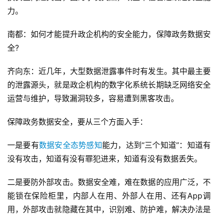
力。
南都：如何才能提升政企机构的安全能力，保障政务数据安
全?
齐向东：近几年，大型数据泄露事件时有发生。其中最主要
的泄露源头，就是政企机构的数字化系统长期缺乏网络安全
运营与维护，导致漏洞较多，容易遭到黑客攻击。
保障政务数据安全，要从三个方面入手：
一是要有
数据安全
态势感知
能力，达到“三个知道”：知道有
没有攻击，知道有没有罪犯进来，知道有没有数据丢失。
二是要防外部攻击。数据安全难，难在数据的应用广泛，不
能锁在保险柜里，内部人在用、外部人在用、还有App调
用，外部攻击就隐藏在其中，识别难、防护难，解决办法是