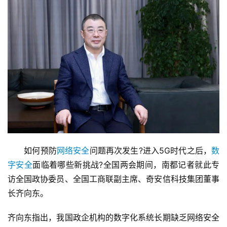
　　如何预防
网络安全
问题再次发生?进入5G时代之后，
数
字安全
面临着哪些新挑战?全国两会期间，南都记者就此专
访全国政协委员、全国工商联副主席、奇安信科技集团董事
长齐向东。
齐向东指出，我国政企机构的数字化系统长期缺乏网络安全