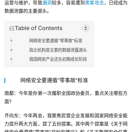
运营与维护，导致
漏洞
较多，容易遭到
黑客攻击
，已经成为
数据泄露的主要源头。
Table of Contents
网络安全要遵循“零事故”标准
政企机构是主要的数据泄露源头
我国网安产业还在初期成长阶段
网络安全要遵循“零事故”标准
南都：今年是你第一次履职全国政协委员，重点关注哪些方
面?
齐向东：今年两会，我聚焦民营企业发展和国家网络安全能
力提升两大方面，提了五份提案。其中两个提案是《关于网
络安全要遵循“零事故”目标的建议》和《关于数据安全任重