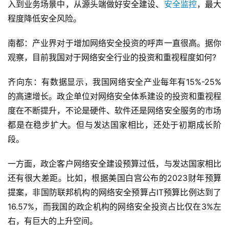
入到业务场景中，从源头端做好安全建设、
安全监控
，最大
程度降低安全风险。
南都：产业界对于增加网络安全投资的呼声一直很高。据你
观察，目前我国对于网络安全行业的投资和重视程度如何?
齐向东：有数据显示，我国网络安全产业每年有15%-25%
的高速增长。政企单位对网络安全体系建设的投资和重视程
度在不断提升，不论是硬件、软件还是网络安全服务的市场
都是在稳步扩大。但与发达国家相比，还处于初期成长阶
段。
一方面，政企客户网络安全建设预算过低，与发达国家相比
还有很大差距。比如，根据美国白宫公布的2023财年预算
提案，非国防联邦机构的网络安全预算占IT预算比例达到了
16.57%，而我国的政企机构的网络安全投资占比仅在3%左
右，有巨大的上升空间。