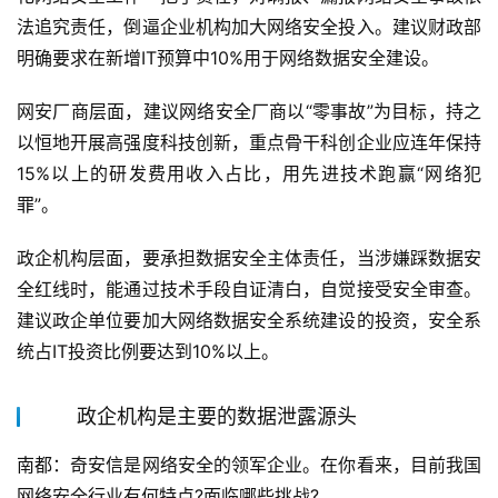
法追究责任，倒逼企业机构加大网络安全投入。建议财政部
明确要求在新增IT预算中10%用于网络数据安全建设。
网安厂商层面，建议网络安全厂商以“零事故”为目标，持之
以恒地开展高强度科技创新，重点骨干科创企业应连年保持
15%以上的研发费用收入占比，用先进技术跑赢“网络犯
罪”。
政企机构层面，要承担数据安全主体责任，当涉嫌踩数据安
全红线时，能通过技术手段自证清白，自觉接受安全审查。
建议政企单位要加大网络数据安全系统建设的投资，安全系
统占IT投资比例要达到10%以上。
政企机构是主要的数据泄露源头
南都：奇安信是网络安全的领军企业。在你看来，目前我国
网络安全行业有何特点?面临哪些挑战?