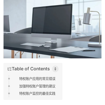
Table of Contents
特权账户应用的常见错误
加强特权账户管理的建议
特权账户监控的最佳实践