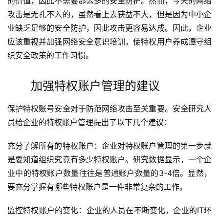
的价值，因此不需要那么多的安全防护。然而，今天的网络
攻击是无孔不入的，虽然看上去获益不大，但是因为中小企
业缺乏足够的安全防护，因此攻击更容易达成。因此，企业
应该重视并加强网络安全意识培训，使特权用户养成遵守组
织安全政策的工作习惯。
加强特权账户管理的建议
保护特权账号安全对于防范网络攻击至关重要。安全研究人
员给企业的特权账户管理提出了以下几个建议：
充分了解所有的特权账户：企业对特权账户管理的第一步就
是要知道组织究竟有多少特权账户。研究数据显示，一个企
业中的特权账户数量往往是普通账户数量的3-4倍。显然，
要充分掌握有哪些特权账户是一件非常复杂的工作。
监控特权账户的变化：企业的人员在不断变化，企业的IT环