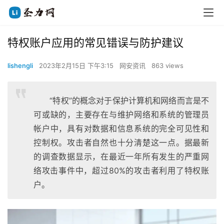
特权账户应用的常见错误与防护建议
lishengli
2023年2月15日 下午3:15
网安资讯
863 views
“特权”的概念对于保护计算机和网络而言是不
可或缺的，主要存在与维护网络和系统的管理员
帐户中，具有对数据和信息系统的完全可见性和
控制权。攻击者自然也十分清楚这一点。据最新
的调查数据显示，在最近一年所有发生的严重网
络攻击事件中，超过80%的攻击者利用了特权账
户。