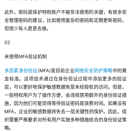
此外，密码是保护特权账户不被非法使用的关键，有很多安
全管理密码的建议，比如使用复杂的密码和定期更新密码，
但很少有人愿意去做。
02
未使用MFA验证机制
多因素身份验证
(MFA)是目前企业
网络安全防护策略
中的黄
金标准。这项技术通过在身份验证过程中添加更多的验证
层，可以更好地保护敏感数据免受未经授权的访问。但是，
一些特权用户为了操作方便，会违规禁用额外的身份验证措
施，因为他们可能觉得等待验证密码是浪费时间。如果没有
MFA，企业的敏感数据将失去一层关键性的保护。因此，组
织需要严格要求对所有用户实施多种措施结合的身份验证策
略。