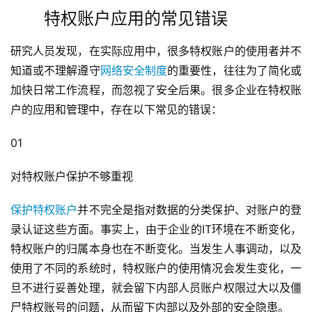
特权账户应用的常见错误
研究人员发现，在实际应用中，很多特权账户的使用者并不
知道或不理解遵守
网络安全制度
的重要性，往往为了简化或
加快日常工作流程，而忽视了安全后果。很多企业在特权账
户的应用和管理中，存在以下常见的错误：
01
对特权账户保护不够重视
保护特权账户
并不完全是指对数据的分类保护、对账户的登
录认证这些方面。事实上，由于企业的IT环境在不断变化，
特权账户的归属本身也在不断变化。当发生人事调动，以及
使用了不同的系统时，特权账户的使用情况会发生变化，一
旦不进行妥善处理，就会留下内部人员账户权限过大以及僵
尸特权账号的问题，从而留下内部以及外部的安全隐患。