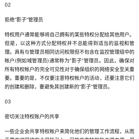
02
拒绝“影子”管理员
特权用户通常能够将自己拥有的某些特权分配给其他用户。
但是，以这种方式分配特权并不总能得到适当的监视和管
理。具有与管理员相同访问权限但不包含在监控管理组中的
帐户(例如域管理员)通常称为“影子”管理员。因此，确保对
所有特权帐户的完全可见性对于确保组织的网络安全至关重
要。重要的是，不仅要注意特权帐户的活动，还要注意它们
的创建和删除，要避免其创建新的“影子”管理员。
03
密切关注特权账户的共享
一些企业会共享特权帐户来简化他们的管理工作流程，从而