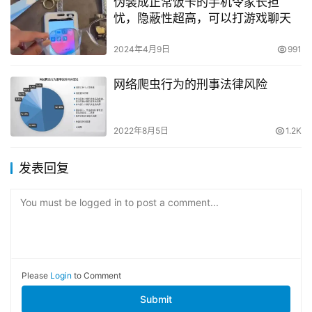
伪装成正常饭卡的手机令家长担
忧，隐蔽性超高，可以打游戏聊天
2024年4月9日
991
网络爬虫行为的刑事法律风险
2022年8月5日
1.2K
发表回复
You must be logged in to post a comment...
Please
Login
to Comment
Submit