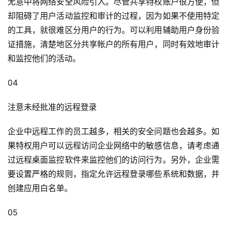
无意中将网络安全风险引入。尽管共享特权账户很方便，但
却阻碍了用户活动监控和审计的过程，因为如果不使用特定
的工具，就很难区分用户的行为。可以利用辅助用户身份验
证措施，清楚地区分共享帐户的所有用户，同时有效地审计
和监控他们的活动。
04
注意未经批准的远程登录
企业中远程工作的员工越多，相关的安全问题也会越多。如
果特权用户可以远程访问企业网络中的敏感信息，请考虑通
过远程桌面监控软件来监控他们的访问行为。另外，企业需
要设置严格的规则，指定允许远程登录哪些系统和数据，并
创建应用白名单。
05