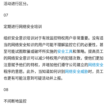
活动进行区分。
07
定期进行网络安全培训
组织安全意识培训对于有效监控特权用户非常重要。没有适
当的网络安全知识的用户可能不理解监控它们的必要性，甚
至可能试图欺骗或破坏所实施的
安全工具
和策略。提高员工
的网络安全意识可以减少特权用户的犯错次数，使他们更加
注意赋予他们的特权，并增加他们遵守公司建立的
网络安全
程序的意愿。此外，当知道如何识别
网络安全威胁
时，员工
也更有可能注意到可疑活动并上报。
08
不间断地监控