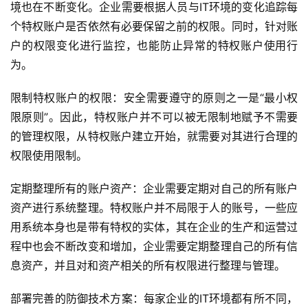
境也在不断变化。企业需要根据人员与IT环境的变化追踪每
个特权账户是否依然有必要保留之前的权限。同时，针对账
户的权限变化进行监控，也能防止异常的特权账户使用行
为。
限制特权账户的权限：安全需要遵守的原则之一是“最小权
限原则”。因此，特权账户并不可以被无限制地赋予不需要
的管理权限，从特权账户建立开始，就需要对其进行合理的
权限使用限制。
定期整理所有的账户资产：企业需要定期对自己的所有账户
资产进行系统整理。特权账户并不局限于人的账号，一些应
用系统本身也是带有特权的实体，其在企业的生产和运营过
程中也会不断改变和增加，企业需要定期整理自己的所有信
息资产，并且对和资产相关的所有权限进行整理与管理。
部署完善的防御技术方案：每家企业的IT环境都有所不同，