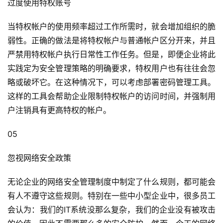
过度使用特权账号
当特权帐户的使用频率超过工作所需时，就会增加组织的脆
弱性。正确的做法是将特权帐户与普通帐户区分开来，并且
严禁用特权帐户执行日常性工作任务。但是，即便企业将此
实践定为安全管理策略的明确要求，特权用户也有往往会忽
略或破坏它。在这种情况下，可以考虑部署密码管理工具。
这样的工具会帮助企业限制特权帐户的访问时间，并强制用
户注销具有更高特权的帐户。
05
忽视网络安全政策
无论企业的网络安全管理制度中制定了什么规则，都可能会
有人不遵守这些规则。特别在一些中小型企业中，很多员工
会认为：我们的IT系统没那么复杂，我们的企业没有被攻击