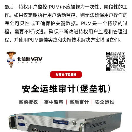
最后，特权用户监控(PUM)不应被视为一次性、阶段性的工
作。如果仅定期执行用户活动监控，则无法确保用户操作的
完全可见性或正确保护关键数据。PUM是一个持续的过
程，需要不断改进。确保不断改进特权用户监视和管理过
程，并使用PUM最佳实践和尖端技术解决方案增强它们。