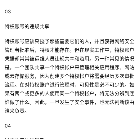
03
特权账号的违规共享
特权账号应该只授予那些需要它们的人，并且获得网络安全
管理者批准后，特权才能存在。但在现实工作中，特权账户
凭据却常常被运维人员违规共享和滥用。另一种常见的情况
是，一个团队共享一个特权帐户来管理相关应用程序、网站
或云存储服务，因为创建多个特权帐户将需要经历多次审批
流程。在对特权账户进行管理时，可见性是必不可少的。如
果有两个或更多的人使用同一个特权帐户，将无法分辨到底
谁做了什么。因此，一旦发生了安全事件，也无法判断该由
谁来负责。
04