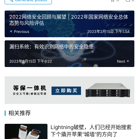
2022网络安全回顾与展望 | 2022年国家网络安全总体
态势与风险评估
Previous
2023年2月15日 下午1:54
漏扫系统：有效识别网络中的安全隐患
2023年2月15日 下午9:22
Next
相关推荐
Lightning破壁，人们已经开始搜索
下个撬开苹果“城墙”的方向了