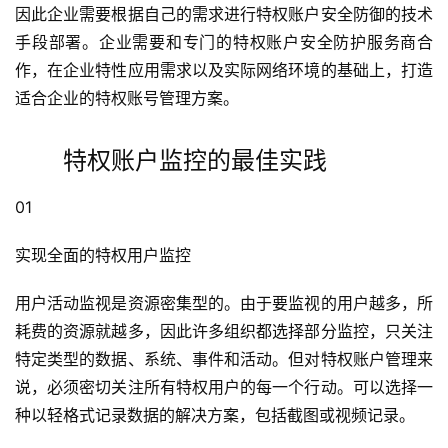
因此企业需要根据自己的需求进行特权账户安全防御的技术
手段部署。企业需要和专门的特权账户安全防护服务商合
作，在企业特性应用需求以及实际网络环境的基础上，打造
适合企业的特权账号管理方案。
特权账户监控的最佳实践
01
实现全面的特权用户监控
用户活动监视是资源密集型的。由于要监视的用户越多，所
耗费的资源就越多，因此许多组织都选择部分监控，只关注
特定类型的数据、系统、事件和活动。但对特权账户管理来
说，必须密切关注所有特权用户的每一个行动。可以选择一
种以轻格式记录数据的解决方案，包括截图或视频记录。