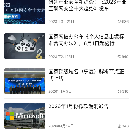
研判产业安全新趋势！《2023产业
互联网安全十大趋势》发布
2023年3月21日
936
国家网信办公布《个人信息出境标
准合同办法》，6月1日起施行
2023年2月25日
940
国家顶级域名（宁夏）解析节点正
式上线
2026年1月5日
310
2026年1月份微软漏洞通告
2026年1月14日
346