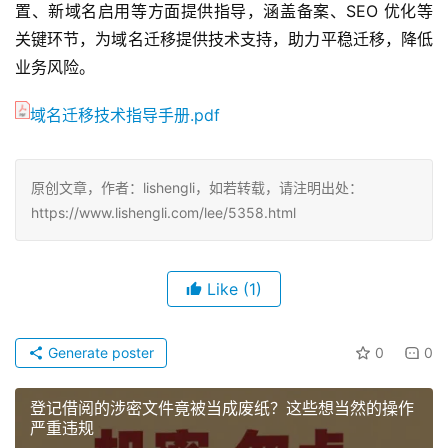
置、新域名启用等方面提供指导，涵盖备案、SEO 优化等
关键环节，为域名迁移提供技术支持，助力平稳迁移，降低
业务风险。
域名迁移技术指导手册.pdf
原创文章，作者：lishengli，如若转载，请注明出处：
https://www.lishengli.com/lee/5358.html
Like
(1)
Generate poster
0
0
登记借阅的涉密文件竟被当成废纸？这些想当然的操作
严重违规