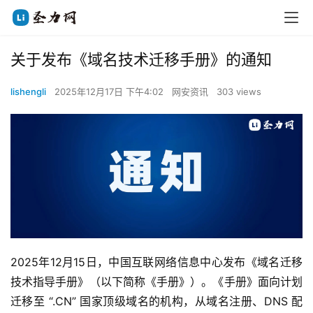
关于发布《域名技术迁移手册》的通知
lishengli
2025年12月17日 下午4:02
网安资讯
303 views
2025年12月15日，中国互联网络信息中心发布《域名迁移
技术指导手册》（以下简称《手册》）。《手册》面向计划
迁移至 “.CN” 国家顶级域名的机构，从域名注册、DNS 配