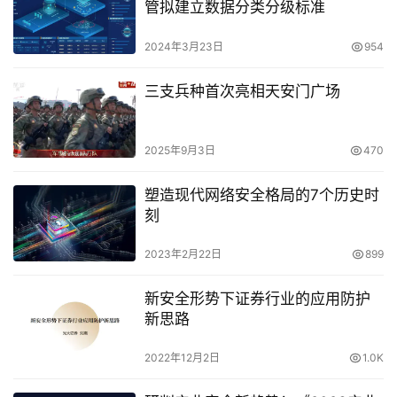
管拟建立数据分类分级标准
2024年3月23日
954
三支兵种首次亮相天安门广场
2025年9月3日
470
塑造现代网络安全格局的7个历史时
刻
2023年2月22日
899
新安全形势下证券行业的应用防护
新思路
2022年12月2日
1.0K