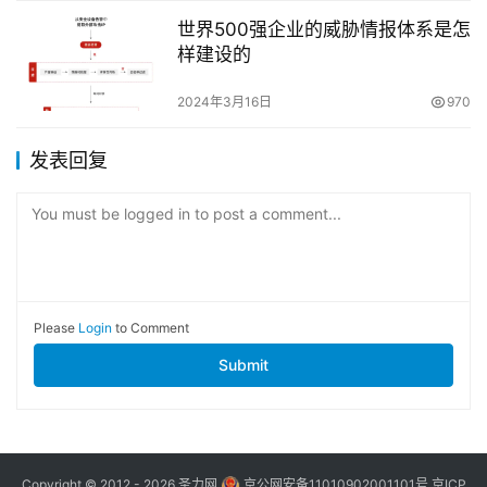
世界500强企业的威胁情报体系是怎
样建设的
2024年3月16日
970
发表回复
You must be logged in to post a comment...
Please
Login
to Comment
Submit
Copyright © 2012 - 2026
圣力网
京公网安备11010902001101号
京ICP