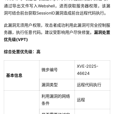
通过导出文件写入Webshell，进而获取服务器权限，该漏
洞可结合前台获取SessionID漏洞造成前台远程代码执行。
此漏洞无须用户权限，攻击者成功利用此漏洞可完全控制服
务器，执行任意代码。建议受影响用户尽快修复。
漏洞处置
优先级(VPT)
综合处置优先级：高
XVE-2025-
微步编号
46624
基本信息
漏洞类型
远程代码执行
利用漏洞的网络
远程
条件