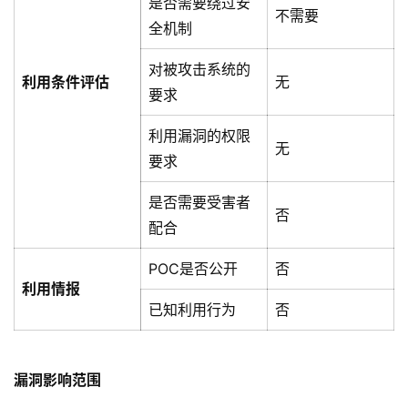
是否需要绕过安
不需要
全机制
对被攻击系统的
利用条件评估
无
要求
利用漏洞的权限
无
要求
是否需要受害者
否
配合
POC是否公开
否
利用情报
已知利用行为
否
漏洞影响范围