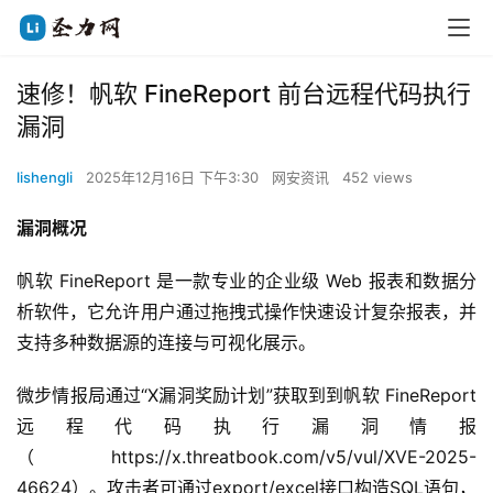
速修！帆软 FineReport 前台远程代码执行
漏洞
lishengli
2025年12月16日 下午3:30
网安资讯
452 views
漏洞概况
帆软 FineReport 是一款专业的企业级 Web 报表和数据分
析软件，它允许用户通过拖拽式操作快速设计复杂报表，并
支持多种数据源的连接与可视化展示。
微步情报局通过“X漏洞奖励计划”获取到到帆软 FineReport 
远程代码执行漏洞情报
（https://x.threatbook.com/v5/vul/XVE-2025-
46624）。攻击者可通过export/excel接口构造SQL语句，