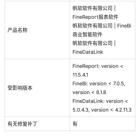
帆软软件有限公司 |
FineReport报表软件
帆软软件有限公司 | FineBi
产品名称
商业智能软件
帆软软件有限公司 |
FineDataLink
FineReport: version <
11.5.4.1
FineBi: version < 7.0.5,
受影响版本
version < 6.1.8
FineDataLink: version <
5.0.4.3, version < 4.2.11.3
有无修复补丁
有