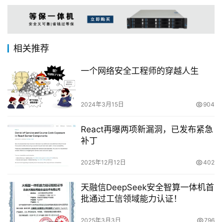
相关推荐
一个网络安全工程师的穿越人生
2024年3月15日
904
React再曝两项新漏洞，已发布紧急
补丁
2025年12月12日
402
天融信DeepSeek安全智算一体机首
批通过工信领域能力认证！
2025年3月3日
796