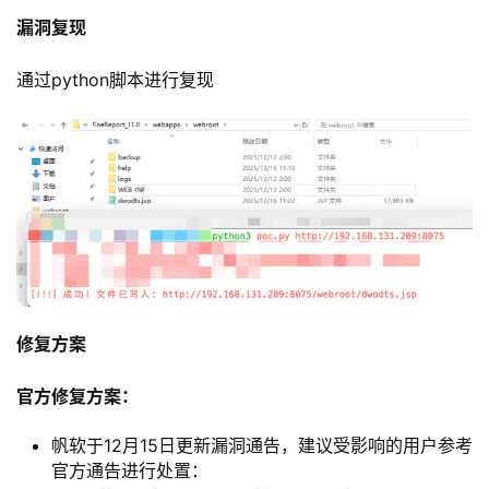
漏洞复现
通过python脚本进行复现
修复方案
官方修复方案：
帆软于12月15日更新漏洞通告，建议受影响的用户参考
官方通告进行处置：