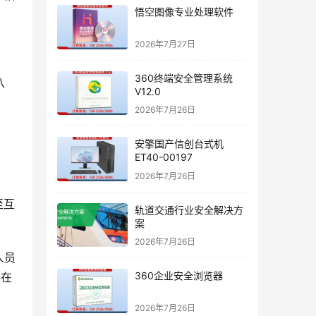
悟空图像专业处理软件
2026年7月27日
。
360终端安全管理系统
八
V12.0
2026年7月26日
安擎国产信创台式机
ET40-00197
2026年7月26日
至互
轨道交通行业安全解决方
案
2026年7月26日
人员
360企业安全浏览器
存在
2026年7月26日