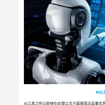
AI
AI工具之所以能够在处理公文方面展现出显著优