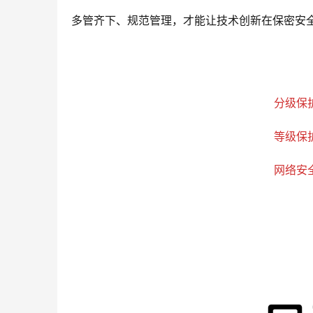
多管齐下、规范管理，才能让技术创新在保密安
分级保
等级保
网络安