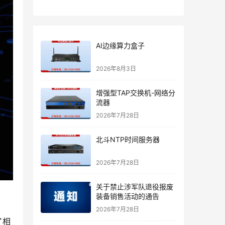
AI边缘算力盒子
2026年8月3日
增强型TAP交换机-网络分
流器
2026年7月28日
北斗NTP时间服务器
2026年7月28日
关于禁止涉军队退役报废
装备销售活动的通告
2026年7月28日
了相