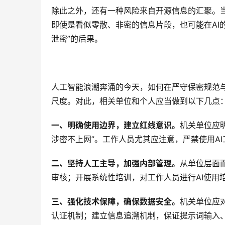
除此之外，还有一种风险来自开源信息的汇聚。当
即使是看似零散、非密的信息片段，也可能在AI
泄密”的后果。
人工智能浪潮奔涌的今天，如何在严守保密规范与
尺度。对此，相关单位和个人应当做到以下几点
一、明确使用边界，建立红线意识。
机关单位应明
涉密不上网”。工作人员尤其应注意，严禁使用A
二、坚持人工主导，加强内部管理。
从单位层面
审核；开展系统性培训，对工作人员进行AI使用
三、强化技术保障，确保数据安全。
机关单位应
认证机制；建立信息追溯机制，保证提示词输入