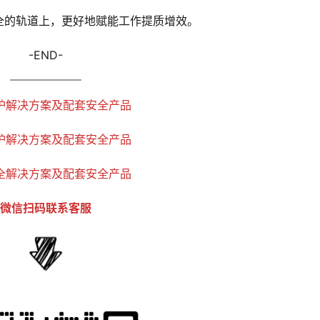
全的轨道上，更好地赋能工作提质增效。
-END-
护解决方案及配套安全产品
护解决方案及配套安全产品
全解决方案及配套安全产品
微信扫码联系客服