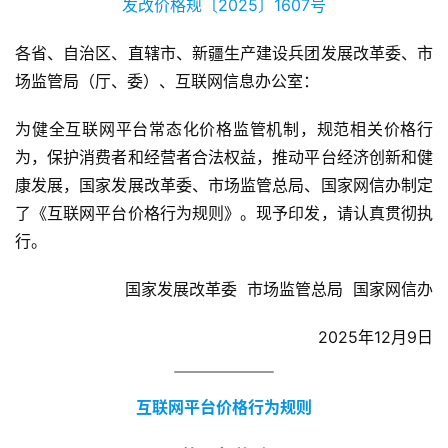
发改价格规〔2025〕1607号
各省、自治区、直辖市、新疆生产建设兵团发展改革委、市
场监管局（厅、委）、互联网信息办公室：
为健全互联网平台常态化价格监管机制，规范相关价格行
为，保护消费者和经营者合法权益，推动平台经济创新和健
康发展，国家发展改革委、市场监管总局、国家网信办制定
了《互联网平台价格行为规则》。现予印发，请认真贯彻执
行。
国家发展改革委  市场监管总局  国家网信办
2025年12月9日
互联网平台价格行为规则