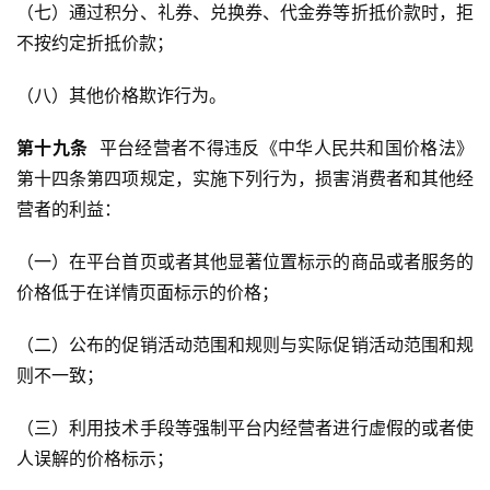
（七）通过积分、礼券、兑换券、代金券等折抵价款时，拒
不按约定折抵价款；
（八）其他价格欺诈行为。
第
十九
条
  平台经营者不得违反《中华人民共和国价格法》
第十四条第四项规定，实施下列行为，损害消费者和其他经
营者的利益：
（一）在平台首页或者其他显著位置标示的商品或者服务的
价格低于在详情页面标示的价格；
（二）公布的促销活动范围和规则与实际促销活动范围和规
则不一致；
（三）利用技术手段等强制平台内经营者进行虚假的或者使
人误解的价格标示；