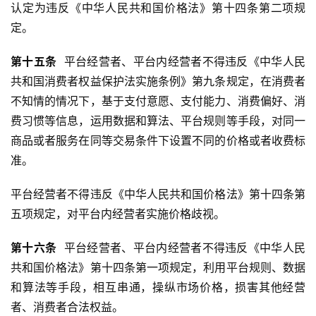
认定为违反《中华人民共和国价格法》第十四条第二项规
定。
第
十五
条
  平台经营者、平台内经营者不得违反《中华人民
共和国消费者权益保护法实施条例》第九条规定，在消费者
不知情的情况下，基于支付意愿、支付能力、消费偏好、消
费习惯等信息，运用数据和算法、平台规则等手段，对同一
商品或者服务在同等交易条件下设置不同的价格或者收费标
准。
平台经营者不得违反《中华人民共和国价格法》第十四条第
五项规定，对平台内经营者实施价格歧视。
第十六条
  平台经营者、平台内经营者不得违反《中华人民
共和国价格法》第十四条第一项规定，利用平台规则、数据
和算法等手段，相互串通，操纵市场价格，损害其他经营
者、消费者合法权益。