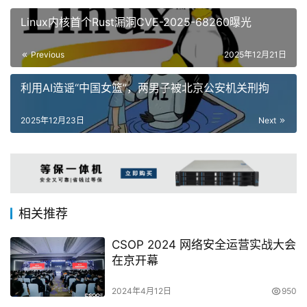
Linux内核首个Rust漏洞CVE-2025-68260曝光
Previous
2025年12月21日
利用AI造谣“中国女篮”，两男子被北京公安机关刑拘
2025年12月23日
Next
相关推荐
CSOP 2024 网络安全运营实战大会
在京开幕
2024年4月12日
950