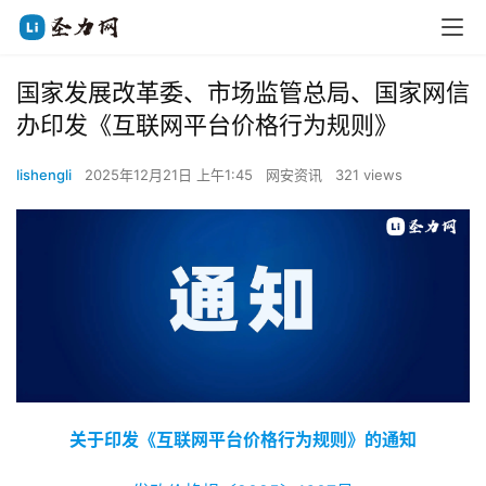
国家发展改革委、市场监管总局、国家网信
办印发《互联网平台价格行为规则》
lishengli
2025年12月21日 上午1:45
网安资讯
321 views
关于印发《互联网平台价格行为规则》的通知