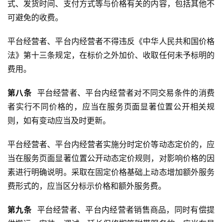
式、发货时间、支付方式等与价格有关的内容，包括其他不
可避免的收费。
平台经营者、平台内经营者不得违反《中华人民共和国价格
法》第十三条规定，在标价之外加价、收取任何未予标明的
费用。
第
八
条
  平台经营者、平台内经营者对不同交易条件的消费
者实行不同价格的，应当在服务页面显著位置公开相关规
则，如有变动应当及时更新。
平台经营者、平台内经营者实施分时定价等动态定价的，应
当在服务页面显著位置公开动态定价规则，对影响价格的因
素进行明确说明。采取在固定价格基础上动态增加额外服务
费形式的，应当区分标示价格和额外服务费。
第
九
条
  平台经营者、平台内经营者销售商品，同时有偿提