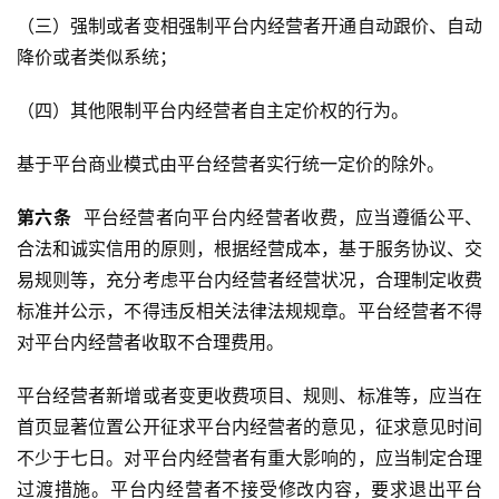
（三）强制或者变相强制平台内经营者开通自动跟价、自动
降价或者类似系统；
（四）其他限制平台内经营者自主定价权的行为。
基于平台商业模式由平台经营者实行统一定价的除外。
第六条
  平台经营者向平台内经营者收费，应当遵循公平、
合法和诚实信用的原则，根据经营成本，基于服务协议、交
易规则等，充分考虑平台内经营者经营状况，合理制定收费
标准并公示，不得违反相关法律法规规章。平台经营者不得
对平台内经营者收取不合理费用。
平台经营者新增或者变更收费项目、规则、标准等，应当在
首页显著位置公开征求平台内经营者的意见，征求意见时间
不少于七日。对平台内经营者有重大影响的，应当制定合理
过渡措施。平台内经营者不接受修改内容，要求退出平台