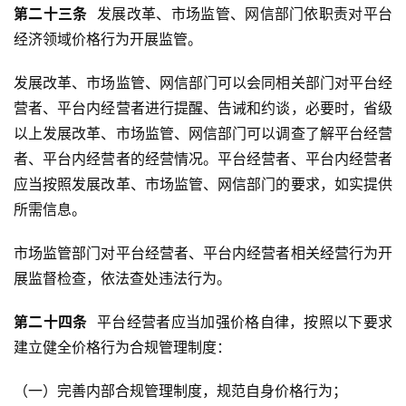
第
二十
三
条
  发展改革、市场监管、网信部门依职责对平台
经济领域价格行为开展监管。
发展改革、市场监管、网信部门可以会同相关部门对平台经
营者、平台内经营者进行提醒、告诫和约谈，必要时，省级
以上发展改革、市场监管、网信部门可以调查了解平台经营
者、平台内经营者的经营情况。平台经营者、平台内经营者
应当按照发展改革、市场监管、网信部门的要求，如实提供
所需信息。
市场监管部门对平台经营者、平台内经营者相关经营行为开
展监督检查，依法查处违法行为。
第
二十
四
条
  平台经营者应当加强价格自律，按照以下要求
建立健全价格行为合规管理制度：
（一）完善内部合规管理制度，规范自身价格行为；