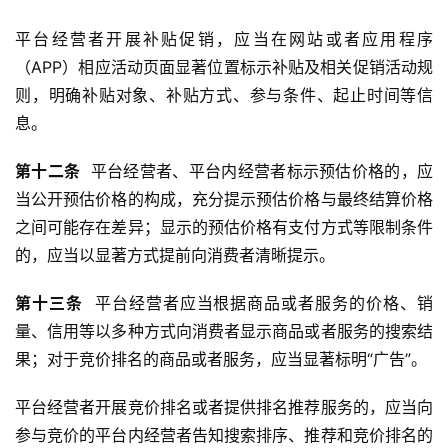
平台经营者开展补贴促销，应当在网站或者应用程序
（APP）相应活动页面显著位置标示补贴及相关促销活动规
则，明确补贴对象、补贴方式、参与条件、起止时间等信
息。
第
十二
条
  平台经营者、平台内经营者标示预估价格的，应
当公开预估价格的构成，充分提示预估价格与最终结算价格
之间可能存在差异；显示的预估价格有支付方式等限制条件
的，应当以显著方式提前向消费者清晰提示。
第十三
条
  平台经营者应当根据商品或者服务的价格、销
量、信用等以多种方式向消费者显示商品或者服务的搜索结
果；对于竞价排名的商品或者服务，应当显著标明“广告”。
平台经营者开展竞价排名或者提供排名推荐服务的，应当向
参与竞价的平台内经营者告知搜索排序、推荐和竞价排名的