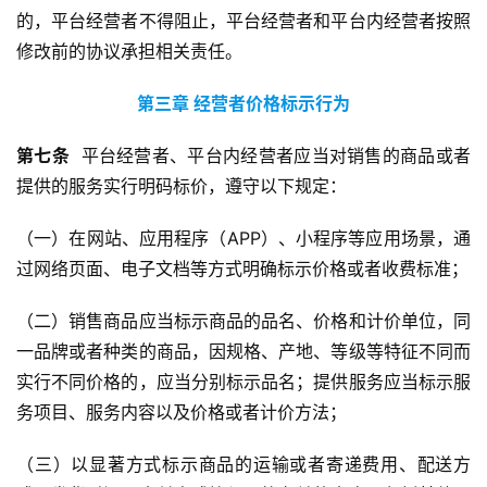
的，平台经营者不得阻止，平台经营者和平台内经营者按照
修改前的协议承担相关责任。
第三章
经营者价格标示行为
第
七
条
  平台经营者、平台内经营者应当对销售的商品或者
提供的服务实行明码标价，遵守以下规定：
（一）在网站、应用程序（APP）、小程序等应用场景，通
过网络页面、电子文档等方式明确标示价格或者收费标准；
（二）销售商品应当标示商品的品名、价格和计价单位，同
一品牌或者种类的商品，因规格、产地、等级等特征不同而
实行不同价格的，应当分别标示品名；提供服务应当标示服
务项目、服务内容以及价格或者计价方法；
（三）以显著方式标示商品的运输或者寄递费用、配送方