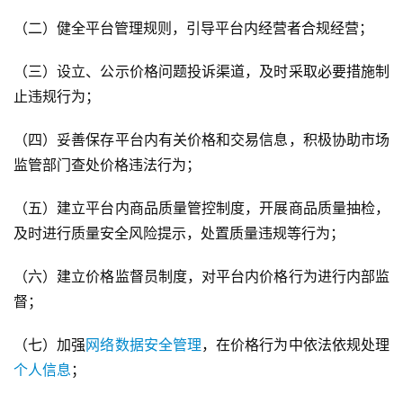
（二）健全平台管理规则，引导平台内经营者合规经营；
（三）设立、公示价格问题投诉渠道，及时采取必要措施制
止违规行为；
（四）妥善保存平台内有关价格和交易信息，积极协助市场
监管部门查处价格违法行为；
（五）建立平台内商品质量管控制度，开展商品质量抽检，
及时进行质量安全风险提示，处置质量违规等行为；
（六）建立价格监督员制度，对平台内价格行为进行内部监
督；
（七）加强
网络数据安全管理
，在价格行为中依法依规处理
个人信息
；