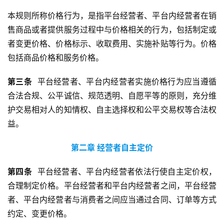
本规则所称价格行为，是指平台经营者、平台内经营者在销
售商品或者提供服务过程中与价格相关的行为，包括制定或
者变更价格、价格标示、收取费用、实施补贴等行为。价格
包括商品价格和服务价格。
第
三
条
  平台经营者、平台内经营者实施价格行为应当遵循
合法合规、公平诚信、规范透明、自愿平等的原则，充分维
护交易相对人的知情权、自主选择权和公平交易权等合法权
益。
第二章
经营者自主定价
第
四
条
  平台经营者、平台内经营者依法行使自主定价权，
合理制定价格。平台经营者和平台内经营者之间，平台经营
者、平台内经营者与消费者之间应当通过合同、订单等方式
约定、变更价格。