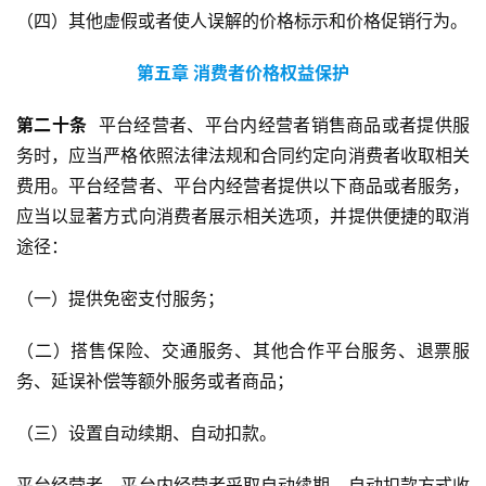
（四）其他虚假或者使人误解的价格标示和价格促销行为。
第五章
消费者价格权益保护
第二十条
  平台经营者、平台内经营者销售商品或者提供服
务时，应当严格依照法律法规和合同约定向消费者收取相关
费用。平台经营者、平台内经营者提供以下商品或者服务，
应当以显著方式向消费者展示相关选项，并提供便捷的取消
途径：
（一）提供免密支付服务；
（二）搭售保险、交通服务、其他合作平台服务、退票服
务、延误补偿等额外服务或者商品；
（三）设置自动续期、自动扣款。
平台经营者、平台内经营者采取自动续期、自动扣款方式收