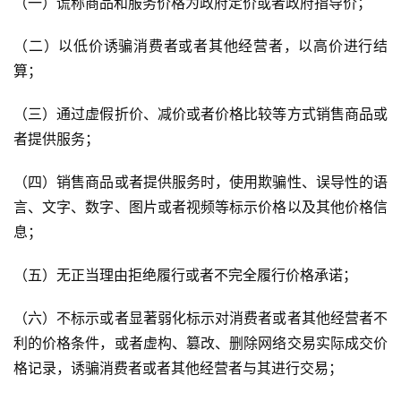
（一）谎称商品和服务价格为政府定价或者政府指导价；
（二）以低价诱骗消费者或者其他经营者，以高价进行结
算；
（三）通过虚假折价、减价或者价格比较等方式销售商品或
者提供服务；
（四）销售商品或者提供服务时，使用欺骗性、误导性的语
言、文字、数字、图片或者视频等标示价格以及其他价格信
息；
（五）无正当理由拒绝履行或者不完全履行价格承诺；
（六）不标示或者显著弱化标示对消费者或者其他经营者不
利的价格条件，或者虚构、篡改、删除网络交易实际成交价
格记录，诱骗消费者或者其他经营者与其进行交易；