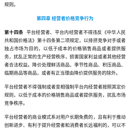
规则。
第四章
经营者价格竞争行为
第
十四
条
  平台经营者、平台内经营者不得违反《中华人民
共和国价格法》第十四条第二项规定，以排挤竞争对手或者
独占市场为目的，以低于成本的价格销售商品或者提供服
务，扰乱正常的生产经营秩序，损害国家利益或者其他经营
者合法权益。降价处理鲜活商品、季节性商品、积压商品、
临期商品等商品，或者有正当理由降价提供服务的除外。
平台经营者不得强制或者变相强制平台内经营者按照其定价
规则，以低于成本的价格销售商品或者提供服务，扰乱市场
竞争秩序。
平台经营者的商业模式系对用户长期免费的，且有利于推动
创新进步、有利于提升经营者和消费者长远福利的，可以不