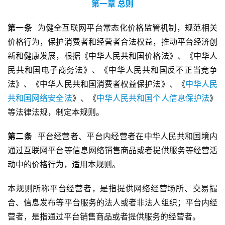
第一章
总则
第一条
  为健全互联网平台常态化价格监管机制，规范相关
价格行为，保护消费者和经营者合法权益，推动平台经济创
新和健康发展，根据《中华人民共和国价格法》、《中华人
民共和国电子商务法》、《中华人民共和国反不正当竞争
法》、《中华人民共和国消费者权益保护法》、《
中华人民
共和国网络安全法
》、《
中华人民共和国个人信息保护法
》
等法律法规，制定本规则。
第二条
  平台经营者、平台内经营者在中华人民共和国境内
通过互联网平台等信息网络销售商品或者提供服务等经营活
动中的价格行为，适用本规则。
本规则所称平台经营者，是指提供网络经营场所、交易撮
合、信息发布等平台服务的法人或者非法人组织；平台内经
营者，是指通过平台销售商品或者提供服务的经营者。