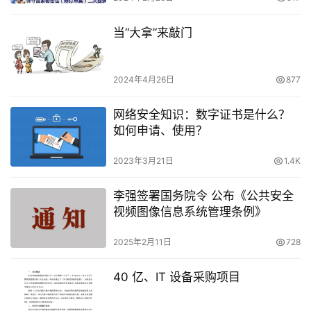
当“大拿”来敲门
2024年4月26日
877
网络安全知识：数字证书是什么？
如何申请、使用？
2023年3月21日
1.4K
李强签署国务院令 公布《公共安全
视频图像信息系统管理条例》
2025年2月11日
728
40 亿、IT 设备采购项目