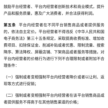
鼓励平台经营者、平台内经营者创新技术和商业模式，提升
产品和服务质量，惠及广大消费者，并合法获得利润。
第
五
条
  平台内经营者在不同平台销售商品或者提供服务
的，依法自主定价。平台经营者不得违反《中华人民共和国
电子商务法》第三十五条规定，采取提高收费标准、增加收
费项目、扣除保证金、削减补贴或者优惠、限制流量、搜索
降序、算法降权、屏蔽店铺、下架商品或者服务等措施，对
平台内经营者的价格行为进行下列不合理限制或者附加不合
理条件：
（一）强制或者变相强制平台内经营者降价或者以让利、返
现等方式进行促销；
（二）强制或者变相强制平台内经营者在该平台销售商品或
者提供服务不得高于在其他销售渠道的价格；