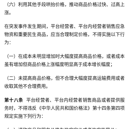
（六）利用其他手段哄抬价格，推动商品价格过快、过高上
涨。
在突发事件发生期间，平台经营者、平台内经营者销售应急
物资和重要民生商品，应当合理制定价格，不得实施以下行
为：
（一）在成本未明显增加时大幅度提高商品价格，或者成本
虽有增加但商品价格上涨幅度明显高于成本增长幅度；
（二）未提高商品价格，但不合理大幅度提高运输费用或者
收取其他不合理费用。
第
十八
条
  平台经营者、平台内经营者销售商品或者提供服
务时，不得违反《中华人民共和国价格法》第十四条第四项
规定实施下列行为：