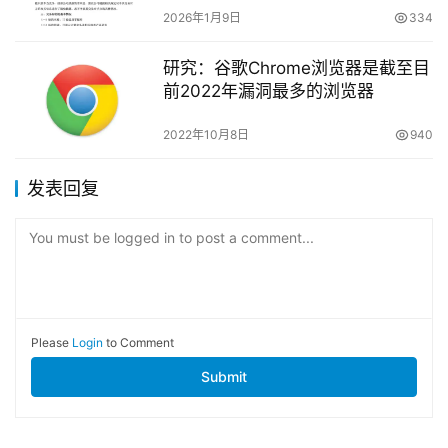
2026年1月9日
334
研究：谷歌Chrome浏览器是截至目
前2022年漏洞最多的浏览器
2022年10月8日
940
发表回复
You must be logged in to post a comment...
Please
Login
to Comment
Submit