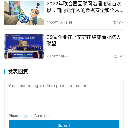
2022年联合国互联网治理论坛首次
设立面向老年人的数据安全和个人
信息保护专题研讨会顺利召开
2022年12月11日
1.0K
39家企业在北京亦庄结成商业航天
联盟
2024年4月23日
792
发表回复
You must be logged in to post a comment...
Please
Login
to Comment
Submit