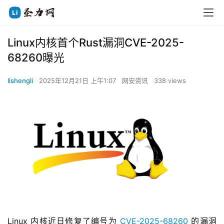
Linux内核首个Rust漏洞CVE-2025-
68260曝光
lishengli
2025年12月21日 上午1:07
网安资讯
338 views
Linux 内核近日修复了编号为 
CVE-2025-68260 
的漏洞