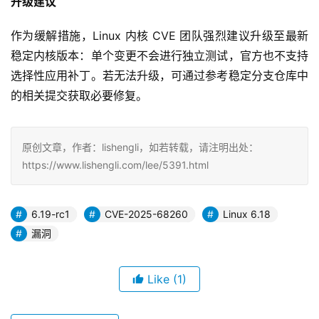
升级建议
作为缓解措施，Linux 内核 CVE 团队强烈建议升级至最新
稳定内核版本：单个变更不会进行独立测试，官方也不支持
选择性应用补丁。若无法升级，可通过参考稳定分支仓库中
的相关提交获取必要修复。
原创文章，作者：lishengli，如若转载，请注明出处：
https://www.lishengli.com/lee/5391.html
6.19-rc1
CVE-2025-68260
Linux 6.18
漏洞
Like
(1)