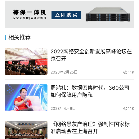
相关推荐
2022网络安全创新发展高峰论坛在
京召开
2023年2月25日
1.1K
周鸿祎：数据密集时代，360公司
如何保障用户隐私
2023年4月6日
1.1K
《网络黑灰产治理》强制性国家标
准启动会在上海召开