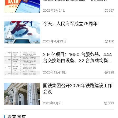
2025年5月24日
667
今天，人民海军成立75周年
2024年4月23日
1.1K
2.9 亿项目：1650 台服务器、444
台交换路由设备、32 台负载均衡、
40 台防火墙
2025年12月18日
328
国铁集团召开2026年铁路建设工作
会议
2026年1月9日
333
发表回复