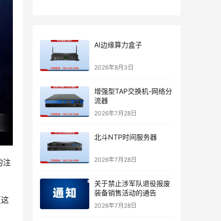
AI边缘算力盒子
2026年8月3日
增强型TAP交换机-网络分
流器
2026年7月28日
北斗NTP时间服务器
2026年7月28日
的注
关于禁止涉军队退役报废
装备销售活动的通告
夏这
2026年7月28日