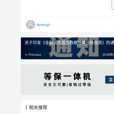
lishengli
关于印发《金融信息服务数据分类分级指南》的
Previous
2026年
相关推荐