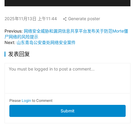
2025年11月13日 上午11:44
Generate poster
Previous:
网络安全威胁和漏洞信息共享平台发布关于防范Morte僵
尸网络的风险提示
Next:
山东青岛公安查处网络安全案件
发表回复
You must be logged in to post a comment...
Please
Login
to Comment
Submit