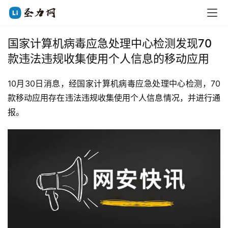
国家计算机病毒应急处理中心检测发现70
款违法违规收集使用个人信息的移动应用
10月30日消息，经国家计算机病毒应急处理中心检测，70
款移动应用存在违法违规收集使用个人信息情况，并进行通
报。