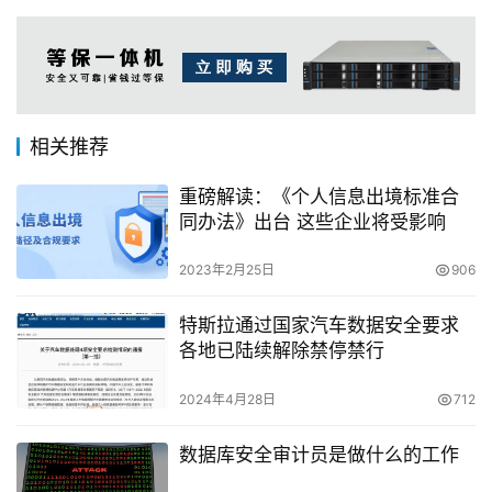
相关推荐
重磅解读：《个人信息出境标准合
同办法》出台 这些企业将受影响
2023年2月25日
906
特斯拉通过国家汽车数据安全要求
各地已陆续解除禁停禁行
2024年4月28日
712
数据库安全审计员是做什么的工作