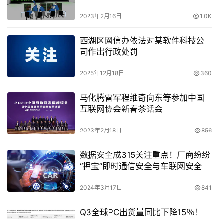
2023年2月16日
1.0K
西湖区网信办依法对某软件科技公
司作出行政处罚
2025年12月18日
360
马化腾雷军程维奇向东等参加中国
互联网协会新春茶话会
2023年2月18日
856
数据安全成315关注重点！厂商纷纷
“押宝”即时通信安全与车联网安全
2024年3月17日
841
Q3全球PC出货量同比下降15％！