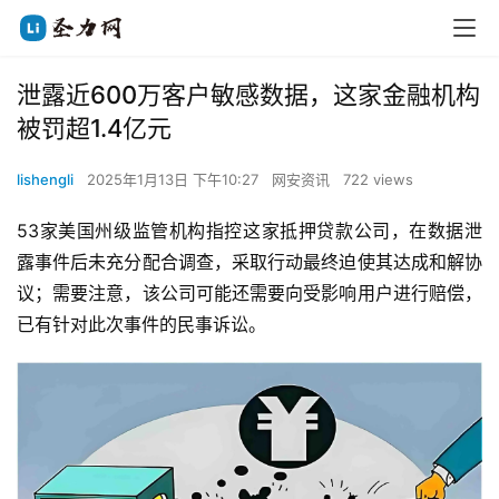
泄露近600万客户敏感数据，这家金融机构
被罚超1.4亿元
lishengli
2025年1月13日 下午10:27
网安资讯
722 views
53家美国州级监管机构指控这家抵押贷款公司，在数据泄
露事件后未充分配合调查，采取行动最终迫使其达成和解协
议；需要注意，该公司可能还需要向受影响用户进行赔偿，
已有针对此次事件的民事诉讼。