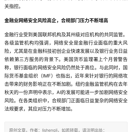
关指控。
金融业网络安全风险高企，合规部门压力不断增高
金融行业受到美国联邦机构及其州级对应机构的共同监管。
各级监管机构均强调，网络安全是金融行业面临的重大风
险，尤其是在金融科技初创企业快速发展以及银行业务日益
依赖第三方服务的背景下。美国货币监理署上个月曾警告
称，银行面临的网络安全风险仍然处于高位。与此同时，国
际货币基金组织（IMF）也指出，近年来针对银行的网络攻
击带来的财务影响正在不断加剧。纽约金融监管机构在去年
秋天的一份声明中表示，AI的发展可能进一步加剧网络安全
风险。在各类组织中，合规部门正面临日益复杂的网络安全
法规要求，其应对压力不断增加。
原创文章，作者：lishengli，如若转载，请注明出处：