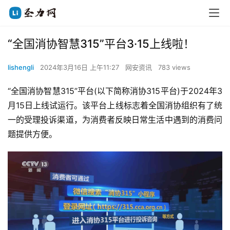
“全国消协智慧315”平台3·15上线啦！
lishengli
2024年3月16日 上午11:27
网安资讯
783 views
“全国消协智慧315”平台(以下简称消协315平台)于2024年3
月15日上线试运行。该平台上线标志着全国消协组织有了统
一的受理投诉渠道，为消费者反映日常生活中遇到的消费问
题提供方便。