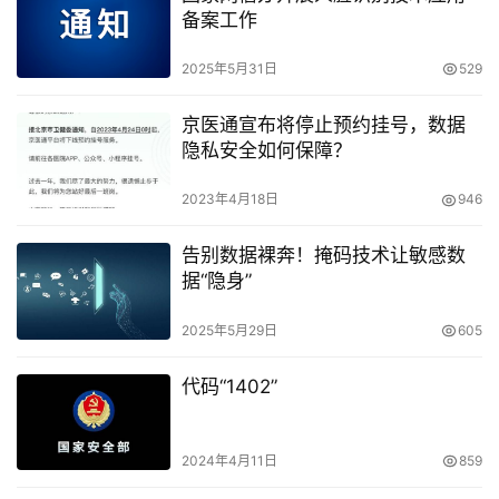
备案工作
2025年5月31日
529
京医通宣布将停止预约挂号，数据
隐私安全如何保障？
2023年4月18日
946
告别数据裸奔！掩码技术让敏感数
据“隐身”
2025年5月29日
605
代码“1402”
2024年4月11日
859