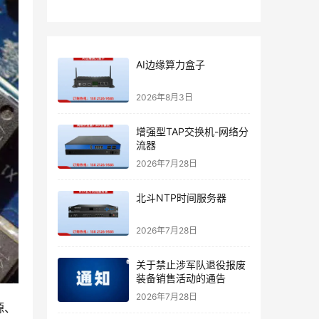
AI边缘算力盒子
2026年8月3日
增强型TAP交换机-网络分
流器
2026年7月28日
北斗NTP时间服务器
2026年7月28日
关于禁止涉军队退役报废
装备销售活动的通告
2026年7月28日
源、