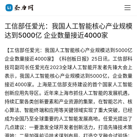
工信部任爱光：我国人工智能核心产业规模
达到5000亿 企业数量接近4000家
【工信部任爱光：我国人工智能核心产业规模达到5000亿 
企业数量接近4000家】《科创板日报》25日讯，工信部科
技司副司长任爱光在2023全球人工智能开发者先锋大会上
表示，我国人工智能核心产业规模达到5000亿，企业数量
接近4000家。上海是工信部支持建设的首个国家人工智能
创新应用先导区。近年来上海市抓住人工智能的发展机遇，
持续汇聚各类创新要素和产业资源的集聚，在智能芯片、核
心算法、智能终端和应用等关键领域实现了重大突破，已经
成为全国乃至全球重要的人工智能发展高地。任爱光提出了
几点建议：一要激发全球开发者创新活力，打造先锋技术策
源地；二是加强前沿技术谋划布局，打造交叉融合试验场；