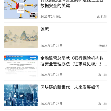
有效的数据库安全防护是保证企业
数据安全的关键
2023年2月16日
11.1K
源流
2024年3月23日
955
金融监管总局就《银行保险机构数
据安全管理办法（征求意见稿）》
公开征求意见（附全文）
2024年3月24日
1.4K
区块链的新世代，未来发展如何
2023年3月27日
1.3K