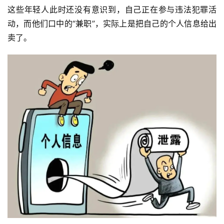
这些年轻人此时还没有意识到，自己正在参与违法犯罪活
动，而他们口中的“兼职”，实际上是把自己的个人信息给出
卖了。