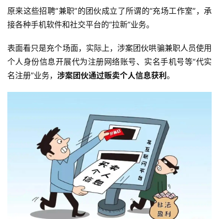
原来这些招聘“兼职”的团伙成立了所谓的“充场工作室”，承
接各种手机软件和社交平台的“拉新”业务。
表面看只是充个场面，实际上，涉案团伙哄骗兼职人员使用
个人身份信息开展代为注册网络账号、实名手机号等“代实
名注册”业务，
涉案团伙通过贩卖个人信息获利
。