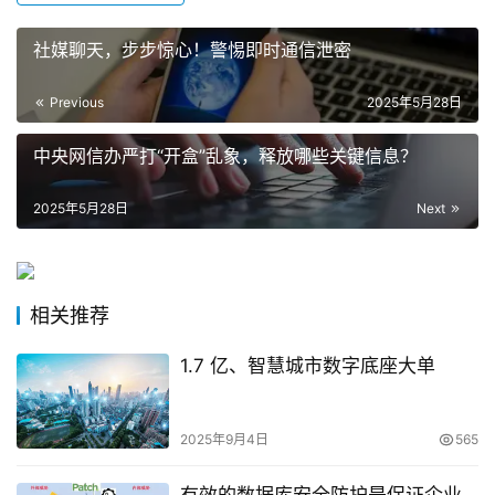
社媒聊天，步步惊心！警惕即时通信泄密
Previous
2025年5月28日
中央网信办严打“开盒”乱象，释放哪些关键信息？
2025年5月28日
Next
相关推荐
1.7 亿、智慧城市数字底座大单
2025年9月4日
565