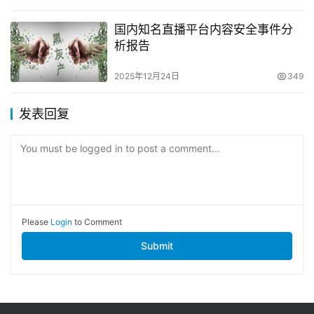
国内知名直播平台内容安全事件分
析报告
2025年12月24日
349
发表回复
You must be logged in to post a comment...
Please
Login
to Comment
Submit