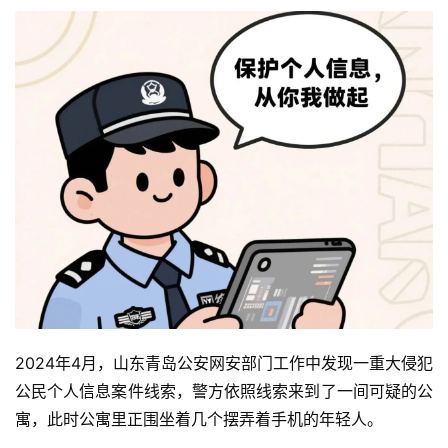
2024年4月，山东青岛公安网安部门工作中发现一重大侵犯
公民个人信息案件线索，警方依照线索来到了一间可疑的公
寓，此时公寓里正围坐着几个摆弄着手机的年轻人。