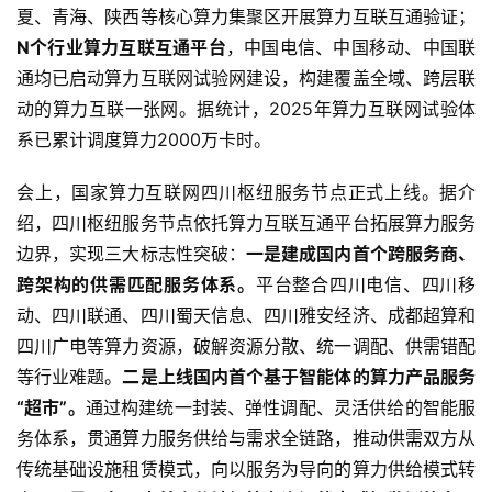
夏、青海、陕西等核心算力集聚区开展算力互联互通验证；
N个行业
算力
互联互通平台
，中国电信、中国移动、中国联
通均已启动算力互联网试验网建设，构建覆盖全域、跨层联
动的算力互联一张网。据统计，2025年算力互联网试验体
系已累计调度算力2000万卡时。
会上，国家算力互联网四川枢纽服务节点正式上线。据介
绍，四川枢纽服务节点依托算力互联互通平台拓展算力服务
边界，实现三大标志性突破：
一是建成国内首个跨服务商、
跨架构的供需匹配服务体系
。
平台整合四川电信、四川移
动、四川联通、四川蜀天信息、四川雅安经济、成都超算和
四川广电等算力资源，破解资源分散、统一调配、供需错配
等行业难题。
二是上线国内首个基于智能体的算力产品服务
“超市”
。
通过构建统一封装、弹性调配、灵活供给的智能服
务体系，贯通算力服务供给与需求全链路，推动供需双方从
传统基础设施租赁模式，向以服务为导向的算力供给模式转