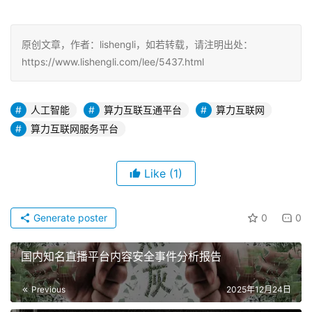
原创文章，作者：lishengli，如若转载，请注明出处：
https://www.lishengli.com/lee/5437.html
人工智能
算力互联互通平台
算力互联网
算力互联网服务平台
Like
(1)
Generate poster
0
0
国内知名直播平台内容安全事件分析报告
Previous
2025年12月24日