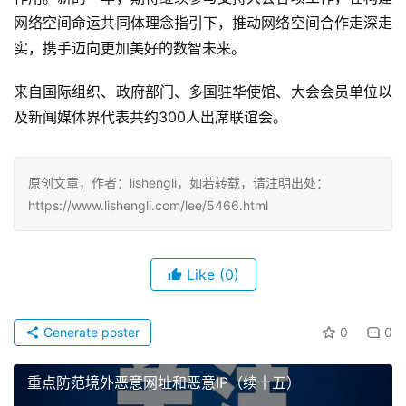
网络空间命运共同体理念指引下，推动网络空间合作走深走
实，携手迈向更加美好的数智未来。
来自国际组织、政府部门、多国驻华使馆、大会会员单位以
及新闻媒体界代表共约300人出席联谊会。
原创文章，作者：lishengli，如若转载，请注明出处：
https://www.lishengli.com/lee/5466.html
Like
(0)
Generate poster
0
0
重点防范境外恶意网址和恶意IP（续十五）