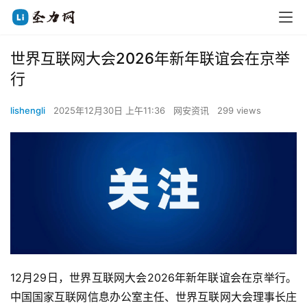
世界互联网大会2026年新年联谊会在京举
行
lishengli
2025年12月30日 上午11:36
网安资讯
299 views
12月29日，世界互联网大会2026年新年联谊会在京举行。
中国国家互联网信息办公室主任、世界互联网大会理事长庄