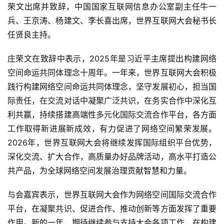
荣文出席并致辞，中国国家互联网信息办公室副主任牛一
兵、王京涛、杨建文、李长喜出席，世界互联网大会秘书长
任贤良主持。
庄荣文在致辞中表示，2025年是习近平主席提出构建网络
空间命运共同体理念十周年。一年来，世界互联网大会积极
践行构建网络空间命运共同体理念，坚守发展初心，担当国
际责任，在交流对话中凝聚广泛共识，在务实合作中深化互
利共赢，持续搭建高端性多元化国际交流合作平台，各方面
工作取得新进展新成效，有力促进了网络空间繁荣发展。
2026年，世界互联网大会将继续发挥国际组织平台优势，
深化交流、扩大合作，高质量办好品牌活动，高水平打造公
共产品，为全球网络空间发展治理贡献智慧和力量。
与会嘉宾表示，世界互联网大会作为网络空间国际交流合作
平台，在凝聚共识、促进合作、推动创新等方面发挥了重要
作用。新的一年，期待继续参与支持大会各项工作，在构建