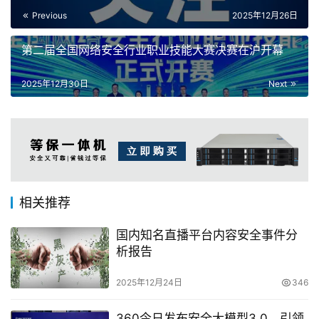
Previous
2025年12月26日
第二届全国网络安全行业职业技能大赛决赛在沪开幕
2025年12月30日
Next
相关推荐
国内知名直播平台内容安全事件分
析报告
2025年12月24日
346
360今日发布安全大模型3.0，引领