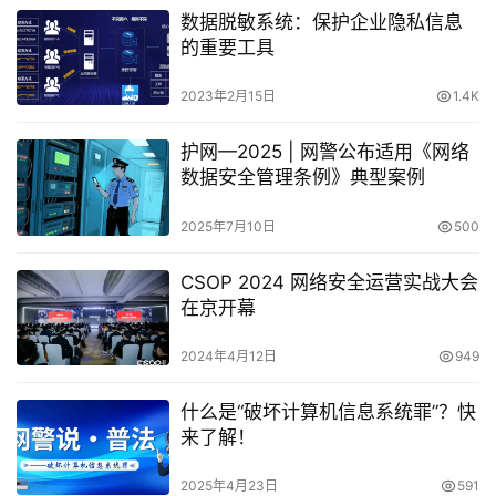
数据脱敏系统：保护企业隐私信息
的重要工具
2023年2月15日
1.4K
护网—2025 | 网警公布适用《网络
数据安全管理条例》典型案例
2025年7月10日
500
CSOP 2024 网络安全运营实战大会
在京开幕
2024年4月12日
949
什么是“破坏计算机信息系统罪”？快
来了解！
2025年4月23日
591