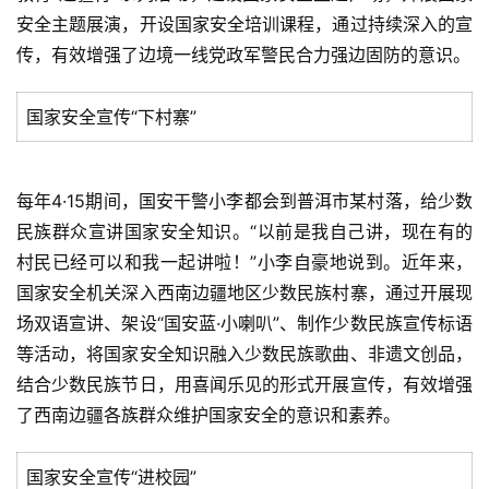
安全主题展演，开设国家安全培训课程，通过持续深入的宣
传，有效增强了边境一线党政军警民合力强边固防的意识。
国家安全宣传“下村寨”
每年4·15期间，国安干警小李都会到普洱市某村落，给少数
民族群众宣讲国家安全知识。“以前是我自己讲，现在有的
村民已经可以和我一起讲啦！”小李自豪地说到。近年来，
国家安全机关深入西南边疆地区少数民族村寨，通过开展现
场双语宣讲、架设“国安蓝·小喇叭”、制作少数民族宣传标语
等活动，将国家安全知识融入少数民族歌曲、非遗文创品，
结合少数民族节日，用喜闻乐见的形式开展宣传，有效增强
了西南边疆各族群众维护国家安全的意识和素养。
国家安全宣传“进校园”