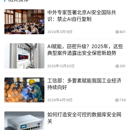
中外专家签署北京AI安全国际共
识：禁止AI自行复制
2024年3月18日
841
AI赋能，窃密升级？2025年，这些
典型案件透露出安全保密新趋势
2025年12月30日
361
工信部：多要素赋能我国工业经济
持续向好
2024年4月18日
739
如何打造安全可控的数据库安全网
关