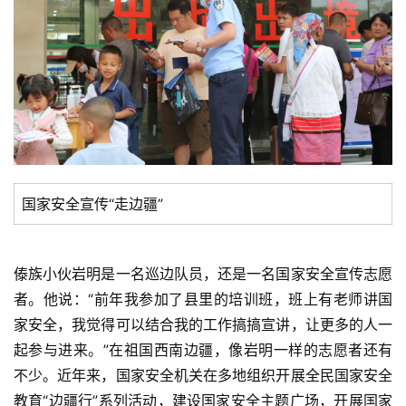
国家安全宣传“走边疆”
傣族小伙岩明是一名巡边队员，还是一名国家安全宣传志愿
者。他说：“前年我参加了县里的培训班，班上有老师讲国
家安全，我觉得可以结合我的工作搞搞宣讲，让更多的人一
起参与进来。”在祖国西南边疆，像岩明一样的志愿者还有
不少。近年来，国家安全机关在多地组织开展全民国家安全
教育“边疆行”系列活动，建设国家安全主题广场，开展国家