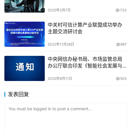
2025年2月7日
733
中关村可信计算产业联盟成功举办
主题交流研讨会
2022年11月28日
897
中央网信办秘书局、市场监管总局
办公厅联合印发《智能社会发展与
治理标准化指引（2025版）》
2025年6月11日
505
发表回复
You must be logged in to post a comment...