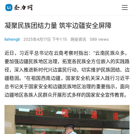
凝聚民族团结力量 筑牢边疆安全屏障
lishengli
2025年4月17日 下午1:15
网安资讯
589 views
近日，习近平总书记在云南考察时指出：“云南民族众多，
要加强边疆民族地区治理，拓宽各民族全方位嵌入的实践路
径，深入推进新时代兴边富民行动，切实维护民族团结、边
疆稳固。”在祖国西南边疆，国家安全机关深入践行习近平
总书记关于国家安全和边疆民族地区治理的重要指示，面向
边疆地区各族人民群众开展形式多样的国家安全宣传教育。